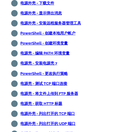
电源外壳 - 下载文件
电源外壳 - 显示弹出消息
电源外壳 - 安装远程服务器管理工具
PowerShell - 创建本地用户帐户
PowerShell - 创建环境变量
电源壳 - 编辑 PATH 环境变量
电源壳 - 安装电源壳 7
PowerShell - 更改执行策略
电源壳 - 测试 TCP 端口连接
电源壳 - 将文件上传到 FTP 服务器
电源壳 - 获取 HTTP 标题
电源外壳 - 列出打开的 TCP 端口
电源外壳 - 列出打开的 UDP 端口