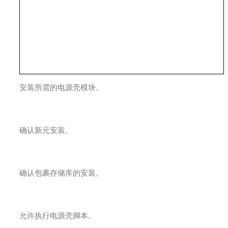
安装所需的电源壳模块。
确认新元安装。
确认包裹存储库的安装。
允许执行电源壳脚本。