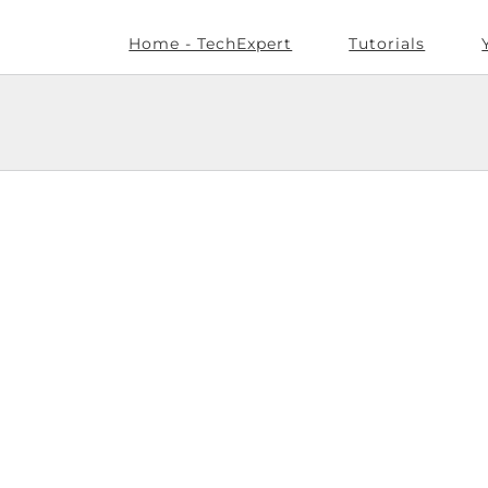
Home - TechExpert
Tutorials