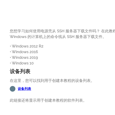
您想学习如何使用电源壳从 SSH 服务器下载文件吗？ 在此教程
Windows 的计算机上的命令线从 SSH 服务器下载文件。
• Windows 2012 R2
• Windows 2016
• Windows 2019
• Windows 10
设备列表
在这里，您可以找到用于创建本教程的设备列表。
设备列表
此链接还将显示用于创建本教程的软件列表。