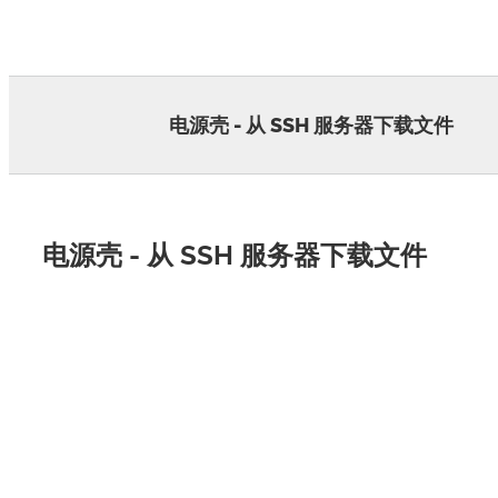
Skip
to
content
电源壳 - 从 SSH 服务器下载文件
电源壳 - 从 SSH 服务器下载文件