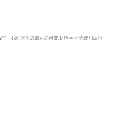
中，我们将向您展示如何使用 Power 壳使用运行