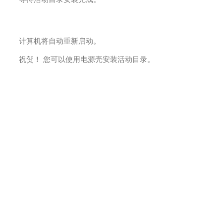
计算机将自动重新启动。
祝贺！ 您可以使用电源壳安装活动目录。