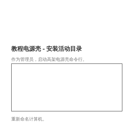
教程电源壳 - 安装活动目录
作为管理员，启动高架电源壳命令行。
重新命名计算机。