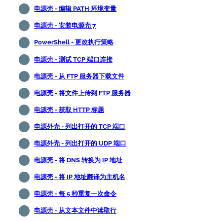
电源壳 - 编辑 PATH 环境变量
电源壳 - 安装电源壳 7
PowerShell - 更改执行策略
电源壳 - 测试 TCP 端口连接
电源壳 - 从 FTP 服务器下载文件
电源壳 - 将文件上传到 FTP 服务器
电源壳 - 获取 HTTP 标题
电源外壳 - 列出打开的 TCP 端口
电源外壳 - 列出打开的 UDP 端口
电源壳 - 将 DNS 转换为 IP 地址
电源壳 - 将 IP 地址翻译为主机名
电源壳 - 每 5 秒重复一次命令
电源壳 - 从文本文件中读取行