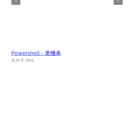
Powershell - 类继承
15 10 月, 2023