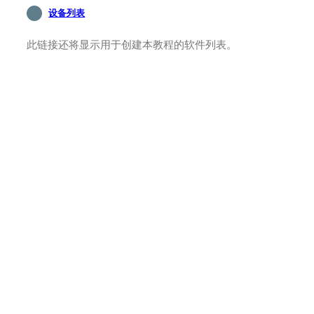
设备列表
此链接还将显示用于创建本教程的软件列表。