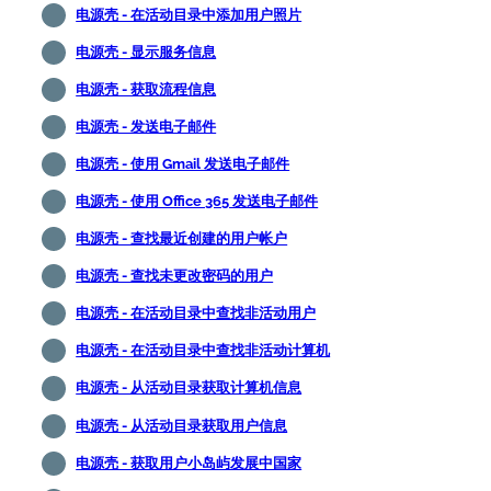
电源壳 - 在活动目录中添加用户照片
电源壳 - 显示服务信息
电源壳 - 获取流程信息
电源壳 - 发送电子邮件
电源壳 - 使用 Gmail 发送电子邮件
电源壳 - 使用 Office 365 发送电子邮件
电源壳 - 查找最近创建的用户帐户
电源壳 - 查找未更改密码的用户
电源壳 - 在活动目录中查找非活动用户
电源壳 - 在活动目录中查找非活动计算机
电源壳 - 从活动目录获取计算机信息
电源壳 - 从活动目录获取用户信息
电源壳 - 获取用户小岛屿发展中国家