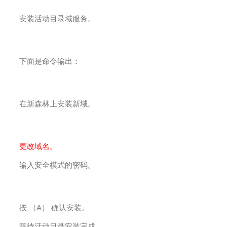
安装活动目录域服务。
下面是命令输出：
在新森林上安装新域。
更改域名。
输入安全模式的密码。
按 （A） 确认安装。
等待活动目录安装完成。