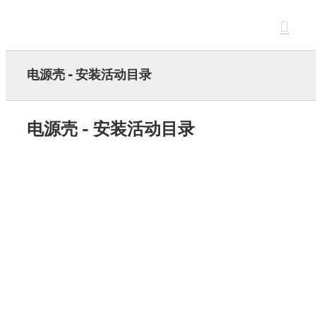
Skip
to
content
电源壳 - 安装活动目录
电源壳 - 安装活动目录