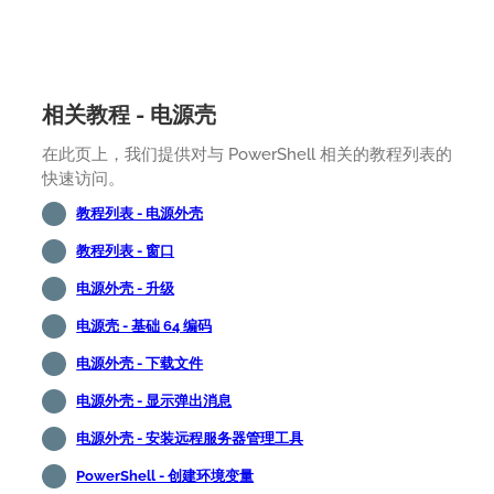
相关教程 - 电源壳
在此页上，我们提供对与 PowerShell 相关的教程列表的
快速访问。
教程列表 - 电源外壳
教程列表 - 窗口
电源外壳 - 升级
电源壳 - 基础 64 编码
电源外壳 - 下载文件
电源外壳 - 显示弹出消息
电源外壳 - 安装远程服务器管理工具
PowerShell - 创建环境变量