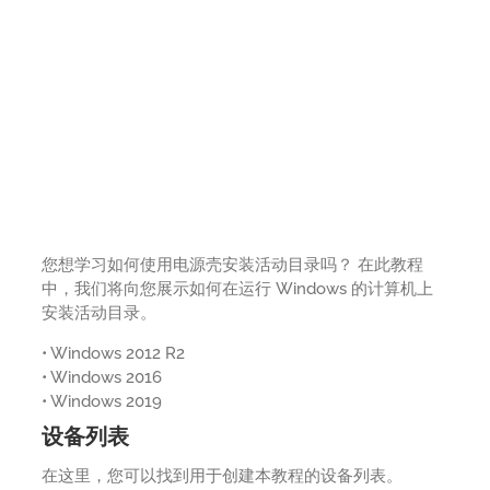
您想学习如何使用电源壳安装活动目录吗？ 在此教程
中，我们将向您展示如何在运行 Windows 的计算机上
安装活动目录。
• Windows 2012 R2
• Windows 2016
• Windows 2019
设备列表
在这里，您可以找到用于创建本教程的设备列表。