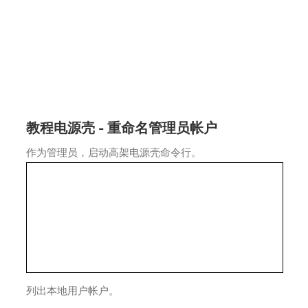
教程电源壳 - 重命名管理员帐户
作为管理员，启动高架电源壳命令行。
列出本地用户帐户。