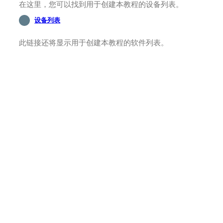
在这里，您可以找到用于创建本教程的设备列表。
设备列表
此链接还将显示用于创建本教程的软件列表。