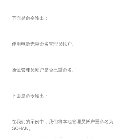
下面是命令输出：
使用电源壳重命名管理员帐户。
验证管理员帐户是否已重命名。
下面是命令输出：
在我们的示例中，我们将本地管理员帐户重命名为
GOHAN。