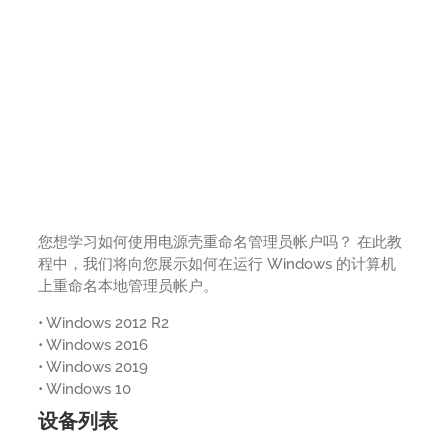
您想学习如何使用电源壳重命名管理员帐户吗？ 在此教
程中，我们将向您展示如何在运行 Windows 的计算机
上重命名本地管理员帐户。
• Windows 2012 R2
• Windows 2016
• Windows 2019
• Windows 10
设备列表