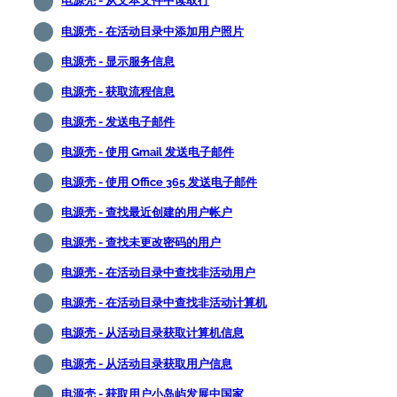
电源壳 - 从文本文件中读取行
电源壳 - 在活动目录中添加用户照片
电源壳 - 显示服务信息
电源壳 - 获取流程信息
电源壳 - 发送电子邮件
电源壳 - 使用 Gmail 发送电子邮件
电源壳 - 使用 Office 365 发送电子邮件
电源壳 - 查找最近创建的用户帐户
电源壳 - 查找未更改密码的用户
电源壳 - 在活动目录中查找非活动用户
电源壳 - 在活动目录中查找非活动计算机
电源壳 - 从活动目录获取计算机信息
电源壳 - 从活动目录获取用户信息
电源壳 - 获取用户小岛屿发展中国家