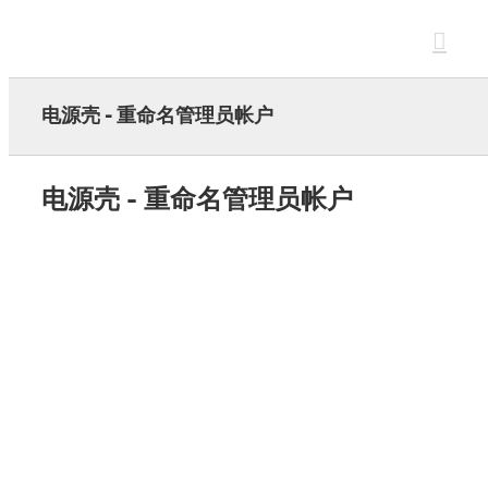
Skip
to
content
电源壳 - 重命名管理员帐户
电源壳 - 重命名管理员帐户