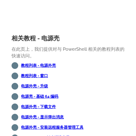
相关教程 - 电源壳
在此页上，我们提供对与 PowerShell 相关的教程列表的
快速访问。
教程列表 - 电源外壳
教程列表 - 窗口
电源外壳 - 升级
电源壳 - 基础 64 编码
电源外壳 - 下载文件
电源外壳 - 显示弹出消息
电源外壳 - 安装远程服务器管理工具