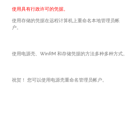
使用具有行政许可的凭据。
使用存储的凭据在远程计算机上重命名本地管理员帐
户。
使用电源壳、WinRM 和存储凭据的方法多种多种方式。
祝贺！ 您可以使用电源壳重命名管理员帐户。