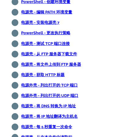
PowerShell - 创建环境变量
电源壳 - 编辑 PATH 环境变量
电源壳 - 安装电源壳 7
PowerShell - 更改执行策略
电源壳 - 测试 TCP 端口连接
电源壳 - 从 FTP 服务器下载文件
电源壳 - 将文件上传到 FTP 服务器
电源壳 - 获取 HTTP 标题
电源外壳 - 列出打开的 TCP 端口
电源外壳 - 列出打开的 UDP 端口
电源壳 - 将 DNS 转换为 IP 地址
电源壳 - 将 IP 地址翻译为主机名
电源壳 - 每 5 秒重复一次命令