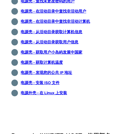
电源壳 - 查找未更改密码的用户
电源壳 - 在活动目录中查找非活动用户
电源壳 - 在活动目录中查找非活动计算机
电源壳 - 从活动目录获取计算机信息
电源壳 - 从活动目录获取用户信息
电源壳 - 获取用户小岛屿发展中国家
电源壳 - 获取计算机温度
电源壳 - 发现您的公共 IP 地址
电源壳 - 安装 ISO 文件
电源外壳 - 在 Linux 上安装