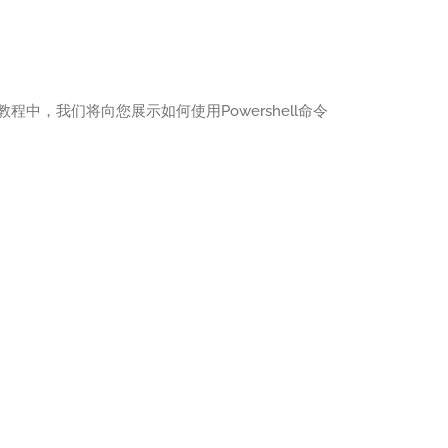
教程中，我们将向您展示如何使用Powershell命令