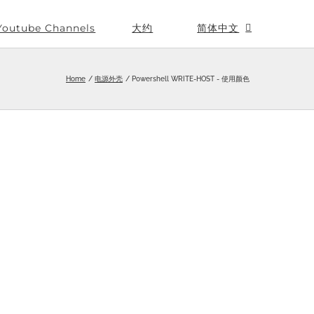
Youtube Channels
大约
简体中文
Home
电源外壳
Powershell WRITE-HOST - 使用颜色