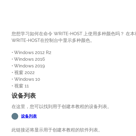
您想学习如何在命令 WRITE-HOST 上使用多种颜色吗？ 在本
WRITE-HOST在控制台中显示多种颜色。
• Windows 2012 R2
• Windows 2016
• Windows 2019
• 视窗 2022
• Windows 10
• 视窗 11
设备列表
在这里，您可以找到用于创建本教程的设备列表。
设备列表
此链接还将显示用于创建本教程的软件列表。