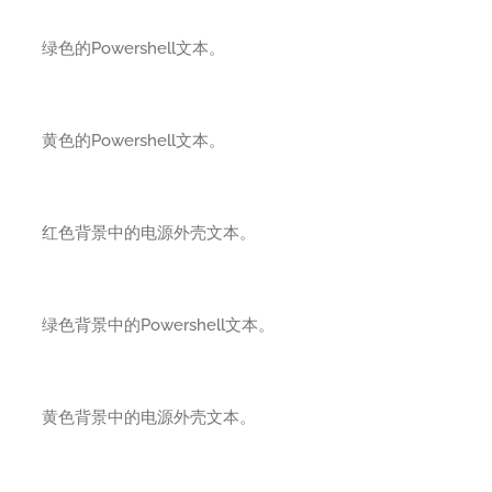
绿色的Powershell文本。
黄色的Powershell文本。
红色背景中的电源外壳文本。
绿色背景中的Powershell文本。
黄色背景中的电源外壳文本。