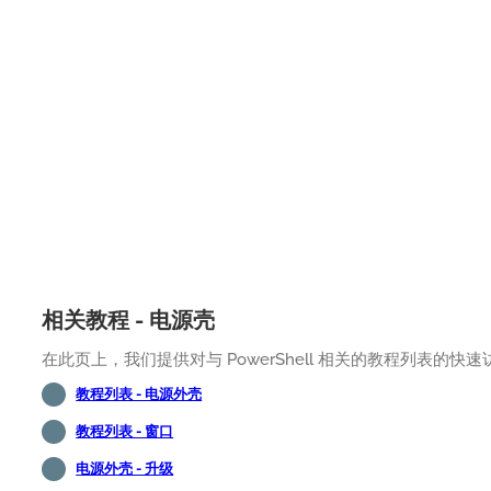
相关教程 - 电源壳
在此页上，我们提供对与 PowerShell 相关的教程列表的快速
教程列表 - 电源外壳
教程列表 - 窗口
电源外壳 - 升级