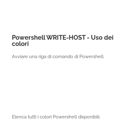
Powershell WRITE-HOST - Uso dei
colori
Avviare una riga di comando di Powershell.
Elenca tutti i colori Powershell disponibili.