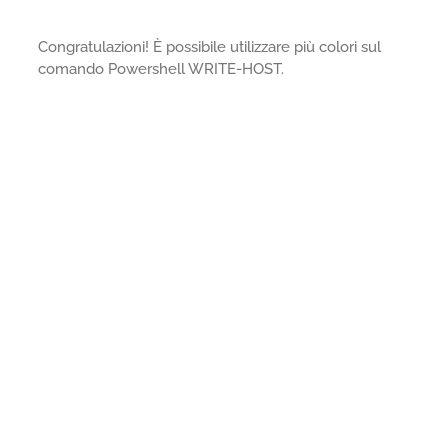
Congratulazioni! È possibile utilizzare più colori sul
comando Powershell WRITE-HOST.