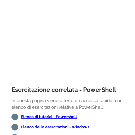
Esercitazione correlata - PowerShell
In questa pagina viene offerto un accesso rapido a un
elenco di esercitazioni relative a PowerShell.
Elenco di tutorial - Powershell
Elenco delle esercitazioni - Windows