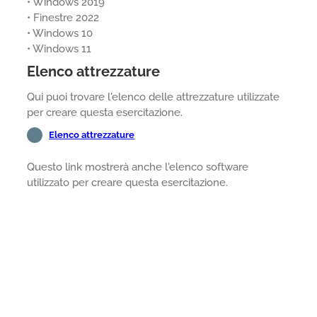
• Windows 2019
• Finestre 2022
• Windows 10
• Windows 11
Elenco attrezzature
Qui puoi trovare l'elenco delle attrezzature utilizzate
per creare questa esercitazione.
Elenco attrezzature
Questo link mostrerà anche l'elenco software
utilizzato per creare questa esercitazione.