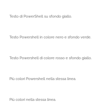
Testo di PowerShell su sfondo giallo.
Testo Powershell in colore nero e sfondo verde.
Testo Powershell di colore rosso e sfondo giallo.
Più colori Powershell nella stessa linea.
Più colori nella stessa linea.