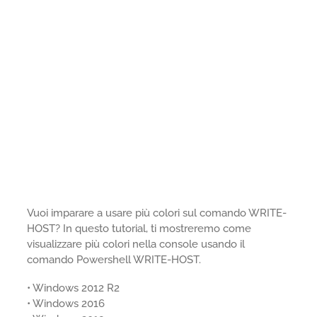
Vuoi imparare a usare più colori sul comando WRITE-
HOST? In questo tutorial, ti mostreremo come
visualizzare più colori nella console usando il
comando Powershell WRITE-HOST.
• Windows 2012 R2
• Windows 2016