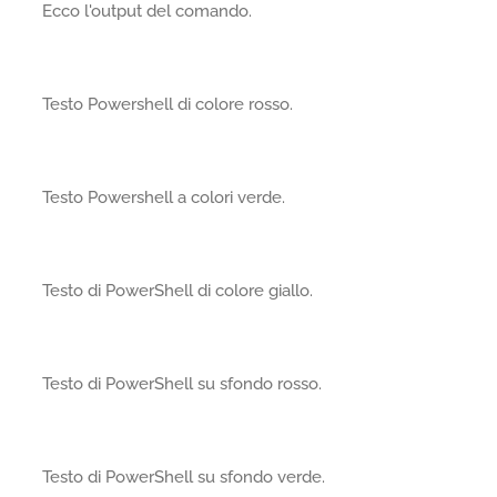
Ecco l'output del comando.
Testo Powershell di colore rosso.
Testo Powershell a colori verde.
Testo di PowerShell di colore giallo.
Testo di PowerShell su sfondo rosso.
Testo di PowerShell su sfondo verde.