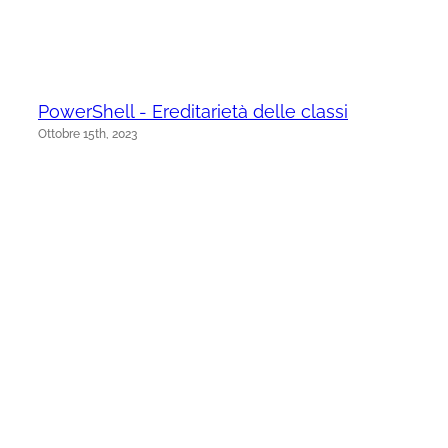
PowerShell - Ereditarietà delle classi
Ottobre 15th, 2023