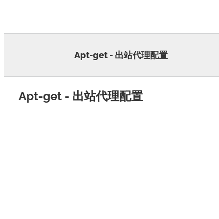
Skip
to
content
Apt-get - 出站代理配置
Apt-get - 出站代理配置