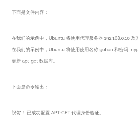
下面是文件内容：
在我们的示例中，Ubuntu 将使用代理服务器 192.168.0.10 及
在我们的示例中，Ubuntu 将使用使用名称 gohan 和密码 myp
更新 apt-get 数据库。
下面是命令输出：
祝贺！ 已成功配置 APT-GET 代理身份验证。