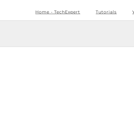
Home - TechExpert
Tutorials