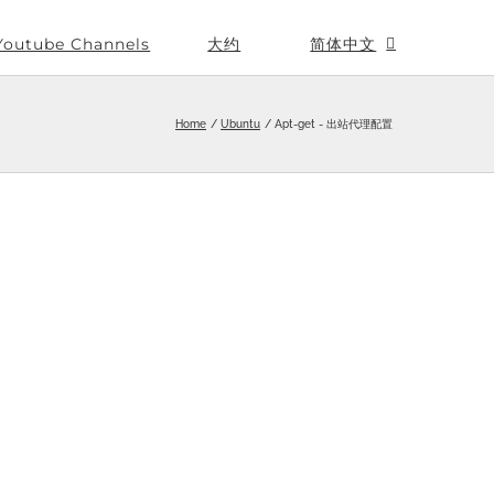
Youtube Channels
大约
简体中文
Home
Ubuntu
Apt-get - 出站代理配置