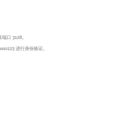
其端口 3128。
ass123 进行身份验证。