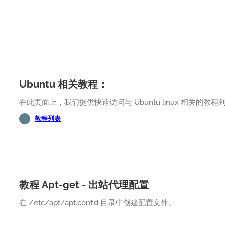
Ubuntu 相关教程：
在此页面上，我们提供快速访问与 Ubuntu linux 相关的教程
教程列表
教程 Apt-get - 出站代理配置
在 /etc/apt/apt.conf.d 目录中创建配置文件。