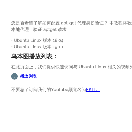
您是否希望了解如何配置 apt-get 代理身份验证？ 本教程将教您
本地代理上验证 aptget 请求
• Ubuntu Linux 版本 18.04
• Ubuntu Linux 版本 19.10
乌本图播放列表：
在此页面上，我们提供快速访问与 Ubuntu Linux 相关的视
播放 列表
不要忘了订阅我们的Youtube频道名为
FKIT。