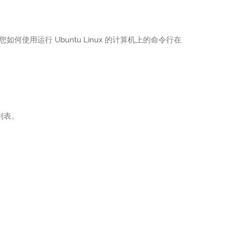
如何使用运行 Ubuntu Linux 的计算机上的命令行在
频列表。