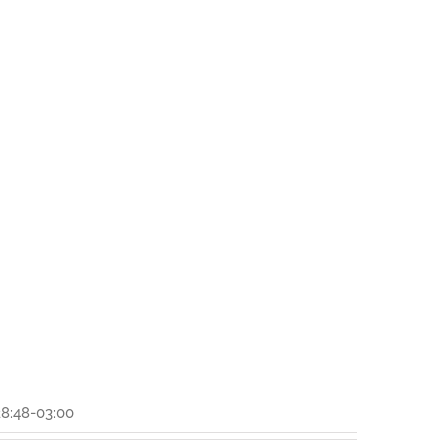
8:48-03:00