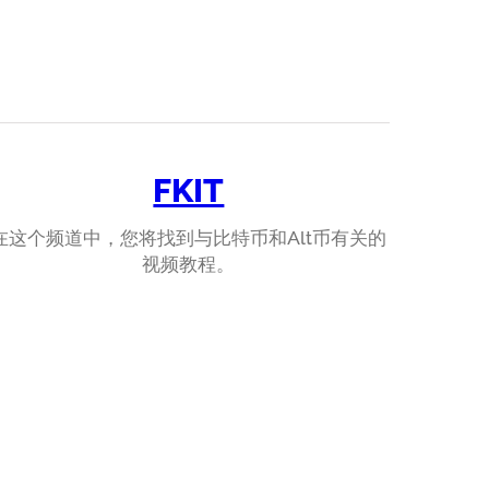
FKIT
在这个频道中，您将找到与比特币和Alt币有关的
视频教程。