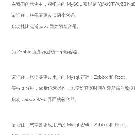
在我们的示例中，根帐户的 MySQL 密码是 YjA0OTYwZBiN2Ew
请记住，您需要更改这两个密码。
启动扎比克斯 java 网关的新容器。
为 Zabbix 服务器启动一个新容器。
请记住，您需要更改用户的 Mysql 密码：Zabbix 和 Root。
等待 2 分钟，然后继续操作，以便给容器时间创建所需的数
启动 Zabbix Web 界面的新容器。
请记住，您需要更改用户的 Mysql 密码：Zabbix 和 Root。