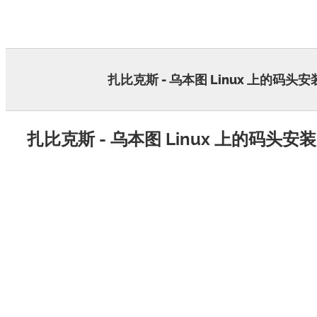
Skip
to
content
扎比克斯 - 乌本图 Linux 上的码头安
扎比克斯 - 乌本图 Linux 上的码头安装