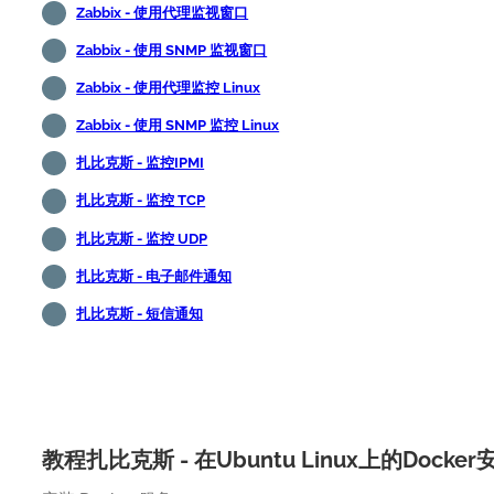
Zabbix - 使用代理监视窗口
Zabbix - 使用 SNMP 监视窗口
Zabbix - 使用代理监控 Linux
Zabbix - 使用 SNMP 监控 Linux
扎比克斯 - 监控IPMI
扎比克斯 - 监控 TCP
扎比克斯 - 监控 UDP
扎比克斯 - 电子邮件通知
扎比克斯 - 短信通知
教程扎比克斯 - 在Ubuntu Linux上的Docker