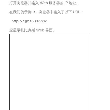
打开浏览器并输入 Web 服务器的 IP 地址。
在我们的示例中，浏览器中输入了以下 URL：
• http://192.168.100.10
应显示扎比克斯 Web 界面。