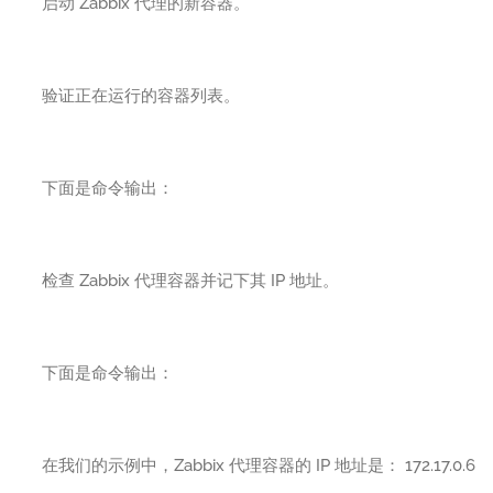
启动 Zabbix 代理的新容器。
验证正在运行的容器列表。
下面是命令输出：
检查 Zabbix 代理容器并记下其 IP 地址。
下面是命令输出：
在我们的示例中，Zabbix 代理容器的 IP 地址是： 172.17.0.6