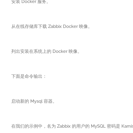
安装 Docker 服务。
从在线存储库下载 Zabbix Docker 映像。
列出安装在系统上的 Docker 映像。
下面是命令输出：
启动新的 Mysql 容器。
在我们的示例中，名为 Zabbix 的用户的 MySQL 密码是 Kamis