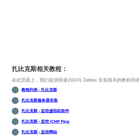
扎比克斯相关教程：
在此页面上，我们提供快速访问与 Zabbix 安装相关的教程列
教程列表 - 扎比克斯
扎比克斯服务器安装
扎比克斯 - 监控虚拟机软件
扎比克斯 - 监控 ICMP Ping
扎比克斯 - 监控网站