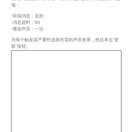
项：
•前端消息：是的
•消息超时：60
•播放声音：一次
为每个触发器严重性选择所需的声音效果，然后单击“更
新”按钮。