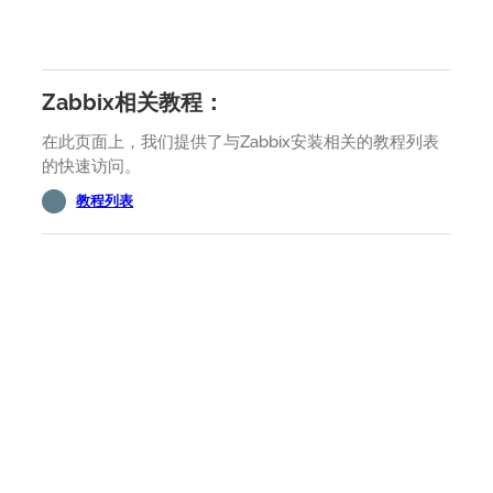
Zabbix相关教程：
在此页面上，我们提供了与Zabbix安装相关的教程列表
的快速访问。
教程列表