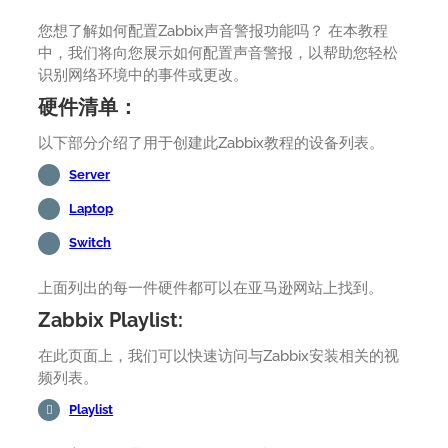
您想了解如何配置Zabbix声音警报功能吗？ 在本教程
中，我们将向您展示如何配置声音警报，以帮助您轻松
识别网络环境中的事件或更改。
硬件清单：
以下部分介绍了用于创建此Zabbix教程的设备列表。
Server
Laptop
Switch
上面列出的每一件硬件都可以在亚马逊网站上找到。
Zabbix Playlist:
在此页面上，我们可以快速访问与Zabbix安装相关的视
频列表。
Playlist