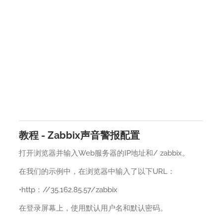
教程 - Zabbix声音警报配置
打开浏览器并输入Web服务器的IP地址和/ zabbix。
在我们的示例中，在浏览器中输入了以下URL：
•http：//35.162.85.57/zabbix
在登录屏幕上，使用默认用户名和默认密码。