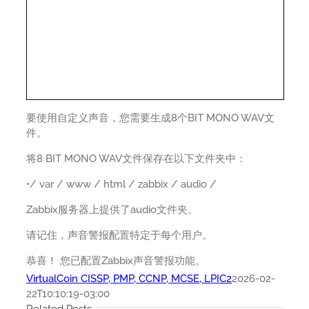
要使用自定义声音，您需要生成8个BIT MONO WAV文
件。
将8 BIT MONO WAV文件保存在以下文件夹中：
•/ var / www / html / zabbix / audio /
Zabbix服务器上提供了audio文件夹。
请记住，声音警报配置特定于每个用户。
恭喜！ 您已配置Zabbix声音警报功能。
VirtualCoin CISSP, PMP, CCNP, MCSE, LPIC2
2026-02-
22T10:10:19-03:00