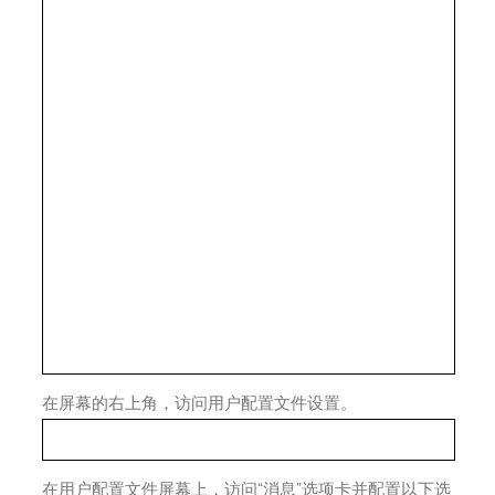
在屏幕的右上角，访问用户配置文件设置。
在用户配置文件屏幕上，访问“消息”选项卡并配置以下选