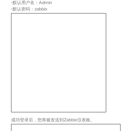
•默认用户名：Admin
•默认密码：zabbix
成功登录后，您将被发送到Zabbix仪表板。