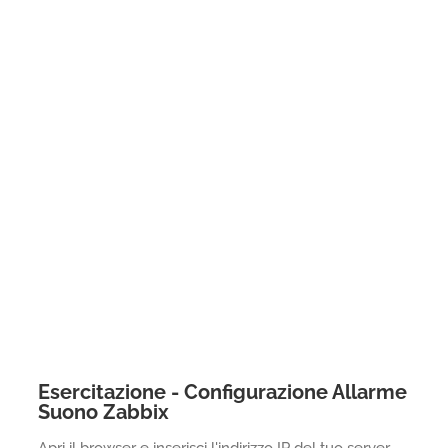
Esercitazione - Configurazione Allarme
Suono Zabbix