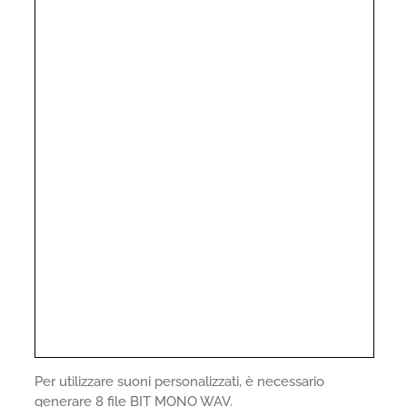
Per utilizzare suoni personalizzati, è necessario
generare 8 file BIT MONO WAV.