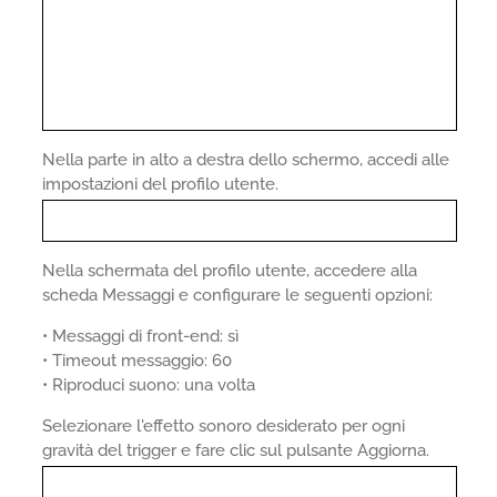
Nella parte in alto a destra dello schermo, accedi alle
impostazioni del profilo utente.
Nella schermata del profilo utente, accedere alla
scheda Messaggi e configurare le seguenti opzioni:
• Messaggi di front-end: sì
• Timeout messaggio: 60
• Riproduci suono: una volta
Selezionare l'effetto sonoro desiderato per ogni
gravità del trigger e fare clic sul pulsante Aggiorna.