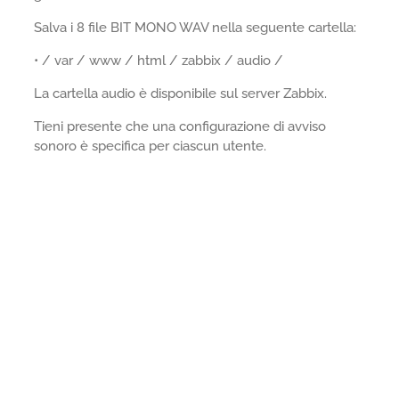
Salva i 8 file BIT MONO WAV nella seguente cartella:
• / var / www / html / zabbix / audio /
La cartella audio è disponibile sul server Zabbix.
Tieni presente che una configurazione di avviso
sonoro è specifica per ciascun utente.