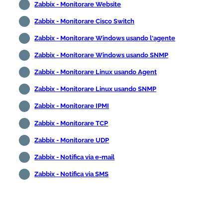
Zabbix - Monitorare Website
Zabbix - Monitorare Cisco Switch
Zabbix - Monitorare Windows usando l'agente
Zabbix - Monitorare Windows usando SNMP
Zabbix - Monitorare Linux usando Agent
Zabbix - Monitorare Linux usando SNMP
Zabbix - Monitorare IPMI
Zabbix - Monitorare TCP
Zabbix - Monitorare UDP
Zabbix - Notifica via e-mail
Zabbix - Notifica via SMS