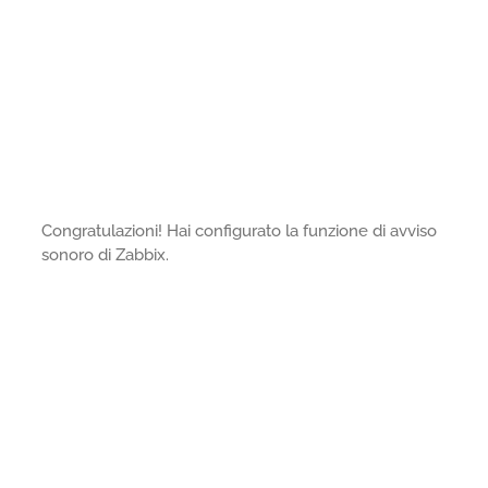
Congratulazioni! Hai configurato la funzione di avviso
sonoro di Zabbix.