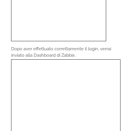
Dopo aver effettuato correttamente il login, verrai
inviato alla Dashboard di Zabbix.