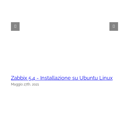
Zabbix 5.4 - Installazione su Ubuntu Linux
Maggio 27th, 2021