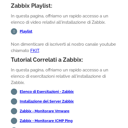
Zabbix Playlist:
In questa pagina, offriamo un rapido accesso a un
elenco di video relativi all'installazione di Zabbix.
Playlist
Non dimenticare di iscriverti al nostro canale youtube
chiamato
FKIT
.
Tutorial Correlati a Zabbix:
In questa pagina, offriamo un rapido accesso a un
elenco di esercitazioni relative all'installazione di
Zabbix.
Elenco di Esercitazioni - Zabbix
Installazione del Server Zabbix
Zabbix - Monitorare Vmware
Zabbix - Monitorare ICMP Ping