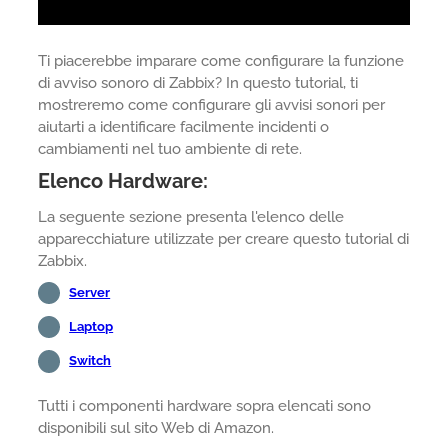
Ti piacerebbe imparare come configurare la funzione
di avviso sonoro di Zabbix? In questo tutorial, ti
mostreremo come configurare gli avvisi sonori per
aiutarti a identificare facilmente incidenti o
cambiamenti nel tuo ambiente di rete.
Elenco Hardware:
La seguente sezione presenta l'elenco delle
apparecchiature utilizzate per creare questo tutorial di
Zabbix.
Server
Laptop
Switch
Tutti i componenti hardware sopra elencati sono
disponibili sul sito Web di Amazon.