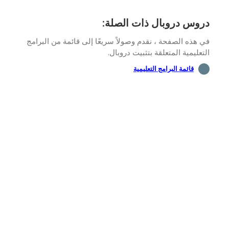
وس دروبال ذات الصلة:
هذه الصفحة ، نقدم وصولاً سريعًا إلى قائمة من البرامج
عليمية المتعلقة بتثبيت دروبال.
قائمة البرامج التعليمية