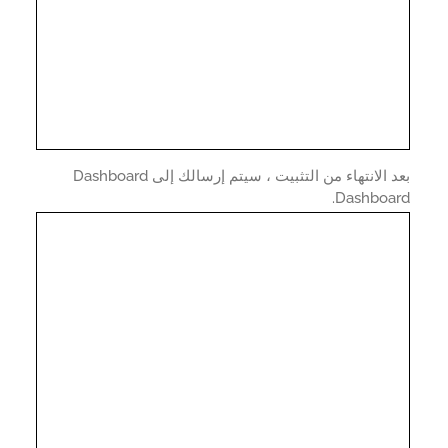
بعد الانتهاء من التثبيت ، سيتم إرسالك إلى Dashboard
Dashboar