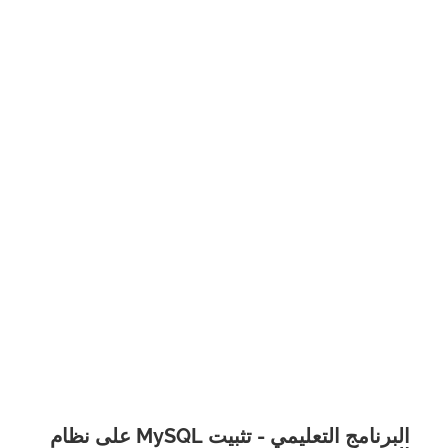
البرنامج التعليمي - تثبيت MySQL على نظام