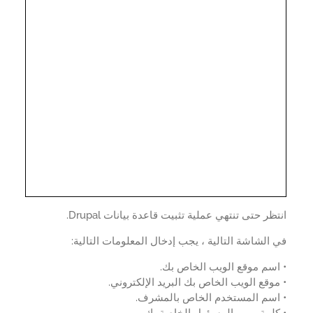
ظر حتى تنتهي عملية تثبيت قاعدة بيانات Drupal.
الشاشة التالية ، يجب إدخال المعلومات التالية:
سم موقع الويب الخاص بك.
وقع الويب الخاص بك البريد الإلكتروني.
اسم المستخدم الخاص بالمشرف.
لمة مرور المسؤول الخاصة بك.