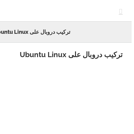
c
تركيب دروبال على Ubuntu Linux
يب دروبال على Ubuntu Linux