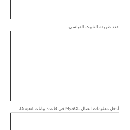
 طريقة التثبيت القياسي.
معلومات اتصال MySQL في قاعدة بيانات Drupal.