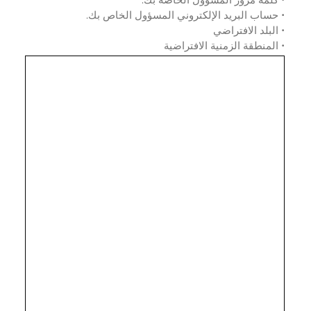
ساب البريد الإلكتروني المسؤول الخاص بك.
لبلد الافتراضي
لمنطقة الزمنية الافتراضية