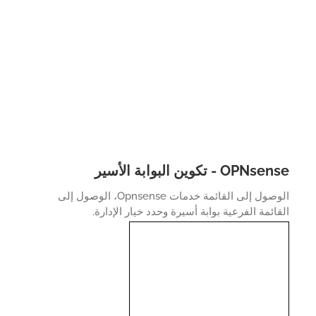
OPN - تكوين البوابة الأسير
الوصول إلى القائمة خدمات Opnsense، الوصول إلى
ائمة الفرعية بوابة أسيرة وحدد خيار الإدارة.