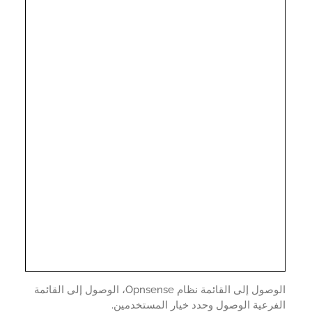
الوصول إلى القائمة نظام Opnsense، الوصول إلى القائمة
رعية الوصول وحدد خيار المستخدمين.