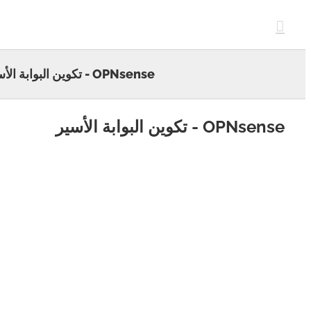
c
OPNsense - تكوين البوابة الأسير
OPNs - تكوين البوابة الأسير