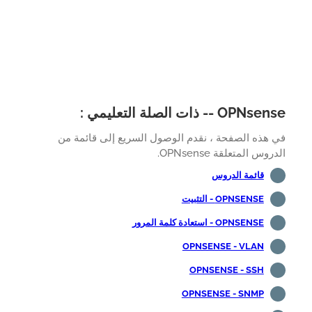
OPN -- ذات الصلة التعليمي :
هذه الصفحة ، نقدم الوصول السريع إلى قائمة من
وس المتعلقة OPNsense.
قائمة الدروس
OPNSENSE - التثبيت
OPNSENSE - استعادة كلمة المرور
OPNSENSE - VLAN
OPNSENSE - SSH
OPNSENSE - SNMP