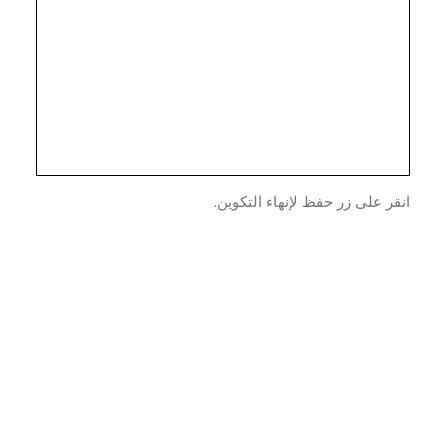
ر على زر حفظ لإنهاء التكوين.