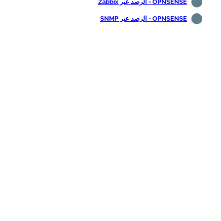
OPNSENSE - الرصد عبر Zabbix
OPNSENSE - الرصد عبر SNMP