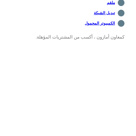
ملقم
تبديل الشبكة
الكمبيوتر المحمول
اون أمازون ، أكسب من المشتريات المؤهلة.