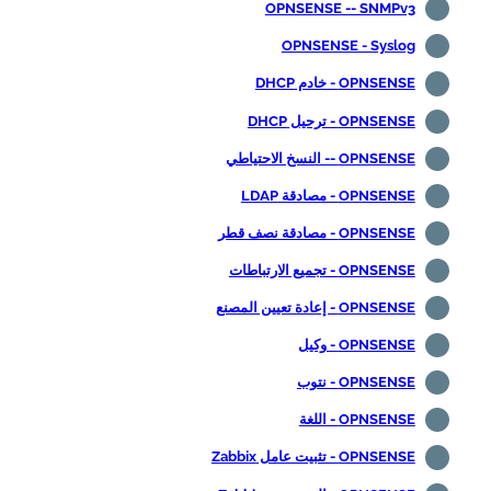
OPNSENSE -- SNMPv3
OPNSENSE - Syslog
OPNSENSE - خادم DHCP
OPNSENSE - ترحيل DHCP
OPNSENSE -- النسخ الاحتياطي
OPNSENSE - مصادقة LDAP
OPNSENSE - مصادقة نصف قطر
OPNSENSE - تجميع الارتباطات
OPNSENSE - إعادة تعيين المصنع
OPNSENSE - وكيل
OPNSENSE - نتوب
OPNSENSE - اللغة
OPNSENSE - تثبيت عامل Zabbix