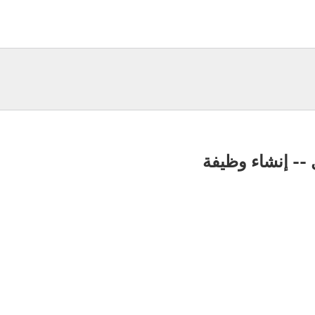
-- إنشاء وظيفة