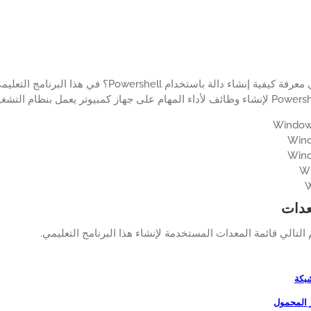
هل ترغب في معرفة كيفية إنشاء دالة باستخدام shell
عدات
لتالي قائمة المعدات المستخدمة لإنشاء هذا البرنامج التعليمي.
شبكة
ر المحمول