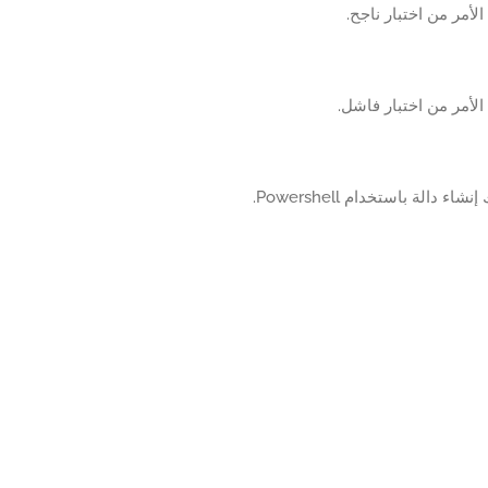
الأمر من اختبار ناجح.
الأمر من اختبار فاشل.
شاء دالة باستخدام Powershell.