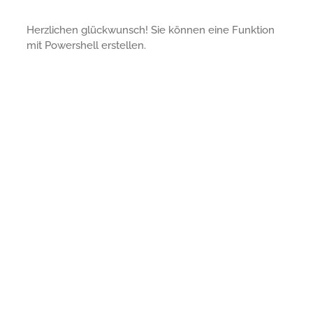
Herzlichen glückwunsch! Sie können eine Funktion
mit Powershell erstellen.