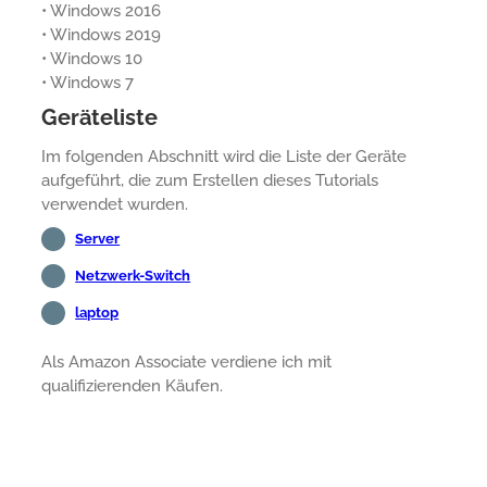
• Windows 2016
• Windows 2019
• Windows 10
• Windows 7
Geräteliste
Im folgenden Abschnitt wird die Liste der Geräte
aufgeführt, die zum Erstellen dieses Tutorials
verwendet wurden.
Server
Netzwerk-Switch
laptop
Als Amazon Associate verdiene ich mit
qualifizierenden Käufen.