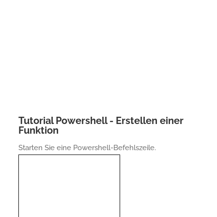
Tutorial Powershell - Erstellen einer
Funktion
Starten Sie eine Powershell-Befehlszeile.