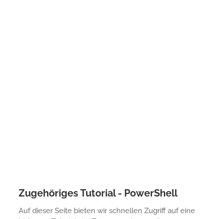
Zugehöriges Tutorial - PowerShell
Auf dieser Seite bieten wir schnellen Zugriff auf eine