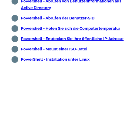
Powershell - Abrufen von Benutzerinformationen aus
Active Directory
Powershell - Abrufen der Benutzer-SID
Powershell - Holen Sie sich die Computertemperatur
Powershell - Entdecken Sie Ihre öffentliche IP-Adresse
Powershell - Mount einer ISO-Datei
PowerShell - Installation unter Linux