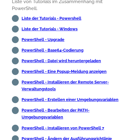
Liste von Tutorials im Zusammenhang mit
PowerShell.
Liste der Tutorials - Powershell
Liste der Tutorials - Windows
PowerShell - Upgrade
PowerShell - Base64-Codierung
PowerShell - Datei wird heruntergeladen
PowerShell - Eine Popup-Meldung anzeigen
PowerShell - Installieren der Remote Server-
Verwaltungstools
PowerShell - Erstellen einer Umgebungsvariablen
PowerShell - Bearbeiten der PATH-
Umgebungsvariablen
PowerShell - Installieren von PowerShell 7
PowerShell - Ändern der Ausführungsrichtlinie