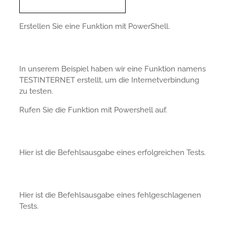
Erstellen Sie eine Funktion mit PowerShell.
In unserem Beispiel haben wir eine Funktion namens
TESTINTERNET erstellt, um die Internetverbindung
zu testen.
Rufen Sie die Funktion mit Powershell auf.
Hier ist die Befehlsausgabe eines erfolgreichen Tests.
Hier ist die Befehlsausgabe eines fehlgeschlagenen
Tests.