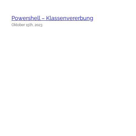
Powershell – Klassenvererbung
Oktober 15th, 2023