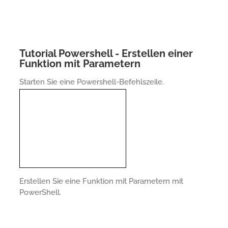
Tutorial Powershell - Erstellen einer
Funktion mit Parametern
Starten Sie eine Powershell-Befehlszeile.
Erstellen Sie eine Funktion mit Parametern mit
PowerShell.