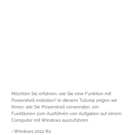
Möchten Sie erfahren, wie Sie eine Funktion mit
Powershell erstellen? In diesem Tutorial zeigen wir
Ihnen, wie Sie Powershell verwenden, um
Funktionen zum Ausführen von Aufgaben auf einem
Computer mit Windows auszuführen.
• Windows 2012 R2