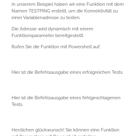
In unserem Beispiel haben wir eine Funktion mit dem
Namen TESTPING erstellt, um die Konnektivität zu
einer Variablenadresse zu testen.
Die Adresse wird dynamisch mit einem
Funktionsparameter bereitgestellt.
Rufen Sie die Funktion mit Powershell auf.
Hier ist die Befehlsausgabe eines erfolgreichen Tests.
Hier ist die Befehlsausgabe eines fehlgeschlagenen
Tests.
Herzlichen glückwunsch! Sie können eine Funktion