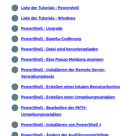
Liste der Tutorials - Powershell
Liste der Tutorials - Windows
PowerShell - Upgrade
PowerShell - Base64-Codierung
PowerShell - Datei wird heruntergeladen
PowerShell - Eine Popup-Meldung anzeigen
PowerShell - Installieren der Remote Server-
Verwaltungstools
PowerShell - Erstellen eines lokalen Benutzerkontos
PowerShell - Erstellen einer Umgebungsvariablen
PowerShell - Bearbeiten der PATH-
Umgebungsvariablen
PowerShell - Installieren von PowerShell 7
PowerShell - Ändern der Ausführungsrichtlinie