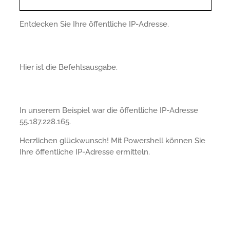
Entdecken Sie Ihre öffentliche IP-Adresse.
Hier ist die Befehlsausgabe.
In unserem Beispiel war die öffentliche IP-Adresse
55.187.228.165.
Herzlichen glückwunsch! Mit Powershell können Sie
Ihre öffentliche IP-Adresse ermitteln.