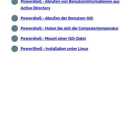
Powershell - Abrufen von Benutzerinformationen aus
Active Directory
Powershell - Abrufen der Benutzer-SID
Powershell - Holen Sie sich die Computertemperatur
Powershell - Mount einer ISO-Datei
PowerShell - Installation unter Linux