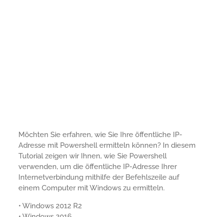
Möchten Sie erfahren, wie Sie Ihre öffentliche IP-
Adresse mit Powershell ermitteln können? In diesem
Tutorial zeigen wir Ihnen, wie Sie Powershell
verwenden, um die öffentliche IP-Adresse Ihrer
Internetverbindung mithilfe der Befehlszeile auf
einem Computer mit Windows zu ermitteln.
• Windows 2012 R2
• Windows 2016