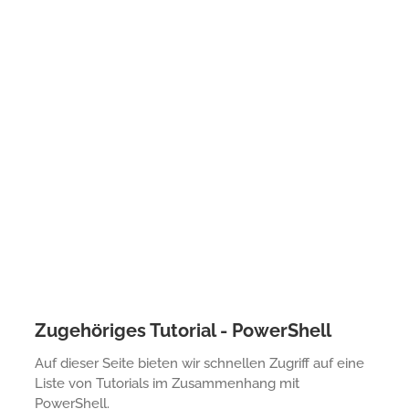
Zugehöriges Tutorial - PowerShell
Auf dieser Seite bieten wir schnellen Zugriff auf eine
Liste von Tutorials im Zusammenhang mit
PowerShell.