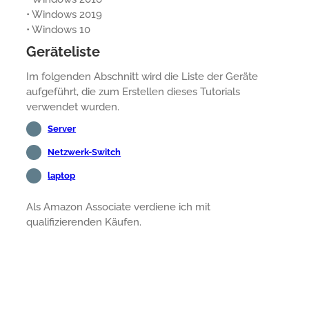
• Windows 2019
• Windows 10
Geräteliste
Im folgenden Abschnitt wird die Liste der Geräte
aufgeführt, die zum Erstellen dieses Tutorials
verwendet wurden.
Server
Netzwerk-Switch
laptop
Als Amazon Associate verdiene ich mit
qualifizierenden Käufen.