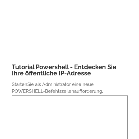
Tutorial Powershell - Entdecken Sie
Ihre öffentliche IP-Adresse
StartenSie als Administrator eine neue
POWERSHELL-Befehlszeilenaufforderung.