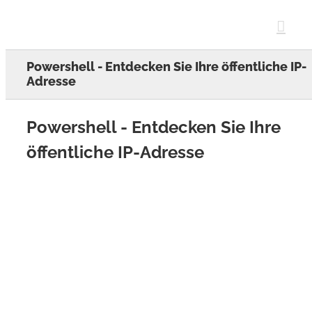
Skip
to
content
Powershell - Entdecken Sie Ihre öffentliche IP-
Adresse
Powershell - Entdecken Sie Ihre
öffentliche IP-Adresse