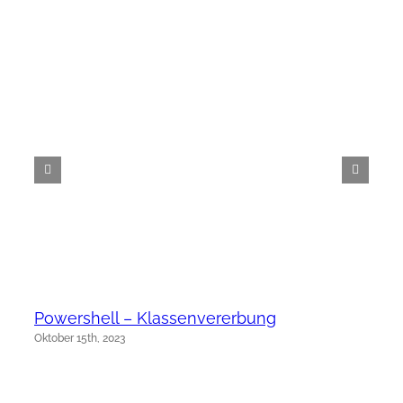
Powershell – Klassenvererbung
Oktober 15th, 2023