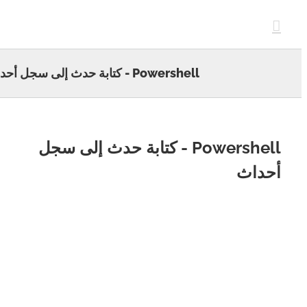
c
Powershell - كتابة حدث إلى سجل أحداث
Powershell - كتابة حدث إلى سجل
داث