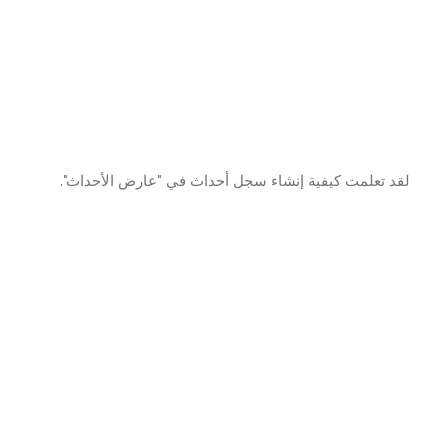
 تعلمت كيفية إنشاء سجل أحداث في "عارض الأحداث".