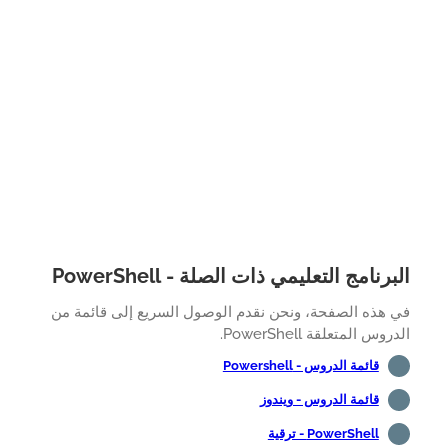
رنامج التعليمي ذات الصلة - PowerShell
 هذه الصفحة، ونحن نقدم الوصول السريع إلى قائمة من
وس المتعلقة PowerShell.
قائمة الدروس - Powershell
قائمة الدروس - ويندوز
PowerShell - ترقية