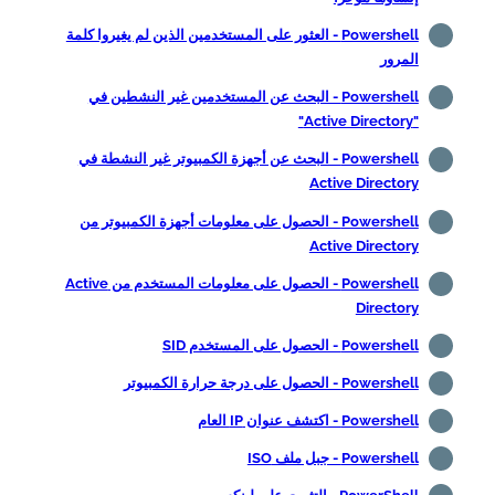
Powershell - العثور على المستخدمين الذين لم يغيروا كلمة
المرور
Powershell - البحث عن المستخدمين غير النشطين في
"Active Directory"
Powershell - البحث عن أجهزة الكمبيوتر غير النشطة في
Active Directory
Powershell - الحصول على معلومات أجهزة الكمبيوتر من
Active Directory
Powershell - الحصول على معلومات المستخدم من Active
Directory
Powershell - الحصول على المستخدم SID
Powershell - الحصول على درجة حرارة الكمبيوتر
Powershell - اكتشف عنوان IP العام
Powershell - جبل ملف ISO