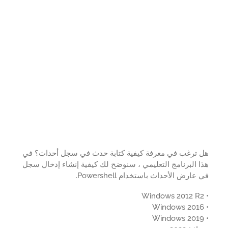
 ترغب في معرفة كيفية كتابة حدث في سجل أحداث؟ في
 البرنامج التعليمي ، سنوضح لك كيفية إنشاء إدخال سجل
عارض الأحداث باستخدام Powershell.