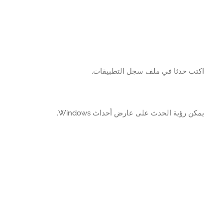
تب حدثا في ملف سجل التطبيقات.
ن رؤية الحدث على عارض أحداث Windows.