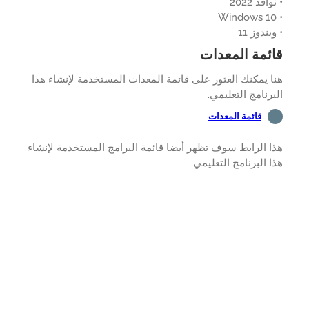
افذ 2022
ندوز 11
ئمة المعدات
 يمكنك العثور على قائمة المعدات المستخدمة لإنشاء هذا
رنامج التعليمي.
قائمة المعدات
 الرابط سوف تظهر أيضا قائمة البرامج المستخدمة لإنشاء
 البرنامج التعليمي.