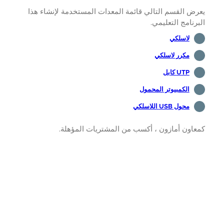
ض القسم التالي قائمة المعدات المستخدمة لإنشاء هذا
رنامج التعليمي.
لاسلكي
مكرر لاسلكي
UTP كابل
الكمبيوتر المحمول
محول USB اللاسلكي
اون أمازون ، أكسب من المشتريات المؤهلة.