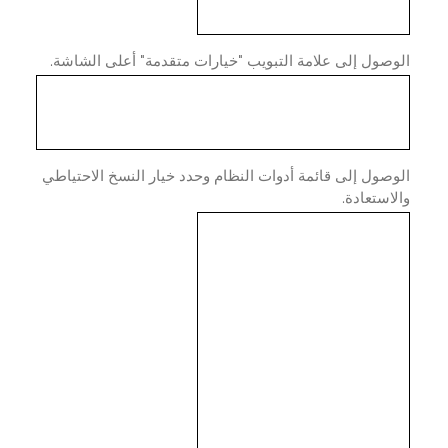
صول إلى علامة التبويب "خيارات متقدمة" أعلى الشاشة.
صول إلى قائمة أدوات النظام وحدد خيار النسخ الاحتياطي
استعادة.