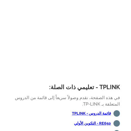
 - تعليمي ذات الصلة:
هذه الصفحة، نقدم وصولاً سريعاً إلى قائمة من الدروس
لقة بـ TP-LINK.
قائمة الدروس - TPLINK
RE650 - التكوين الأولي