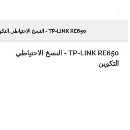
c
TP-LINK RE650 - النسخ الاحتياطي التكوين
TP-LINK RE650 - النسخ الاحتياطي
تكوين