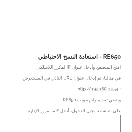
استعادة النسخ الاحتياطي
 المتصفح وأدخل عنوان IP لمكرر اللاسلكي.
النا، تم إدخال عنوان URL التالي في المستعرض:
بغي تقديم واجهة ويب RE650.
 شاشة تسجيل الدخول، أدخل كلمة مرور الإدارة.