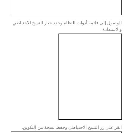
صول إلى قائمة أدوات النظام وحدد خيار النسخ الاحتياطي
استعادة.
ر على زر النسخ الاحتياطي وحفظ نسخة من التكوين.