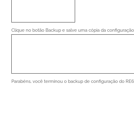
Clique no botão Backup e salve uma cópia da configuração
Parabéns, você terminou o backup de configuração do RE6