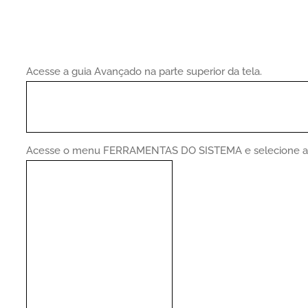
Acesse a guia Avançado na parte superior da tela.
Acesse o menu FERRAMENTAS DO SISTEMA e selecione 