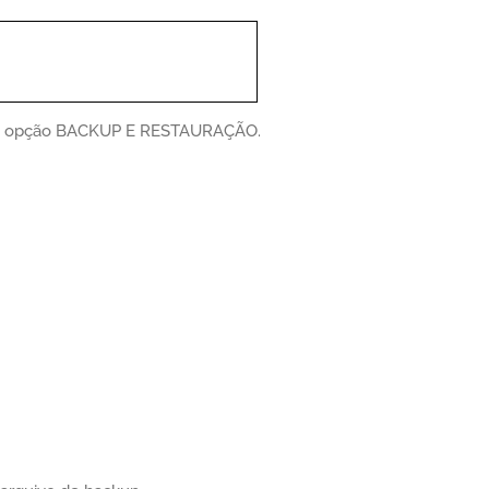
a opção BACKUP E RESTAURAÇÃO.