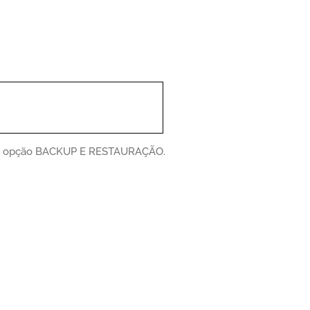
a opção BACKUP E RESTAURAÇÃO.