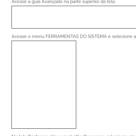
Acesse a guia Avançado na parte superior da tela.
Acesse o menu FERRAMENTAS DO SISTEMA e selecione 