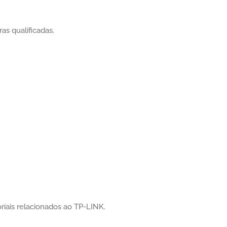
s qualificadas.
riais relacionados ao TP-LINK.