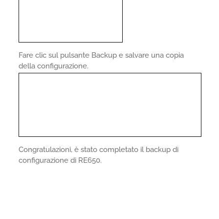
Fare clic sul pulsante Backup e salvare una copia
della configurazione.
Congratulazioni, è stato completato il backup di
configurazione di RE650.