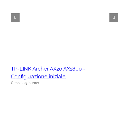
TP-LINK Archer AX20 AX1800 -
Configurazione iniziale
Gennaio 9th, 2021