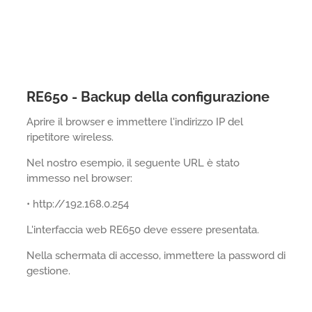
RE650 - Backup della configurazione
Aprire il browser e immettere l'indirizzo IP del
ripetitore wireless.
Nel nostro esempio, il seguente URL è stato
immesso nel browser:
• http://192.168.0.254
L'interfaccia web RE650 deve essere presentata.
Nella schermata di accesso, immettere la password di
gestione.