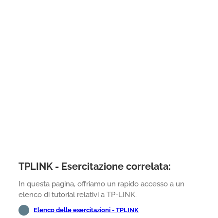
TPLINK - Esercitazione correlata:
In questa pagina, offriamo un rapido accesso a un
elenco di tutorial relativi a TP-LINK.
Elenco delle esercitazioni - TPLINK