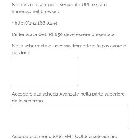
Nel nostro esempio, il seguente URL è stato
immesso nel browser:
• http://192.168.0.254
L'interfaccia web RE650 deve essere presentata.
Nella schermata di accesso, immettere la password di
gestione.
Accedere alla scheda Avanzate nella parte superiore
dello schermo.
Accedere al menu SYSTEM TOOLS e selezionare