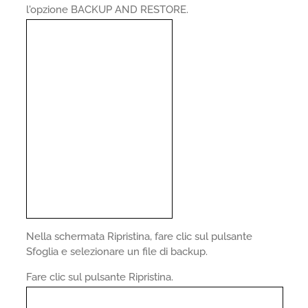
l'opzione BACKUP AND RESTORE.
Nella schermata Ripristina, fare clic sul pulsante
Sfoglia e selezionare un file di backup.
Fare clic sul pulsante Ripristina.