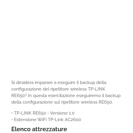
Si desidera imparare a eseguire il backup della
configurazione del ripetitore wireless TP-LINK
RE650? In questa esercitazione eseguiremo il backup
della configurazione sul ripetitore wireless RE650.
• TP-LINK RE650 - Versione 1.0
• Estensione WiFi TP-Link AC2600
Elenco attrezzature