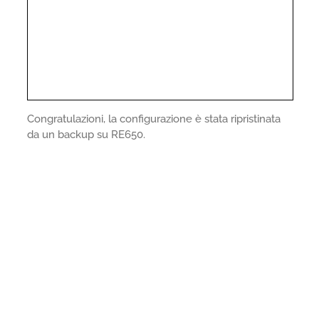
Congratulazioni, la configurazione è stata ripristinata
da un backup su RE650.