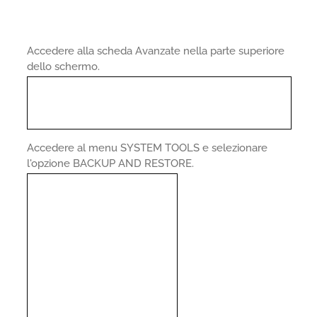
Accedere alla scheda Avanzate nella parte superiore
dello schermo.
Accedere al menu SYSTEM TOOLS e selezionare
l'opzione BACKUP AND RESTORE.