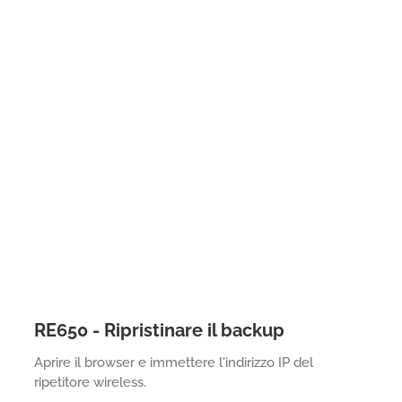
RE650 - Ripristinare il backup
Aprire il browser e immettere l'indirizzo IP del
ripetitore wireless.