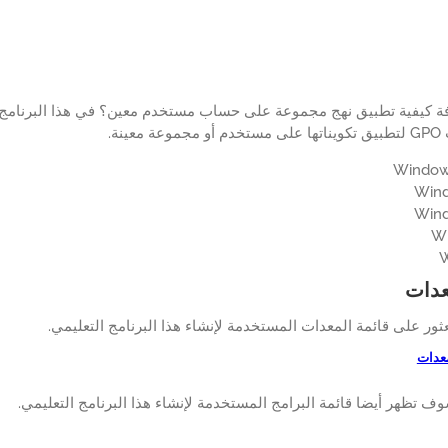
فة كيفية تطبيق نهج مجموعة على حساب مستخدم معين؟ في هذا البرنامج
عينة.
عدات
عثور على قائمة المعدات المستخدمة لإنشاء هذا البرنامج التعليمي.
معدات
وف تظهر أيضا قائمة البرامج المستخدمة لإنشاء هذا البرنامج التعليمي.