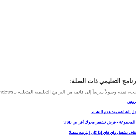
رنامج التعليمي ذات الصلة:
 نقدم وصولاً سريعاً إلى قائمة من البرامج التعليمية المتعلقة بـ Windows.
دروس
 المجموعة - فرض تشفير محرك أقراص USB