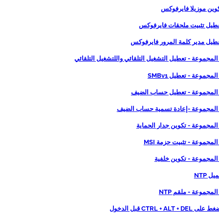
المجموعة - تعطيل التشغيل التلقائي واللتشغيل التلقائي
لمجموعة - تعطيل SMBv1
 المجموعة - تعطيل حساب الضيف
 المجموعة -إعادة تسمية حساب الضيف
المجموعة - تكوين جدار الحماية
المجموعة - تثبيت حزمة MSI
 المجموعة - تكوين خلفية
المجموعة - ملقم NTP