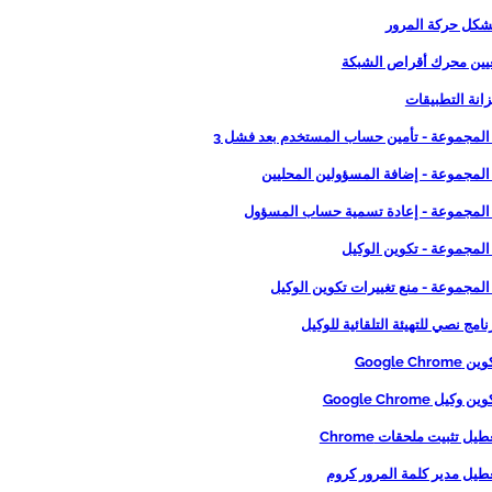
 المجموعة - تأمين حساب المستخدم بعد فشل 3
 المجموعة - إضافة المسؤولين المحليين
 المجموعة - إعادة تسمية حساب المسؤول
المجموعة - تكوين الوكيل
المجموعة - منع تغييرات تكوين الوكيل