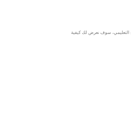
 التعليمي، سوف نعرض لك كيفية