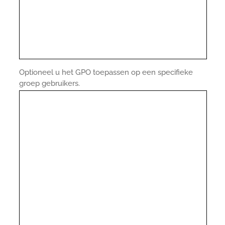
Optioneel u het GPO toepassen op een specifieke
groep gebruikers.