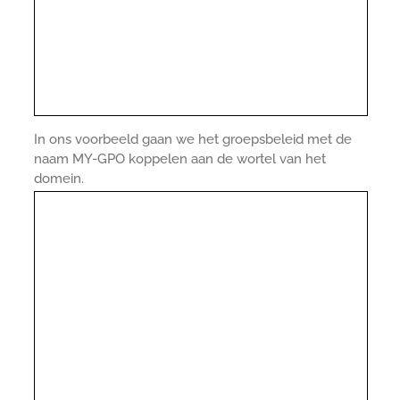
In ons voorbeeld gaan we het groepsbeleid met de
naam MY-GPO koppelen aan de wortel van het
domein.