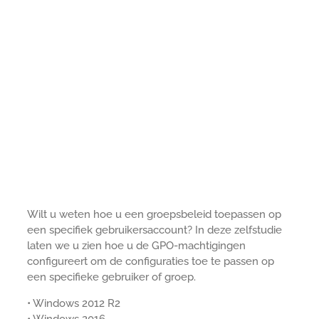
Wilt u weten hoe u een groepsbeleid toepassen op
een specifiek gebruikersaccount? In deze zelfstudie
laten we u zien hoe u de GPO-machtigingen
configureert om de configuraties toe te passen op
een specifieke gebruiker of groep.
• Windows 2012 R2