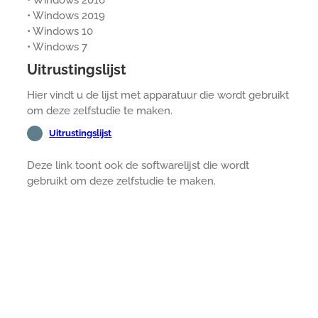
• Windows 2016
• Windows 2019
• Windows 10
• Windows 7
Uitrustingslijst
Hier vindt u de lijst met apparatuur die wordt gebruikt
om deze zelfstudie te maken.
Uitrustingslijst
Deze link toont ook de softwarelijst die wordt
gebruikt om deze zelfstudie te maken.