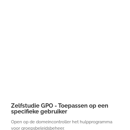
Zelfstudie GPO - Toepassen op een
specifieke gebruiker
Open op de domeincontroller het hulpprogramma
voor groepsbeleidsbeheer.