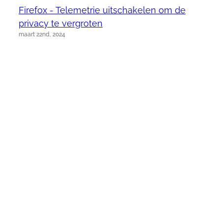
Firefox - Telemetrie uitschakelen om de
privacy te vergroten
maart 22nd, 2024