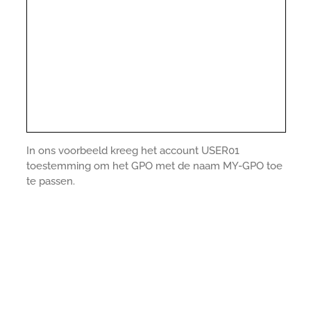
In ons voorbeeld kreeg het account USER01
toestemming om het GPO met de naam MY-GPO toe
te passen.