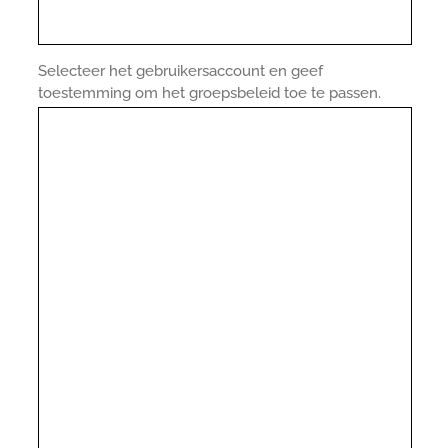
Selecteer het gebruikersaccount en geef
toestemming om het groepsbeleid toe te passen.