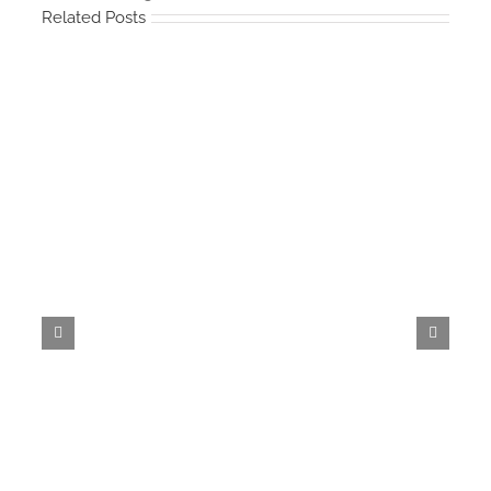
Related Posts