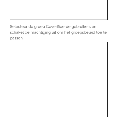
Selecteer de groep Geverifieerde gebruikers en
schakel de machtiging uit om het groepsbeleid toe te
passen.