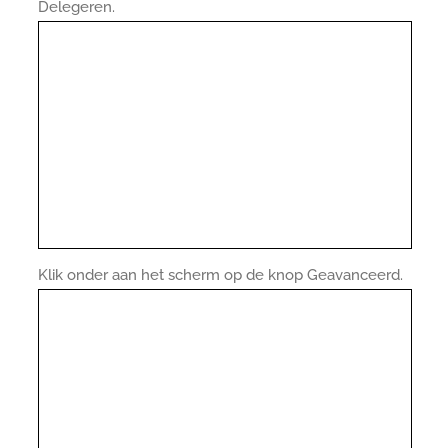
Delegeren.
Klik onder aan het scherm op de knop Geavanceerd.