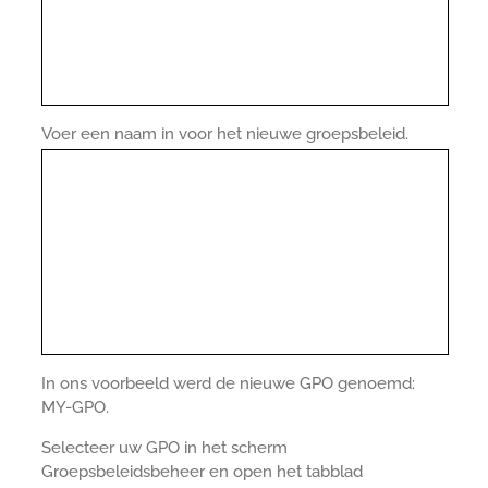
Voer een naam in voor het nieuwe groepsbeleid.
In ons voorbeeld werd de nieuwe GPO genoemd:
MY-GPO.
Selecteer uw GPO in het scherm
Groepsbeleidsbeheer en open het tabblad