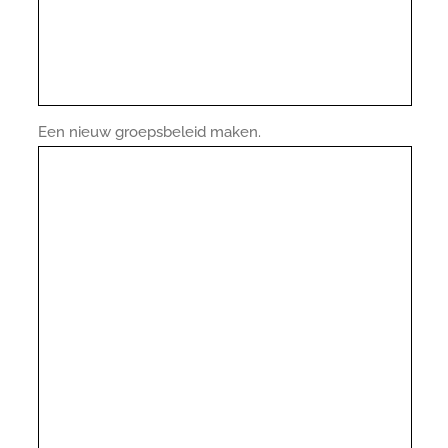
Een nieuw groepsbeleid maken.