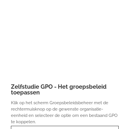
Zelfstudie GPO - Het groepsbeleid
toepassen
Klik op het scherm Groepsbeleidsbeheer met de
rechtermuisknop op de gewenste organisatie-
eenheid en selecteer de optie om een bestaand GPO
te koppelen.