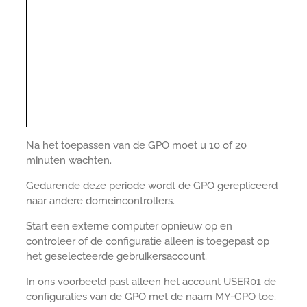
Na het toepassen van de GPO moet u 10 of 20
minuten wachten.
Gedurende deze periode wordt de GPO gerepliceerd
naar andere domeincontrollers.
Start een externe computer opnieuw op en
controleer of de configuratie alleen is toegepast op
het geselecteerde gebruikersaccount.
In ons voorbeeld past alleen het account USER01 de
configuraties van de GPO met de naam MY-GPO toe.