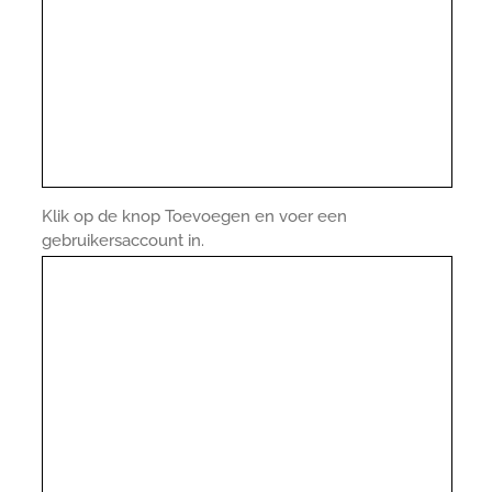
Klik op de knop Toevoegen en voer een
gebruikersaccount in.