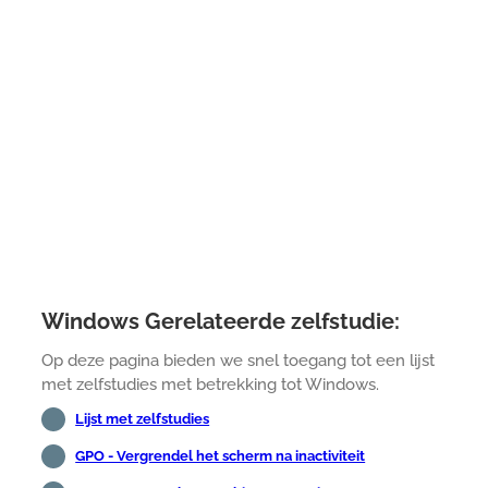
Windows Gerelateerde zelfstudie:
Op deze pagina bieden we snel toegang tot een lijst
met zelfstudies met betrekking tot Windows.
Lijst met zelfstudies
GPO - Vergrendel het scherm na inactiviteit