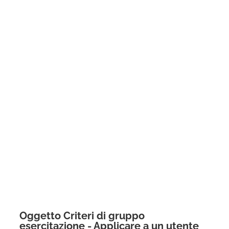
Oggetto Criteri di gruppo
esercitazione - Applicare a un utente