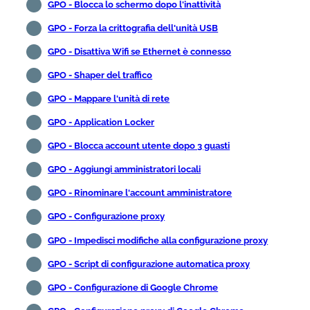
GPO - Blocca lo schermo dopo l'inattività
GPO - Forza la crittografia dell'unità USB
GPO - Disattiva Wifi se Ethernet è connesso
GPO - Shaper del traffico
GPO - Mappare l'unità di rete
GPO - Application Locker
GPO - Blocca account utente dopo 3 guasti
GPO - Aggiungi amministratori locali
GPO - Rinominare l'account amministratore
GPO - Configurazione proxy
GPO - Impedisci modifiche alla configurazione proxy
GPO - Script di configurazione automatica proxy
GPO - Configurazione di Google Chrome