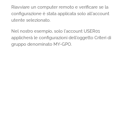
Riavviare un computer remoto e verificare se la
configurazione è stata applicata solo all'account
utente selezionato.
Nel nostro esempio, solo l'account USER01
applicherà le configurazioni dell'oggetto Criteri di
gruppo denominato MY-GPO.