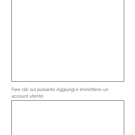
Fare clic sul pulsante Aggiungi e immettere un
account utente.