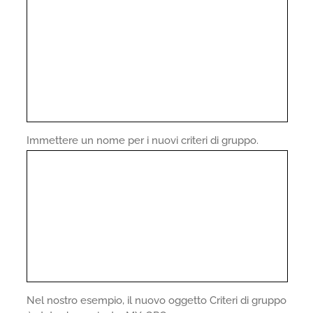
Immettere un nome per i nuovi criteri di gruppo.
Nel nostro esempio, il nuovo oggetto Criteri di gruppo