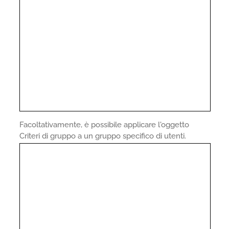
Facoltativamente, è possibile applicare l'oggetto
Criteri di gruppo a un gruppo specifico di utenti.