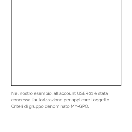
Nel nostro esempio, all'account USER01 è stata
concessa l'autorizzazione per applicare l'oggetto
Criteri di gruppo denominato MY-GPO.