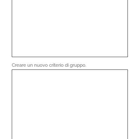
Creare un nuovo criterio di gruppo.