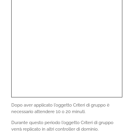
Dopo aver applicato l'oggetto Criteri di gruppo è
necessario attendere 10 o 20 minuti.
Durante questo periodo l'oggetto Criteri di gruppo
verrà replicato in altri controller di dominio.