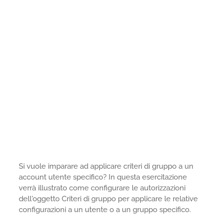
Si vuole imparare ad applicare criteri di gruppo a un
account utente specifico? In questa esercitazione
verrà illustrato come configurare le autorizzazioni
dell'oggetto Criteri di gruppo per applicare le relative
configurazioni a un utente o a un gruppo specifico.