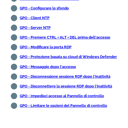
GPO - Configurare lo sfondo
GPO - Client NTP
GPO - Server NTP
GPO - Premere CTRL + ALT + DEL prima dell'accesso
GPO - Modificare la porta RDP
GPO - Protezione basata su cloud di Windows Defender
GPO - Messaggio dopo l'accesso
GPO - Disconnessione sessione RDP dopo l'inattività
GPO - Disconnettere la sessione RDP dopo l'inattività
GPO - Impedisci accesso al Pannello di controllo
GPO - Limitare le opzioni del Pannello di controllo