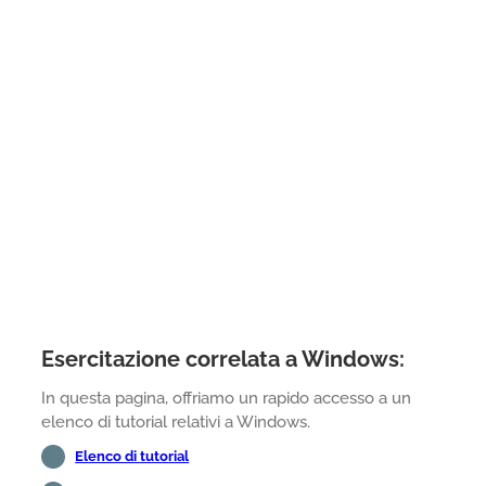
Esercitazione correlata a Windows:
In questa pagina, offriamo un rapido accesso a un
elenco di tutorial relativi a Windows.
Elenco di tutorial