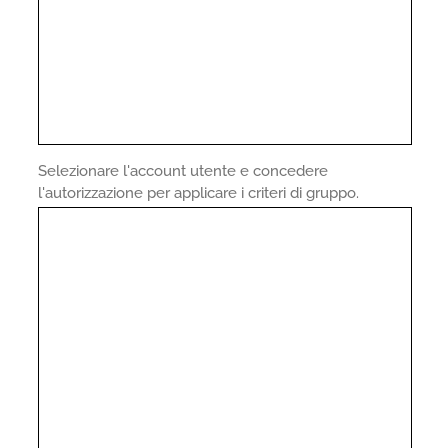
Selezionare l'account utente e concedere
l'autorizzazione per applicare i criteri di gruppo.