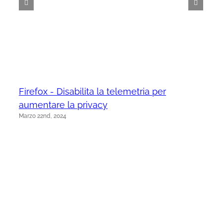
Firefox - Disabilita la telemetria per
aumentare la privacy
Marzo 22nd, 2024