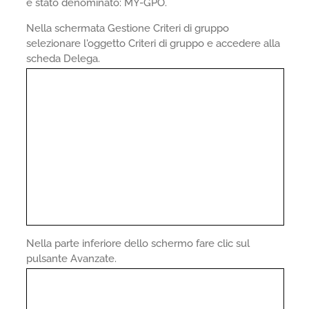
è stato denominato: MY-GPO.
Nella schermata Gestione Criteri di gruppo
selezionare l'oggetto Criteri di gruppo e accedere alla
scheda Delega.
Nella parte inferiore dello schermo fare clic sul
pulsante Avanzate.