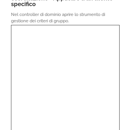
specifico
Nel controller di dominio aprire lo strumento di
gestione dei criteri di gruppo.