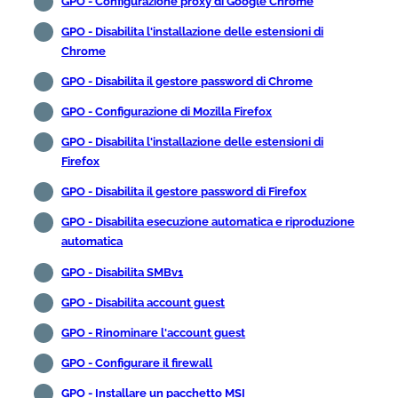
GPO - Configurazione proxy di Google Chrome
GPO - Disabilita l'installazione delle estensioni di
Chrome
GPO - Disabilita il gestore password di Chrome
GPO - Configurazione di Mozilla Firefox
GPO - Disabilita l'installazione delle estensioni di
Firefox
GPO - Disabilita il gestore password di Firefox
GPO - Disabilita esecuzione automatica e riproduzione
automatica
GPO - Disabilita SMBv1
GPO - Disabilita account guest
GPO - Rinominare l'account guest
GPO - Configurare il firewall
GPO - Installare un pacchetto MSI