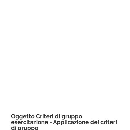
Oggetto Criteri di gruppo
esercitazione - Applicazione dei criteri
di gruppo