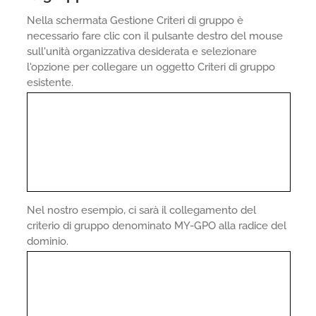
Nella schermata Gestione Criteri di gruppo è
necessario fare clic con il pulsante destro del mouse
sull'unità organizzativa desiderata e selezionare
l'opzione per collegare un oggetto Criteri di gruppo
esistente.
Nel nostro esempio, ci sarà il collegamento del
criterio di gruppo denominato MY-GPO alla radice del
dominio.