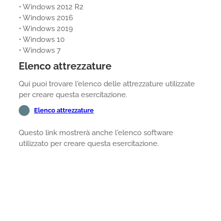
• Windows 2012 R2
• Windows 2016
• Windows 2019
• Windows 10
• Windows 7
Elenco attrezzature
Qui puoi trovare l'elenco delle attrezzature utilizzate
per creare questa esercitazione.
Elenco attrezzature
Questo link mostrerà anche l'elenco software
utilizzato per creare questa esercitazione.