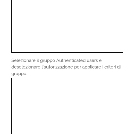
Selezionare il gruppo Authenticated users e
deselezionare l'autorizzazione per applicare i criteri di
gruppo.