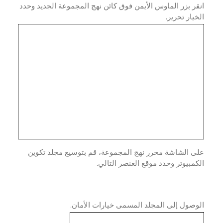
ر بزر الماوس الأيمن فوق كائن نهج المجموعة الجديد وحدد
يار تحرير.
ى الشاشة محرر نهج المجموعة، قم بتوسيع مجلد تكوين
مبيوتر وحدد موقع العنصر التالي.
صول إلى المجلد المسمى خيارات الأمان.