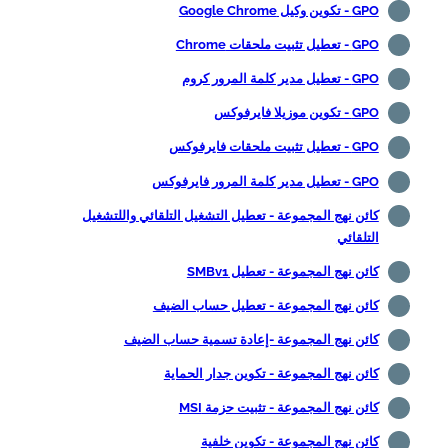
GPO - تكوين وكيل Google Chrome
GPO - تعطيل تثبيت ملحقات Chrome
GPO - تعطيل مدير كلمة المرور كروم
GPO - تكوين موزيلا فايرفوكس
GPO - تعطيل تثبيت ملحقات فايرفوكس
GPO - تعطيل مدير كلمة المرور فايرفوكس
كائن نهج المجموعة - تعطيل التشغيل التلقائي واللتشغيل
التلقائي
كائن نهج المجموعة - تعطيل SMBv1
كائن نهج المجموعة - تعطيل حساب الضيف
كائن نهج المجموعة -إعادة تسمية حساب الضيف
كائن نهج المجموعة - تكوين جدار الحماية
كائن نهج المجموعة - تثبيت حزمة MSI
كائن نهج المجموعة - تكوين خلفية