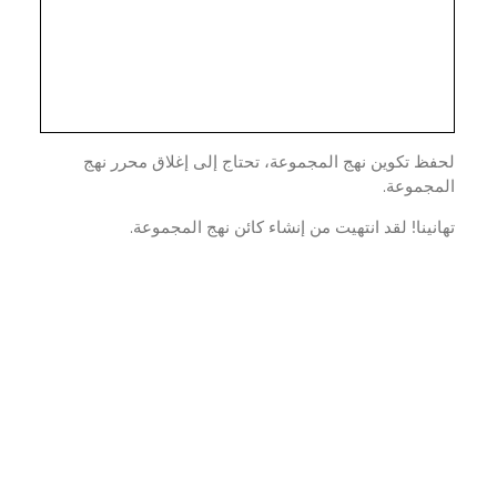
ظ تكوين نهج المجموعة، تحتاج إلى إغلاق محرر نهج
مجموعة.
نينا! لقد انتهيت من إنشاء كائن نهج المجموعة.