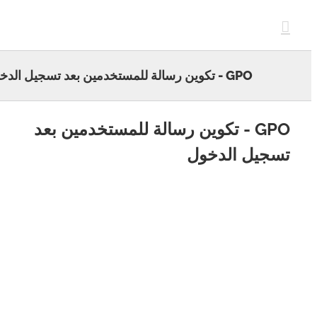
c
GPO - تكوين رسالة للمستخدمين بعد تسجيل الدخول
GPO - تكوين رسالة للمستخدمين بعد
جيل الدخول