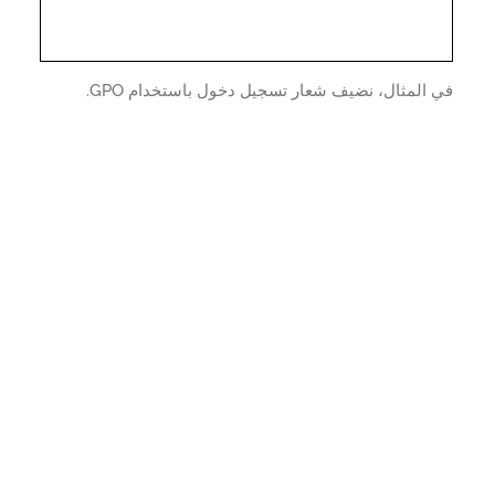
المثال، نضيف شعار تسجيل دخول باستخدام GPO.