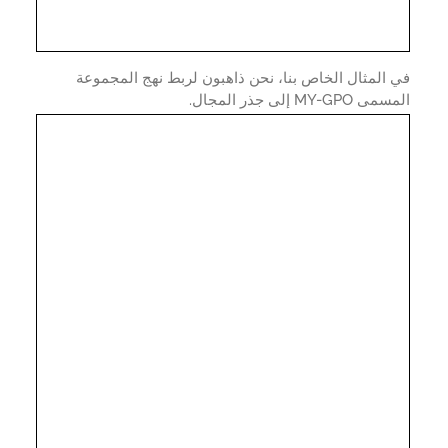
المثال الخاص بنا، نحن ذاهبون لربط نهج المجموعة
MY-GP إلى جذر المجال.