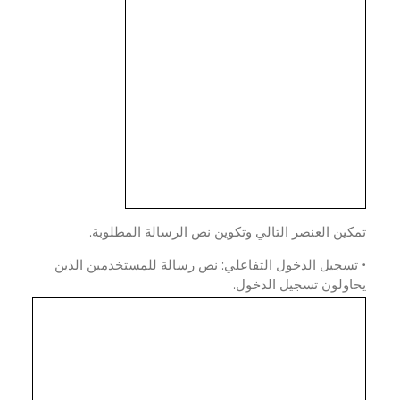
ين العنصر التالي وتكوين نص الرسالة المطلوبة.
سجيل الدخول التفاعلي: نص رسالة للمستخدمين الذين
اولون تسجيل الدخول.