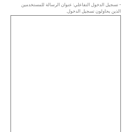
سجيل الدخول التفاعلي: عنوان الرسالة للمستخدمين
ين يحاولون تسجيل الدخول.