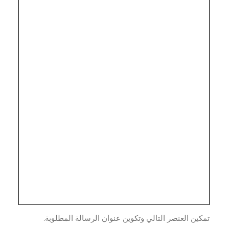
ين العنصر التالي وتكوين عنوان الرسالة المطلوبة.