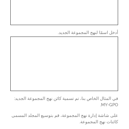
ل اسمًا لنهج المجموعة الجديد.
المثال الخاص بنا، تم تسمية كائن نهج المجموعة الجديد:
MY-GP
ى شاشة إدارة نهج المجموعة، قم بتوسيع المجلد المسمى
نات نهج المجموعة.