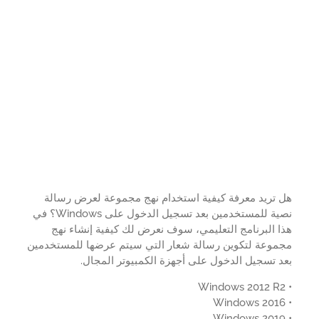
 تريد معرفة كيفية استخدام نهج مجموعة لعرض رسالة
نصية للمستخدمين بعد تسجيل الدخول على Windows؟ في
 البرنامج التعليمي، سوف نعرض لك كيفية إنشاء نهج
موعة لتكوين رسالة شعار التي سيتم عرضها للمستخدمين
 تسجيل الدخول على أجهزة الكمبيوتر المجال.