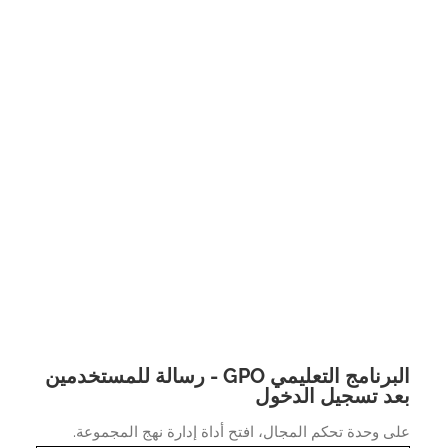
البرنامج التعليمي GPO - رسالة للمستخدمين
د تسجيل الدخول
 وحدة تحكم المجال، افتح أداة إدارة نهج المجموعة.