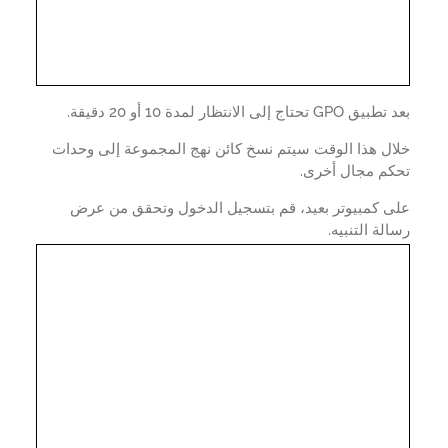
G تحتاج إلى الانتظار لمدة 10 أو 20 دقيقة.
ال هذا الوقت سيتم نسخ كائن نهج المجموعة إلى وحدات
كم مجال أخرى.
ى كمبيوتر بعيد، قم بتسجيل الدخول وتحقق من عرض
لة التنبيه.