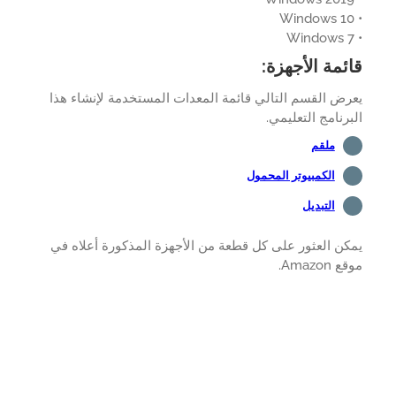
ئمة الأجهزة:
ض القسم التالي قائمة المعدات المستخدمة لإنشاء هذا
رنامج التعليمي.
ملقم
الكمبيوتر المحمول
التبديل
ن العثور على كل قطعة من الأجهزة المذكورة أعلاه في
Amazon.