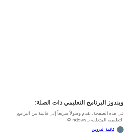
ندوز البرنامج التعليمي ذات الصلة:
هذه الصفحة، نقدم وصولاً سريعاً إلى قائمة من البرامج
ليمية المتعلقة بـ Windows.
قائمة الدروس