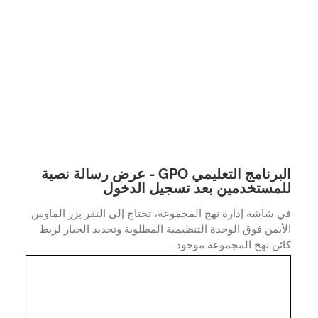
البرنامج التعليمي GPO - عرض رسالة نصية
مستخدمين بعد تسجيل الدخول
شاشة إدارة نهج المجموعة، تحتاج إلى النقر بزر الماوس
يمن فوق الوحدة التنظيمية المطلوبة وتحديد الخيار لربط
ن نهج المجموعة موجود.