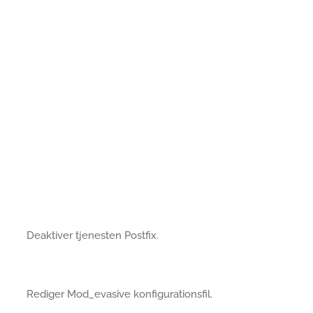
Deaktiver tjenesten Postfix.
Rediger Mod_evasive konfigurationsfil.