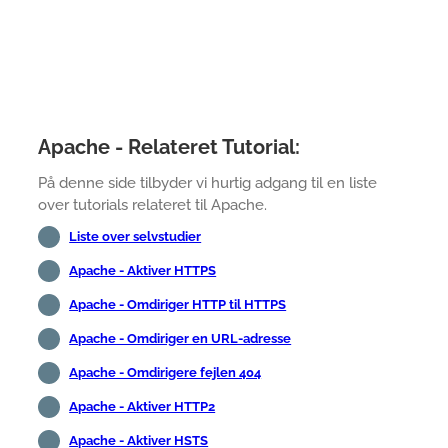
Apache - Relateret Tutorial:
På denne side tilbyder vi hurtig adgang til en liste
over tutorials relateret til Apache.
Liste over selvstudier
Apache - Aktiver HTTPS
Apache - Omdiriger HTTP til HTTPS
Apache - Omdiriger en URL-adresse
Apache - Omdirigere fejlen 404
Apache - Aktiver HTTP2
Apache - Aktiver HSTS