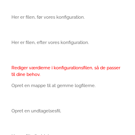
Her er filen, før vores konfiguration.
Her er filen, efter vores konfiguration.
Rediger værdierne i konfigurationsfilen, så de passer
til dine behov.
Opret en mappe til at gemme logfilerne.
Opret en undtagelsesfil.