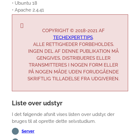
• Ubuntu 18
• Apache 2.4.41
COPYRIGHT © 2018-2021 AF
TECHEXPERT.TIPS
.
ALLE RETTIGHEDER FORBEHOLDES.
INGEN DEL AF DENNE PUBLIKATION MÅ
GENGIVES, DISTRIBUERES ELLER
TRANSMITTERES I NOGEN FORM ELLER
PÅ NOGEN MÅDE UDEN FORUDGÅENDE
SKRIFTLIG TILLADELSE FRA UDGIVEREN.
Liste over udstyr
I det følgende afsnit vises listen over udstyr, der
bruges til at oprette dette selvstudium.
Server