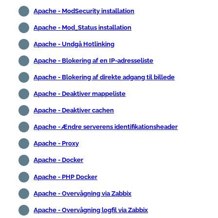
Apache - ModSecurity installation
Apache - Mod_Status installation
Apache - Undgå Hotlinking
Apache - Blokering af en IP-adresseliste
Apache - Blokering af direkte adgang til billede
Apache - Deaktiver mappeliste
Apache - Deaktiver cachen
Apache - Ændre serverens identifikationsheader
Apache - Proxy
Apache - Docker
Apache - PHP Docker
Apache - Overvågning via Zabbix
Apache - Overvågning logfil via Zabbix