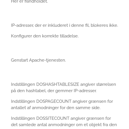
Her er filindholdet.
IP-adresser, der er inkluderet i denne fil, blokeres ikke.
Konfigurer den korrekte tilladelse.
Genstart Apache-tjenesten.
Indstillingen DOSHASHTABLESIZE angiver størrelsen
på den hashtabel, der gemmer IP-adresser.
Indstillingen DOSPAGECOUNT angiver grænsen for
antallet af anmodninger for den samme side.
Indstillingen DOSSITECOUNT angiver grænsen for
det samlede antal anmodninger om et objekt fra den