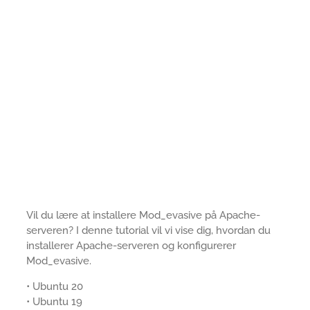
Vil du lære at installere Mod_evasive på Apache-
serveren? I denne tutorial vil vi vise dig, hvordan du
installerer Apache-serveren og konfigurerer
Mod_evasive.
• Ubuntu 20
• Ubuntu 19