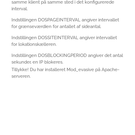
samme klient på samme sted i det konfigurerede
interval.
Indstillingen DOSPAGEINTERVAL angiver intervallet
for grænseværdien for antallet af sideantal.
Indstillingen DOSSITEINTERVAL angiver intervallet
for lokationskælleren.
Indstillingen DOSBLOCKINGPERIOD angiver det antal
sekunder, en IP blokeres.
Tillykke! Du har installeret Mod_evasive på Apache-
serveren.