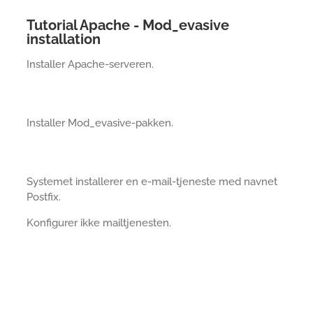
Tutorial Apache - Mod_evasive
installation
Installer Apache-serveren.
Installer Mod_evasive-pakken.
Systemet installerer en e-mail-tjeneste med navnet
Postfix.
Konfigurer ikke mailtjenesten.