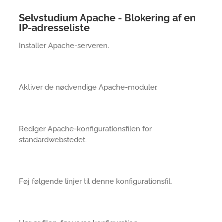
Selvstudium Apache - Blokering af en
IP-adresseliste
Installer Apache-serveren.
Aktiver de nødvendige Apache-moduler.
Rediger Apache-konfigurationsfilen for
standardwebstedet.
Føj følgende linjer til denne konfigurationsfil.