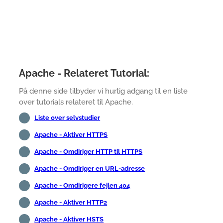
Apache - Relateret Tutorial:
På denne side tilbyder vi hurtig adgang til en liste
over tutorials relateret til Apache.
Liste over selvstudier
Apache - Aktiver HTTPS
Apache - Omdiriger HTTP til HTTPS
Apache - Omdiriger en URL-adresse
Apache - Omdirigere fejlen 404
Apache - Aktiver HTTP2
Apache - Aktiver HSTS