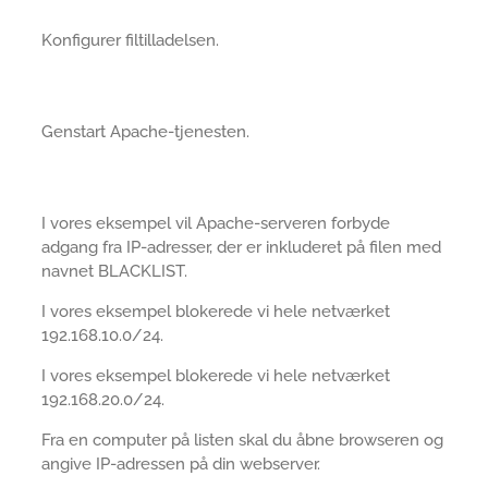
Konfigurer filtilladelsen.
Genstart Apache-tjenesten.
I vores eksempel vil Apache-serveren forbyde
adgang fra IP-adresser, der er inkluderet på filen med
navnet BLACKLIST.
I vores eksempel blokerede vi hele netværket
192.168.10.0/24.
I vores eksempel blokerede vi hele netværket
192.168.20.0/24.
Fra en computer på listen skal du åbne browseren og
angive IP-adressen på din webserver.