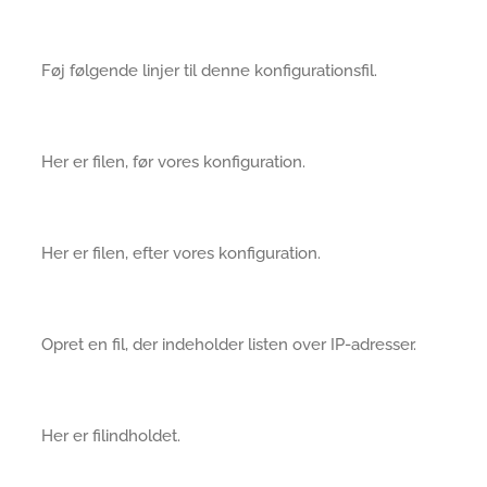
Føj følgende linjer til denne konfigurationsfil.
Her er filen, før vores konfiguration.
Her er filen, efter vores konfiguration.
Opret en fil, der indeholder listen over IP-adresser.
Her er filindholdet.