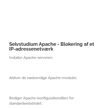
Selvstudium Apache - Blokering af et
IP-adressenetværk
Installer Apache-serveren.
Aktiver de nødvendige Apache-moduler.
Rediger Apache-konfigurationsfilen for
standardwebstedet.