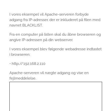
I vores eksempel vil Apache-serveren forbyde
adgang fra IP-adresser, der er inkluderet på filen med
navnet BLACKLIST.
Fra en computer på listen skal du åbne browseren og
angive IP-adressen på din webserver.
I vores eksempel blev følgende webadresse indtastet
i browseren:
• http://192.168.2.110
Apache-serveren vil nægte adgang og vise en
fejlmeddelelse.