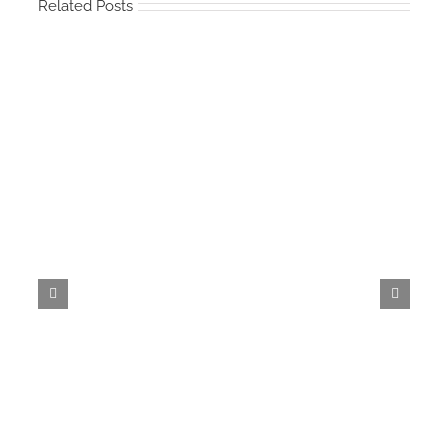
Related Posts