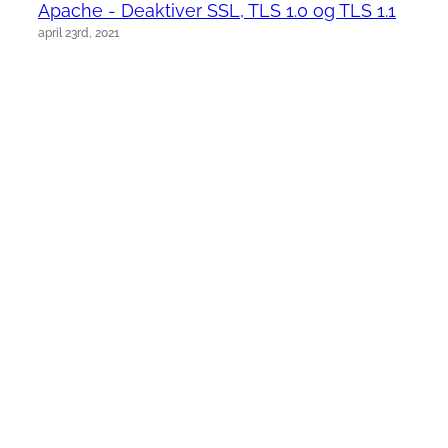
Apache - Deaktiver SSL, TLS 1.0 og TLS 1.1
april 23rd, 2021