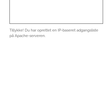
Tillykke! Du har oprettet en IP-baseret adgangsliste
på Apache-serveren.