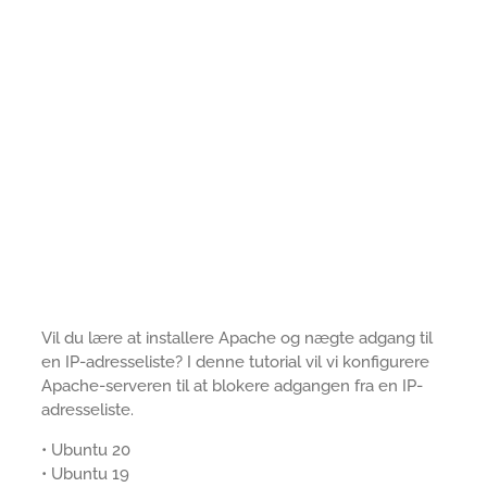
Vil du lære at installere Apache og nægte adgang til
en IP-adresseliste? I denne tutorial vil vi konfigurere
Apache-serveren til at blokere adgangen fra en IP-
adresseliste.
• Ubuntu 20
• Ubuntu 19