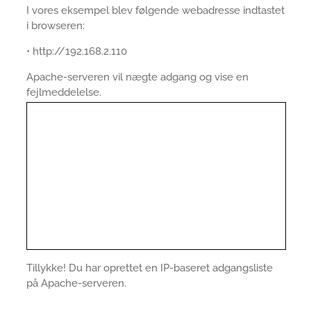
I vores eksempel blev følgende webadresse indtastet
i browseren:
• http://192.168.2.110
Apache-serveren vil nægte adgang og vise en
fejlmeddelelse.
Tillykke! Du har oprettet en IP-baseret adgangsliste
på Apache-serveren.