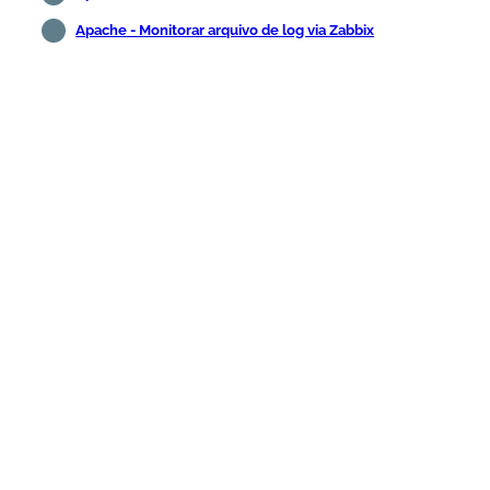
Apache - Monitorar arquivo de log via Zabbix