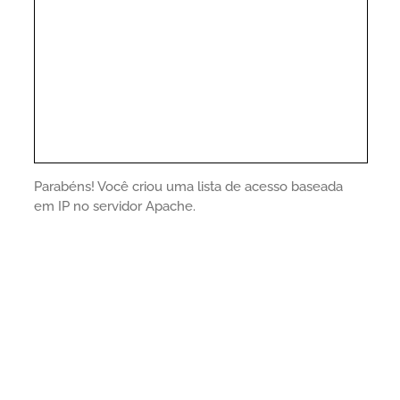
Parabéns! Você criou uma lista de acesso baseada
em IP no servidor Apache.