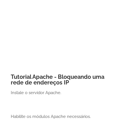
Tutorial Apache - Bloqueando uma
rede de endereços IP
Instale o servidor Apache.
Habilite os módulos Apache necessários.