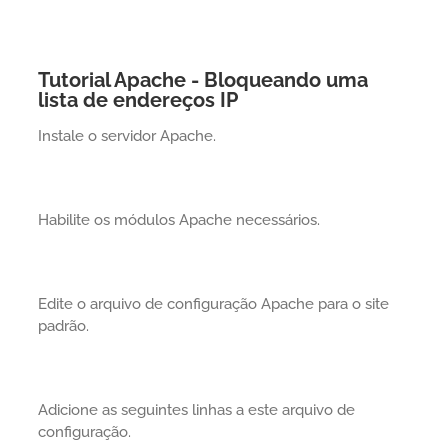
Tutorial Apache - Bloqueando uma
lista de endereços IP
Instale o servidor Apache.
Habilite os módulos Apache necessários.
Edite o arquivo de configuração Apache para o site
padrão.
Adicione as seguintes linhas a este arquivo de
configuração.