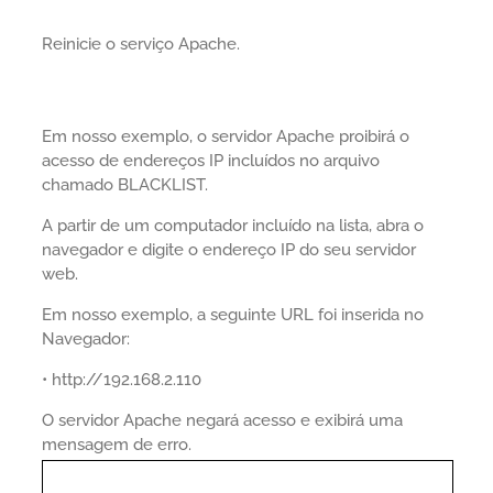
Reinicie o serviço Apache.
Em nosso exemplo, o servidor Apache proibirá o
acesso de endereços IP incluídos no arquivo
chamado BLACKLIST.
A partir de um computador incluído na lista, abra o
navegador e digite o endereço IP do seu servidor
web.
Em nosso exemplo, a seguinte URL foi inserida no
Navegador:
• http://192.168.2.110
O servidor Apache negará acesso e exibirá uma
mensagem de erro.