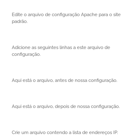
Edite o arquivo de configuração Apache para o site
padrão.
Adicione as seguintes linhas a este arquivo de
configuração.
Aqui está o arquivo, antes de nossa configuração.
Aqui está o arquivo, depois de nossa configuração.
Crie um arquivo contendo a lista de endereços IP.