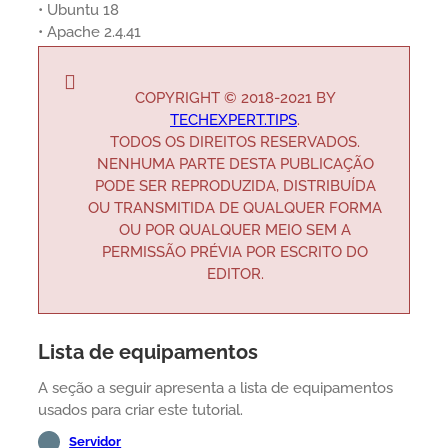
• Ubuntu 18
• Apache 2.4.41
COPYRIGHT © 2018-2021 BY
TECHEXPERT.TIPS
.
TODOS OS DIREITOS RESERVADOS.
NENHUMA PARTE DESTA PUBLICAÇÃO
PODE SER REPRODUZIDA, DISTRIBUÍDA
OU TRANSMITIDA DE QUALQUER FORMA
OU POR QUALQUER MEIO SEM A
PERMISSÃO PRÉVIA POR ESCRITO DO
EDITOR.
Lista de equipamentos
A seção a seguir apresenta a lista de equipamentos
usados para criar este tutorial.
Servidor