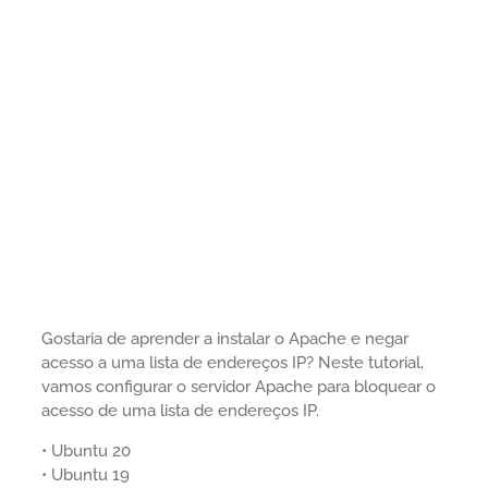
Gostaria de aprender a instalar o Apache e negar
acesso a uma lista de endereços IP? Neste tutorial,
vamos configurar o servidor Apache para bloquear o
acesso de uma lista de endereços IP.
• Ubuntu 20
• Ubuntu 19