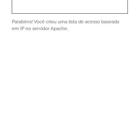
Parabéns! Você criou uma lista de acesso baseada
em IP no servidor Apache.