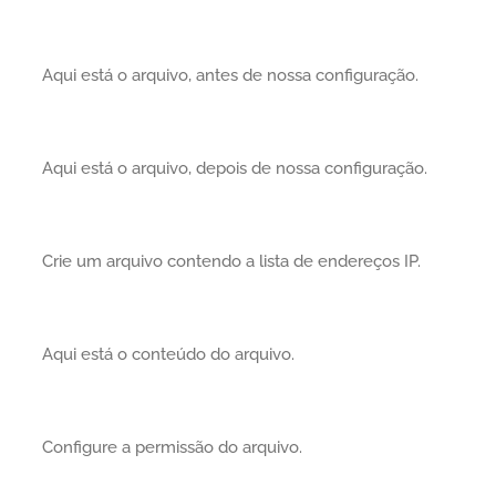
Aqui está o arquivo, antes de nossa configuração.
Aqui está o arquivo, depois de nossa configuração.
Crie um arquivo contendo a lista de endereços IP.
Aqui está o conteúdo do arquivo.
Configure a permissão do arquivo.