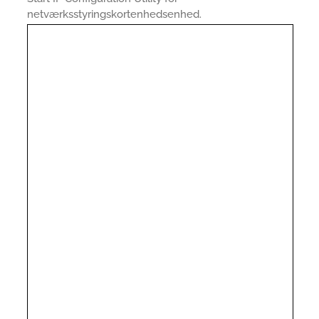
netværksstyringskortenhedsenhed.