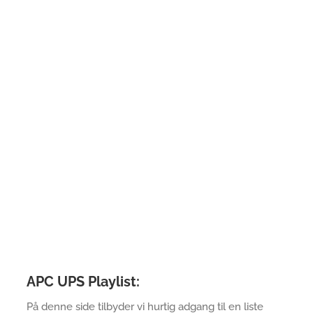
APC UPS Playlist:
På denne side tilbyder vi hurtig adgang til en liste