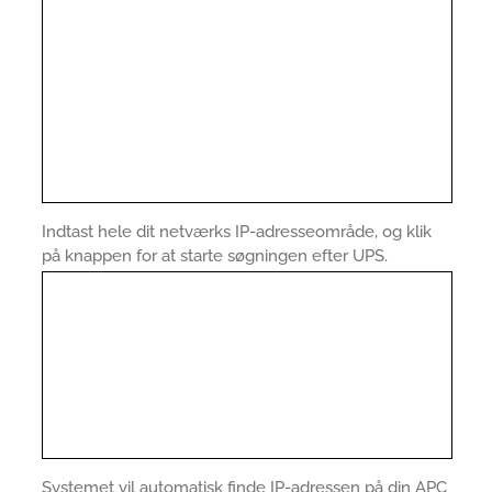
Indtast hele dit netværks IP-adresseområde, og klik
på knappen for at starte søgningen efter UPS.
Systemet vil automatisk finde IP-adressen på din APC