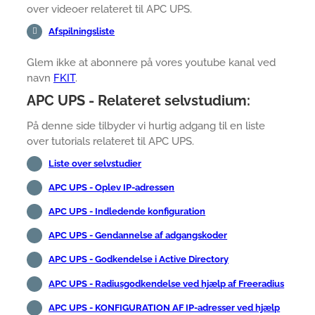
over videoer relateret til APC UPS.
Afspilningsliste
Glem ikke at abonnere på vores youtube kanal ved
navn
FKIT
.
APC UPS - Relateret selvstudium:
På denne side tilbyder vi hurtig adgang til en liste
over tutorials relateret til APC UPS.
Liste over selvstudier
APC UPS - Oplev IP-adressen
APC UPS - Indledende konfiguration
APC UPS - Gendannelse af adgangskoder
APC UPS - Godkendelse i Active Directory
APC UPS - Radiusgodkendelse ved hjælp af Freeradius
APC UPS - KONFIGURATION AF IP-adresser ved hjælp