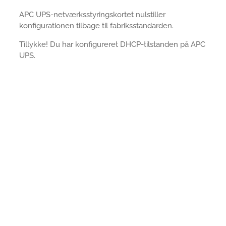
APC UPS-netværksstyringskortet nulstiller
konfigurationen tilbage til fabriksstandarden.
Tillykke! Du har konfigureret DHCP-tilstanden på APC
UPS.