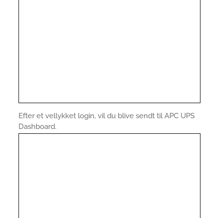
Efter et vellykket login, vil du blive sendt til APC UPS
Dashboard.