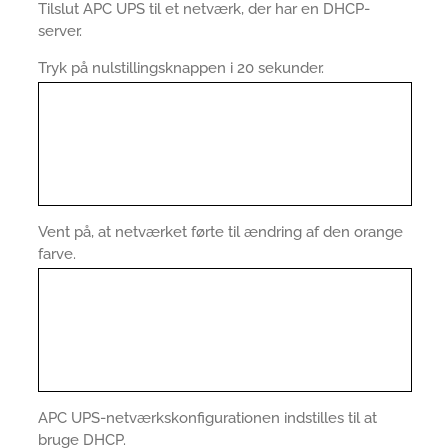
Tilslut APC UPS til et netværk, der har en DHCP-
server.
Tryk på nulstillingsknappen i 20 sekunder.
Vent på, at netværket førte til ændring af den orange
farve.
APC UPS-netværkskonfigurationen indstilles til at
bruge DHCP.