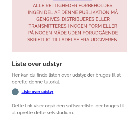
ALLE RETTIGHEDER FORBEHOLDES.
INGEN DEL AF DENNE PUBLIKATION MÅ
GENGIVES, DISTRIBUERES ELLER
TRANSMITTERES I NOGEN FORM ELLER
PÅ NOGEN MÅDE UDEN FORUDGÅENDE
SKRIFTLIG TILLADELSE FRA UDGIVEREN.
Liste over udstyr
Her kan du finde listen over udstyr, der bruges til at
oprette denne tutorial.
Liste over udstyr
Dette link viser også den softwareliste, der bruges til
at oprette dette selvstudium.