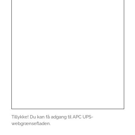
Tillykke! Du kan få adgang til APC UPS-
webgrænsefladen.