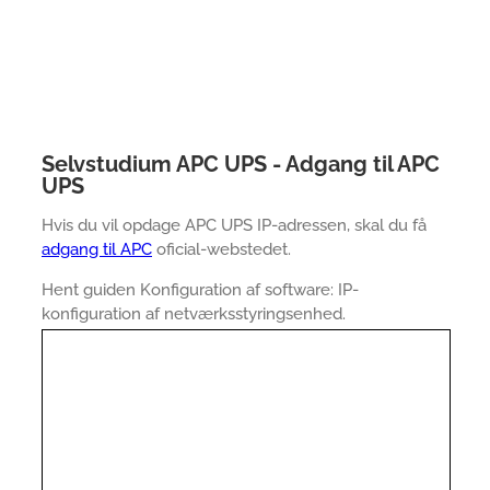
Selvstudium APC UPS - Adgang til APC
UPS
Hvis du vil opdage APC UPS IP-adressen, skal du få
adgang til APC
oficial-webstedet.
Hent guiden Konfiguration af software: IP-
konfiguration af netværksstyringsenhed.