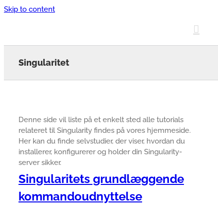
Skip to content
Singularitet
Denne side vil liste på et enkelt sted alle tutorials
relateret til Singularity findes på vores hjemmeside.
Her kan du finde selvstudier, der viser, hvordan du
installerer, konfigurerer og holder din Singularity-
server sikker.
Singularitets grundlæggende
kommandoudnyttelse