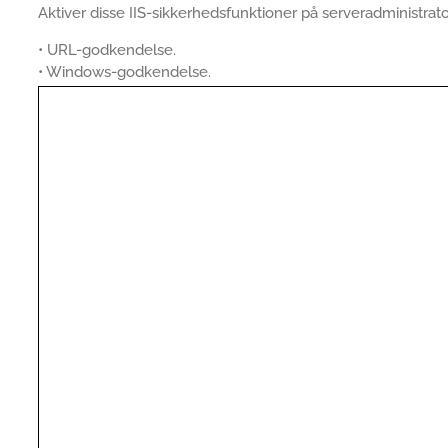
Aktiver disse IIS-sikkerhedsfunktioner på serveradministrat
• URL-godkendelse.
• Windows-godkendelse.