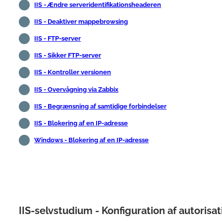
IIS - Ændre serveridentifikationsheaderen
IIS - Deaktiver mappebrowsing
IIS - FTP-server
IIS - Sikker FTP-server
IIS - Kontroller versionen
IIS - Overvågning via Zabbix
IIS - Begrænsning af samtidige forbindelser
IIS - Blokering af en IP-adresse
Windows - Blokering af en IP-adresse
IIS-selvstudium - Konfiguration af autorisat