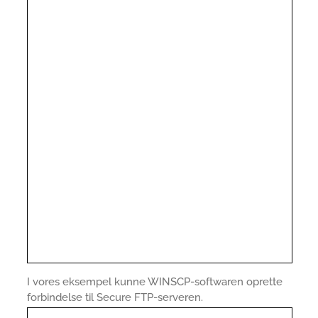
I vores eksempel kunne WINSCP-softwaren oprette
forbindelse til Secure FTP-serveren.