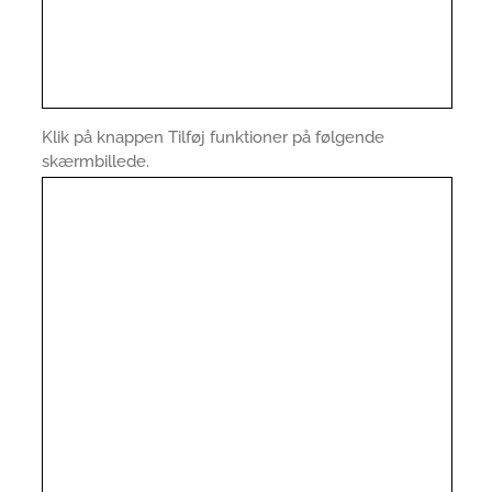
Klik på knappen Tilføj funktioner på følgende
skærmbillede.