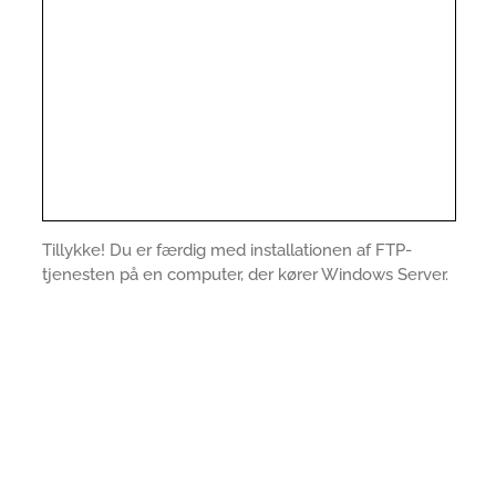
Tillykke! Du er færdig med installationen af FTP-
tjenesten på en computer, der kører Windows Server.