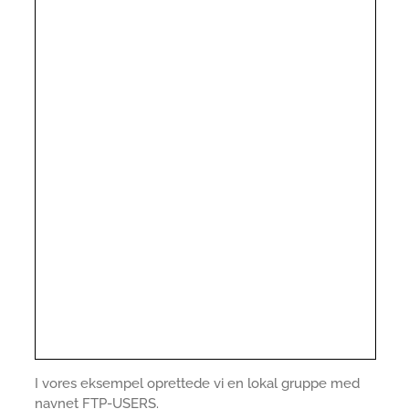
I vores eksempel oprettede vi en lokal gruppe med
navnet FTP-USERS.