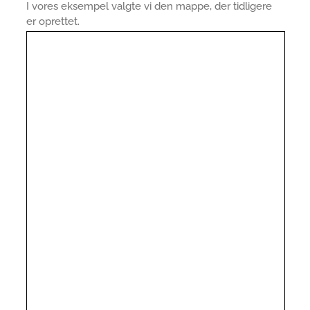
I vores eksempel valgte vi den mappe, der tidligere
er oprettet.