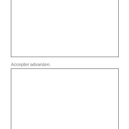
Accepter advarslen.