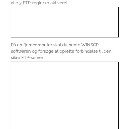
alle 3 FTP-regler er aktiveret.
På en fjerncomputer skal du hente WINSCP-
softwaren og forsøge at oprette forbindelse til den
sikre FTP-server.