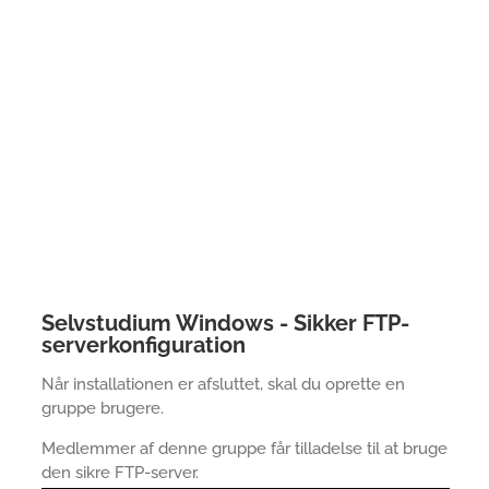
Selvstudium Windows - Sikker FTP-
serverkonfiguration
Når installationen er afsluttet, skal du oprette en
gruppe brugere.
Medlemmer af denne gruppe får tilladelse til at bruge
den sikre FTP-server.