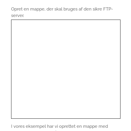
Opret en mappe, der skal bruges af den sikre FTP-
server.
I vores eksempel har vi oprettet en mappe med