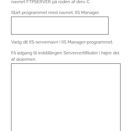
navnet FTPSERVER på roden af drev C.
Start programmet med navnet: IIS Manager.
Vælg dit IIS-servernavn i IIS Manager-programmet.
Få adgang til indstillingen Servercertifikater i højre del
af skærmen.