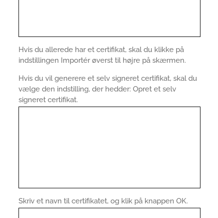
Hvis du allerede har et certifikat, skal du klikke på
indstillingen Importér øverst til højre på skærmen.
Hvis du vil generere et selv signeret certifikat, skal du
vælge den indstilling, der hedder: Opret et selv
signeret certifikat.
Skriv et navn til certifikatet, og klik på knappen OK.