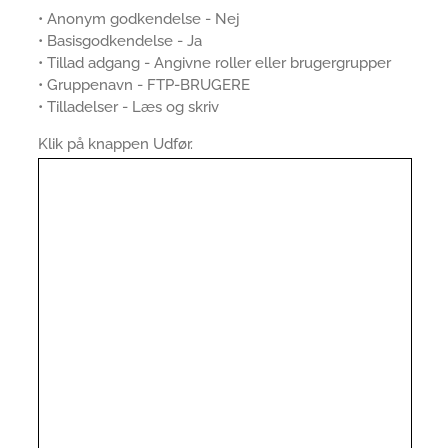
• Anonym godkendelse - Nej
• Basisgodkendelse - Ja
• Tillad adgang - Angivne roller eller brugergrupper
• Gruppenavn - FTP-BRUGERE
• Tilladelser - Læs og skriv
Klik på knappen Udfør.