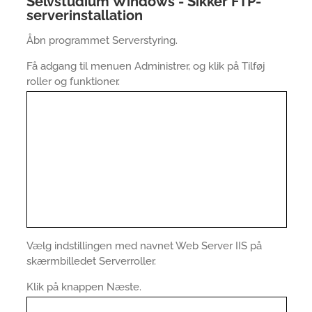
Selvstudium Windows - Sikker FTP-
serverinstallation
Åbn programmet Serverstyring.
Få adgang til menuen Administrer, og klik på Tilføj
roller og funktioner.
Vælg indstillingen med navnet Web Server IIS på
skærmbilledet Serverroller.
Klik på knappen Næste.