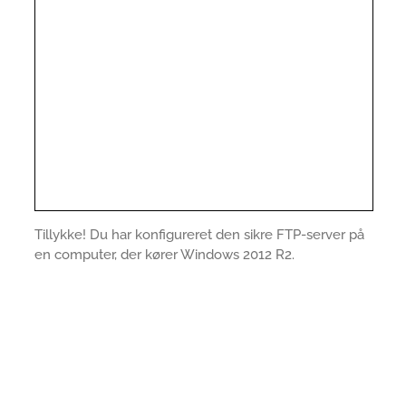
Tillykke! Du har konfigureret den sikre FTP-server på
en computer, der kører Windows 2012 R2.