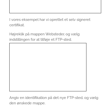
I vores eksempel har vi oprettet et selv signeret
certifikat.
Højreklik på mappen Websteder, og vælg
indstillingen for at tilføje et FTP-sted.
Angiv en identifikation på det nye FTP-sted, og vælg
den ønskede mappe.