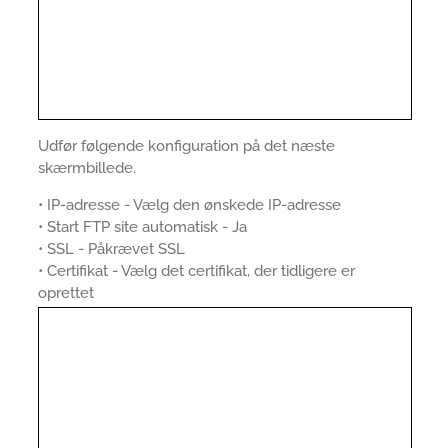
Udfør følgende konfiguration på det næste
skærmbillede.
• IP-adresse - Vælg den ønskede IP-adresse
• Start FTP site automatisk - Ja
• SSL - Påkrævet SSL
• Certifikat - Vælg det certifikat, der tidligere er
oprettet