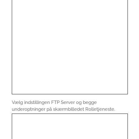
Vælg indstillingen FTP Server og begge
underoptninger på skærmbilledet Rolletjeneste.