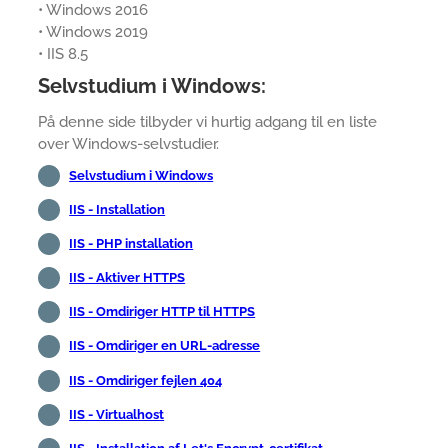
• Windows 2016
• Windows 2019
• IIS 8.5
Selvstudium i Windows:
På denne side tilbyder vi hurtig adgang til en liste
over Windows-selvstudier.
Selvstudium i Windows
IIS - Installation
IIS - PHP installation
IIS - Aktiver HTTPS
IIS - Omdiriger HTTP til HTTPS
IIS - Omdiriger en URL-adresse
IIS - Omdiriger fejlen 404
IIS - Virtualhost