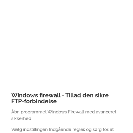
Windows firewall - Tillad den sikre
FTP-forbindelse
Åbn programmet Windows Firewall med avanceret
sikkerhed
Vælg indstillingen Indgående regler, og sørg for, at