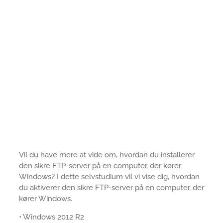
Vil du have mere at vide om, hvordan du installerer
den sikre FTP-server på en computer, der kører
Windows? I dette selvstudium vil vi vise dig, hvordan
du aktiverer den sikre FTP-server på en computer, der
kører Windows.
• Windows 2012 R2