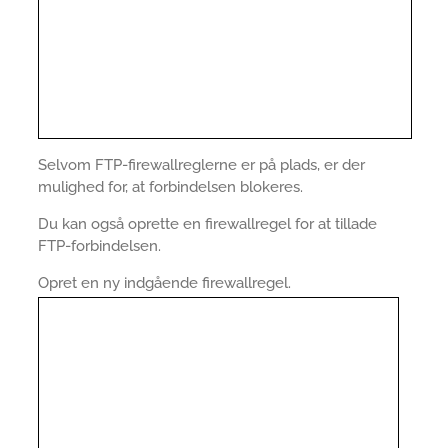
Selvom FTP-firewallreglerne er på plads, er der
mulighed for, at forbindelsen blokeres.
Du kan også oprette en firewallregel for at tillade
FTP-forbindelsen.
Opret en ny indgående firewallregel.