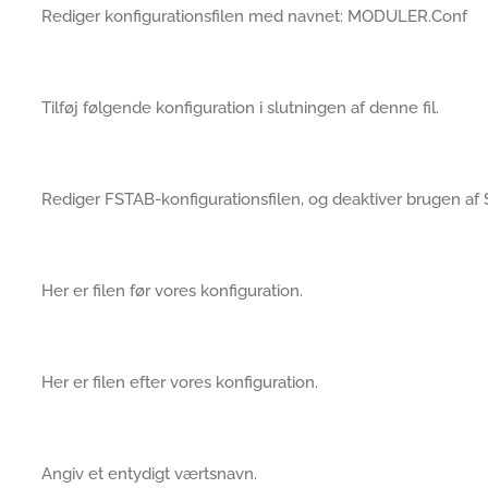
Rediger konfigurationsfilen med navnet: MODULER.Conf
Tilføj følgende konfiguration i slutningen af denne fil.
Rediger FSTAB-konfigurationsfilen, og deaktiver brugen 
Her er filen før vores konfiguration.
Her er filen efter vores konfiguration.
Angiv et entydigt værtsnavn.