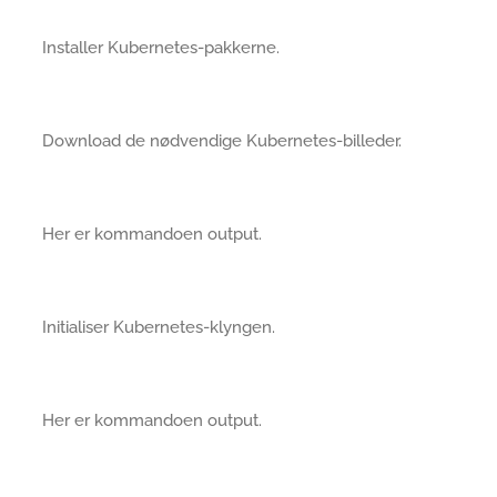
Installer Kubernetes-pakkerne.
Download de nødvendige Kubernetes-billeder.
Her er kommandoen output.
Initialiser Kubernetes-klyngen.
Her er kommandoen output.