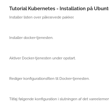
Tutorial Kubernetes - Installation på Ubun
Installer listen over påkrævede pakker.
Installer docker-tjenesten.
Aktiver Docker-tjenesten under opstart.
Rediger konfigurationsfilen til Docker-tjenesten.
Tilføj følgende konfiguration i slutningen af det vareelem