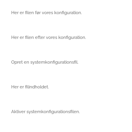
Her er filen før vores konfiguration.
Her er filen efter vores konfiguration.
Opret en systemkonfigurationsfil.
Her er filindholdet.
Aktiver systemkonfigurationsfilen.