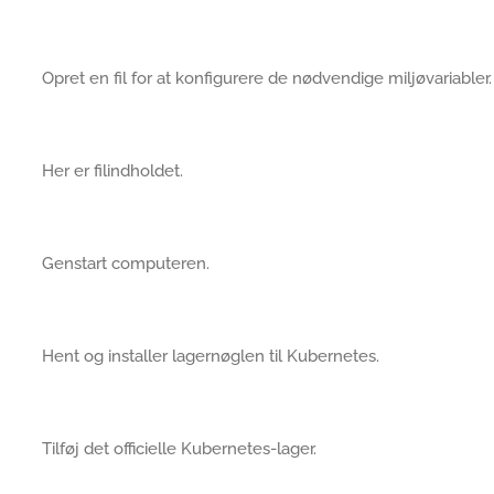
Opret en fil for at konfigurere de nødvendige miljøvariabler.
Her er filindholdet.
Genstart computeren.
Hent og installer lagernøglen til Kubernetes.
Tilføj det officielle Kubernetes-lager.