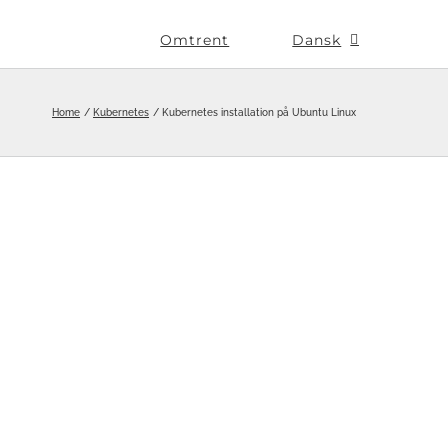
Omtrent
Dansk
Home
Kubernetes
Kubernetes installation på Ubuntu Linux