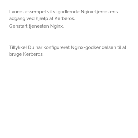
I vores eksempel vil vi godkende Nginx-tjenestens
adgang ved hjælp af Kerberos.
Genstart tjenesten Nginx.
Tillykke! Du har konfigureret Nginx-godkendelsen til at
bruge Kerberos.