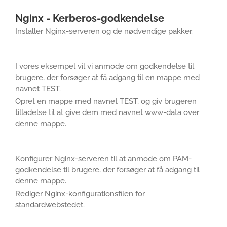
Nginx - Kerberos-godkendelse
Installer Nginx-serveren og de nødvendige pakker.
I vores eksempel vil vi anmode om godkendelse til
brugere, der forsøger at få adgang til en mappe med
navnet TEST.
Opret en mappe med navnet TEST, og giv brugeren
tilladelse til at give dem med navnet www-data over
denne mappe.
Konfigurer Nginx-serveren til at anmode om PAM-
godkendelse til brugere, der forsøger at få adgang til
denne mappe.
Rediger Nginx-konfigurationsfilen for
standardwebstedet.