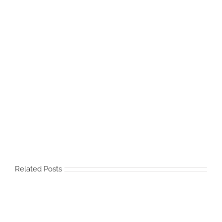
Related Posts