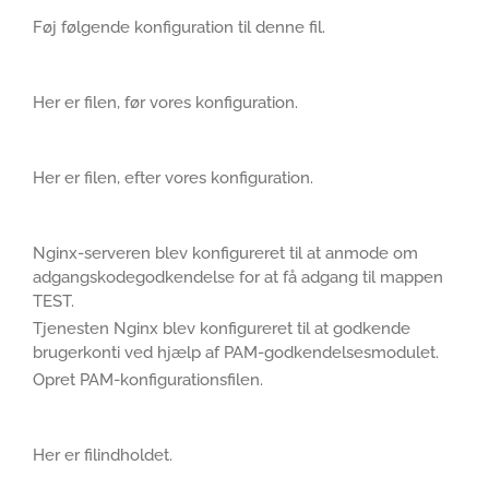
Føj følgende konfiguration til denne fil.
Her er filen, før vores konfiguration.
Her er filen, efter vores konfiguration.
Nginx-serveren blev konfigureret til at anmode om
adgangskodegodkendelse for at få adgang til mappen
TEST.
Tjenesten Nginx blev konfigureret til at godkende
brugerkonti ved hjælp af PAM-godkendelsesmodulet.
Opret PAM-konfigurationsfilen.
Her er filindholdet.