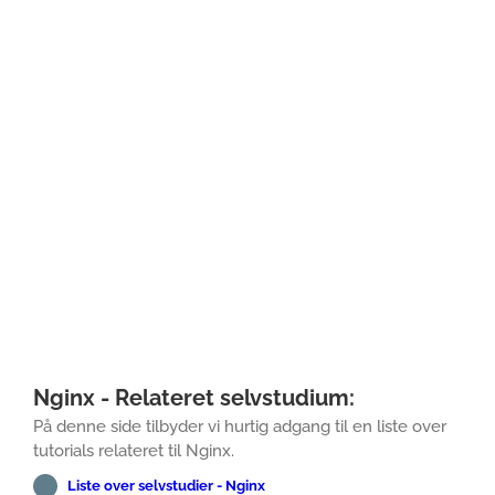
Nginx - Relateret selvstudium:
På denne side tilbyder vi hurtig adgang til en liste over
tutorials relateret til Nginx.
Liste over selvstudier - Nginx