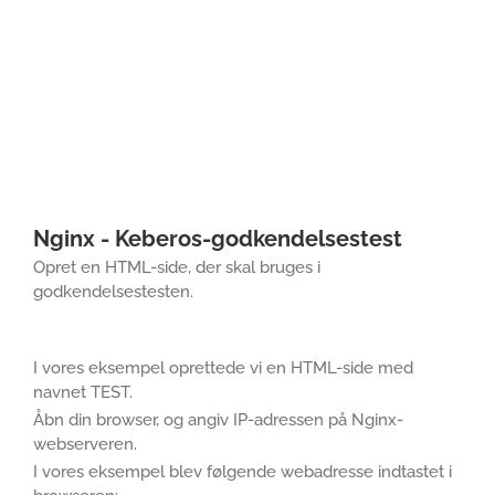
Nginx - Keberos-godkendelsestest
Opret en HTML-side, der skal bruges i
godkendelsestesten.
I vores eksempel oprettede vi en HTML-side med
navnet TEST.
Åbn din browser, og angiv IP-adressen på Nginx-
webserveren.
I vores eksempel blev følgende webadresse indtastet i