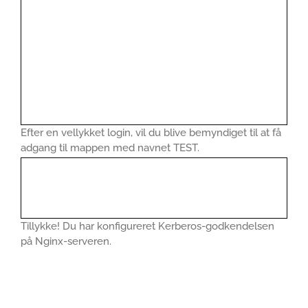
Efter en vellykket login, vil du blive bemyndiget til at få
adgang til mappen med navnet TEST.
Tillykke! Du har konfigureret Kerberos-godkendelsen
på Nginx-serveren.