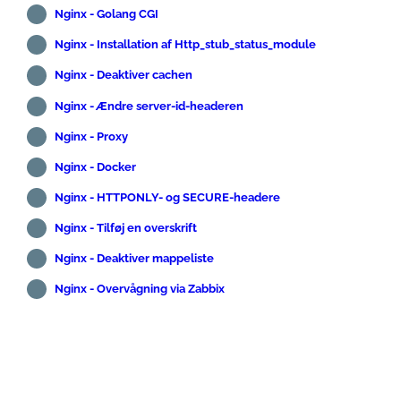
Nginx - Golang CGI
Nginx - Installation af Http_stub_status_module
Nginx - Deaktiver cachen
Nginx - Ændre server-id-headeren
Nginx - Proxy
Nginx - Docker
Nginx - HTTPONLY- og SECURE-headere
Nginx - Tilføj en overskrift
Nginx - Deaktiver mappeliste
Nginx - Overvågning via Zabbix