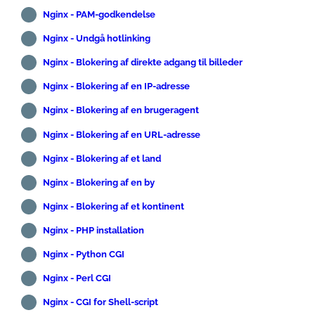
Nginx - PAM-godkendelse
Nginx - Undgå hotlinking
Nginx - Blokering af direkte adgang til billeder
Nginx - Blokering af en IP-adresse
Nginx - Blokering af en brugeragent
Nginx - Blokering af en URL-adresse
Nginx - Blokering af et land
Nginx - Blokering af en by
Nginx - Blokering af et kontinent
Nginx - PHP installation
Nginx - Python CGI
Nginx - Perl CGI
Nginx - CGI for Shell-script