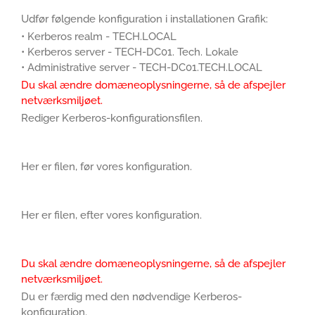
Udfør følgende konfiguration i installationen Grafik:
• Kerberos realm - TECH.LOCAL
• Kerberos server - TECH-DC01. Tech. Lokale
• Administrative server - TECH-DC01.TECH.LOCAL
Du skal ændre domæneoplysningerne, så de afspejler
netværksmiljøet.
Rediger Kerberos-konfigurationsfilen.
Her er filen, før vores konfiguration.
Her er filen, efter vores konfiguration.
Du skal ændre domæneoplysningerne, så de afspejler
netværksmiljøet.
Du er færdig med den nødvendige Kerberos-
konfiguration.