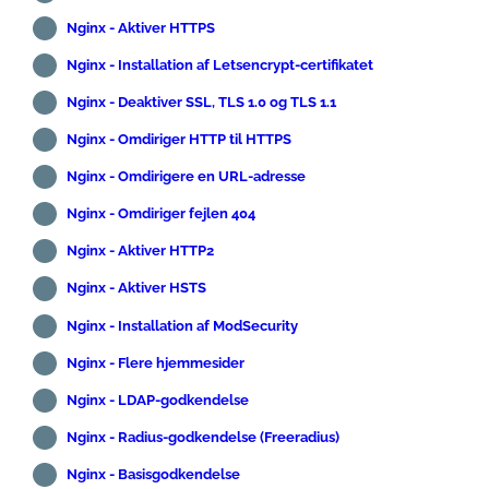
Nginx - Aktiver HTTPS
Nginx - Installation af Letsencrypt-certifikatet
Nginx - Deaktiver SSL, TLS 1.0 og TLS 1.1
Nginx - Omdiriger HTTP til HTTPS
Nginx - Omdirigere en URL-adresse
Nginx - Omdiriger fejlen 404
Nginx - Aktiver HTTP2
Nginx - Aktiver HSTS
Nginx - Installation af ModSecurity
Nginx - Flere hjemmesider
Nginx - LDAP-godkendelse
Nginx - Radius-godkendelse (Freeradius)
Nginx - Basisgodkendelse