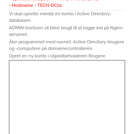
• Hostname - TECH-DC01
Vi skal oprette mindst én konto i Active Directory-
databasen.
ADMIN-kontoen vil blive brugt til at logge ind på Nginx-
serveren.
Åbn programmet med navnet: Active Directory-brugere
og -computere på domænecontrolleren
Opret en ny konto i objektbeholderen Brugere.