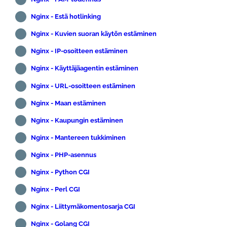
Nginx - Estä hotlinking
Nginx - Kuvien suoran käytön estäminen
Nginx - IP-osoitteen estäminen
Nginx - Käyttäjäagentin estäminen
Nginx - URL-osoitteen estäminen
Nginx - Maan estäminen
Nginx - Kaupungin estäminen
Nginx - Mantereen tukkiminen
Nginx - PHP-asennus
Nginx - Python CGI
Nginx - Perl CGI
Nginx - Liittymäkomentosarja CGI
Nginx - Golang CGI