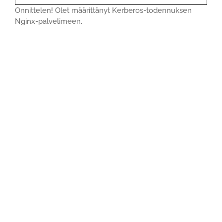
Onnittelen! Olet määrittänyt Kerberos-todennuksen
Nginx-palvelimeen.