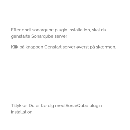
Efter endt sonarqube plugin installation, skal du
genstarte Sonarqube server.
Klik på knappen Genstart server øverst på skærmen.
Tillykke! Du er færdig med SonarQube plugin
installation.