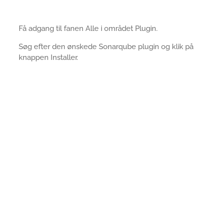
Få adgang til fanen Alle i området Plugin.
Søg efter den ønskede Sonarqube plugin og klik på
knappen Installer.