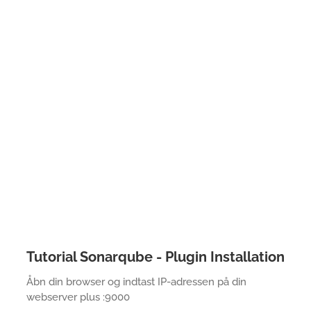
Tutorial Sonarqube - Plugin Installation
Åbn din browser og indtast IP-adressen på din
webserver plus :9000