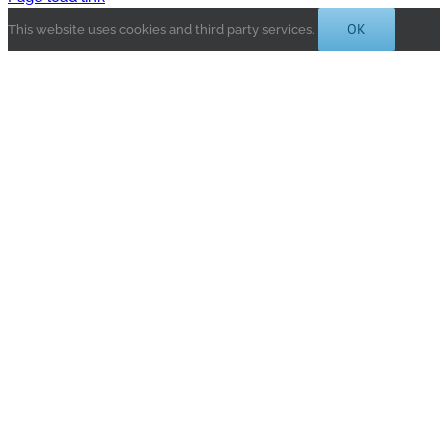
OK
This website uses cookies and third party services.