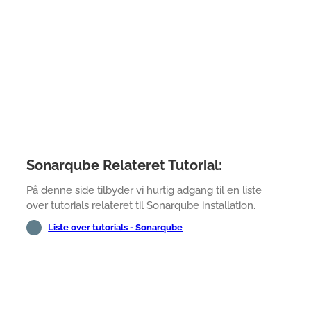
Sonarqube Relateret Tutorial:
På denne side tilbyder vi hurtig adgang til en liste
over tutorials relateret til Sonarqube installation.
Liste over tutorials - Sonarqube