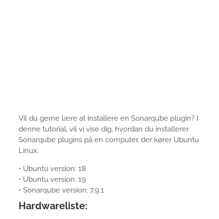
Vil du gerne lære at installere en Sonarqube plugin? I
denne tutorial, vil vi vise dig, hvordan du installerer
Sonarqube plugins på en computer, der kører Ubuntu
Linux.
• Ubuntu version: 18
• Ubuntu version: 19
• Sonarqube version: 7.9.1
Hardwareliste: