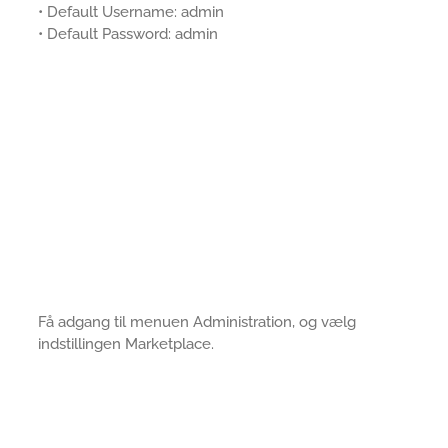
• Default Username: admin
• Default Password: admin
Få adgang til menuen Administration, og vælg
indstillingen Marketplace.