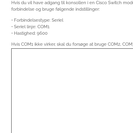
Hvis du vil have adgang til konsollen i en Cisco Switch mod
forbindelse og bruge følgende indstillinger:
• Forbindelsestype: Seriel
• Seriel linje: COM1
• Hastighed: 9600
Hvis COM1 ikke virker, skal du forsøge at bruge COM2, COM