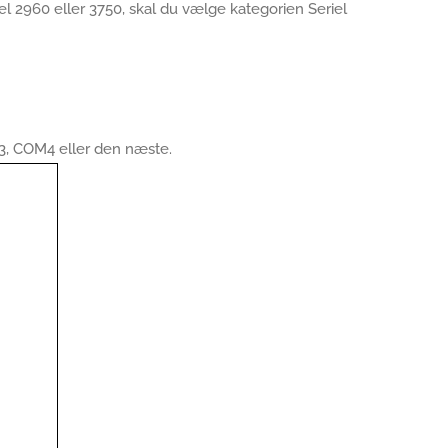
el 2960 eller 3750, skal du vælge kategorien Seriel
3, COM4 eller den næste.