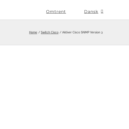
Omtrent
Dansk
Home
Switch Cisco
Aktiver Cisco SNMP Version 3