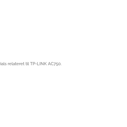
rials relateret til TP-LINK AC750.