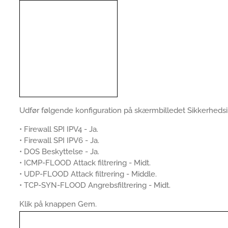
Udfør følgende konfiguration på skærmbilledet Sikkerhedsin
• Firewall SPI IPV4 - Ja.
• Firewall SPI IPV6 - Ja.
• DOS Beskyttelse - Ja.
• ICMP-FLOOD Attack filtrering - Midt.
• UDP-FLOOD Attack filtrering - Middle.
• TCP-SYN-FLOOD Angrebsfiltrering - Midt.
Klik på knappen Gem.