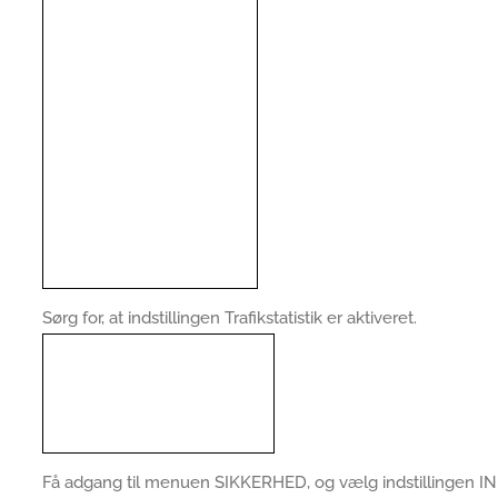
Sørg for, at indstillingen Trafikstatistik er aktiveret.
Få adgang til menuen SIKKERHED, og vælg indstillingen 