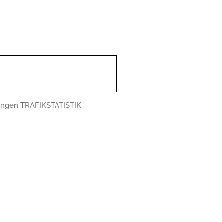
ingen TRAFIKSTATISTIK.