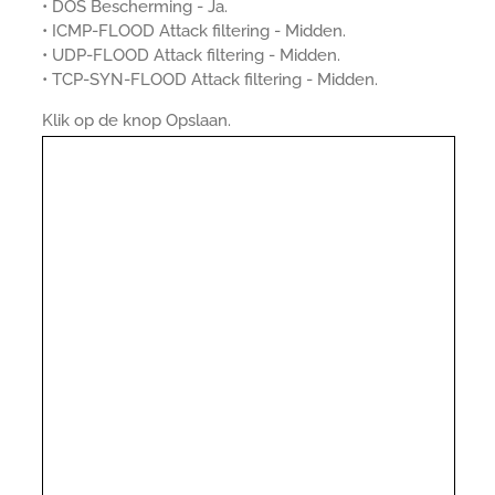
• DOS Bescherming - Ja.
• ICMP-FLOOD Attack filtering - Midden.
• UDP-FLOOD Attack filtering - Midden.
• TCP-SYN-FLOOD Attack filtering - Midden.
Klik op de knop Opslaan.