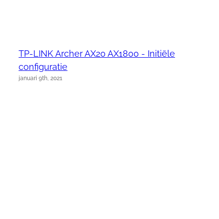
TP-LINK Archer AX20 AX1800 - Initiële
configuratie
januari 9th, 2021