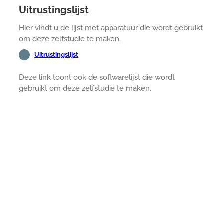
Uitrustingslijst
Hier vindt u de lijst met apparatuur die wordt gebruikt
om deze zelfstudie te maken.
Uitrustingslijst
Deze link toont ook de softwarelijst die wordt
gebruikt om deze zelfstudie te maken.