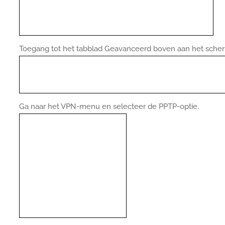
Toegang tot het tabblad Geavanceerd boven aan het sche
Ga naar het VPN-menu en selecteer de PPTP-optie.