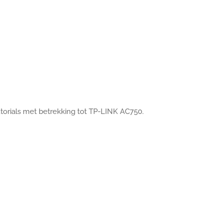
utorials met betrekking tot TP-LINK AC750.