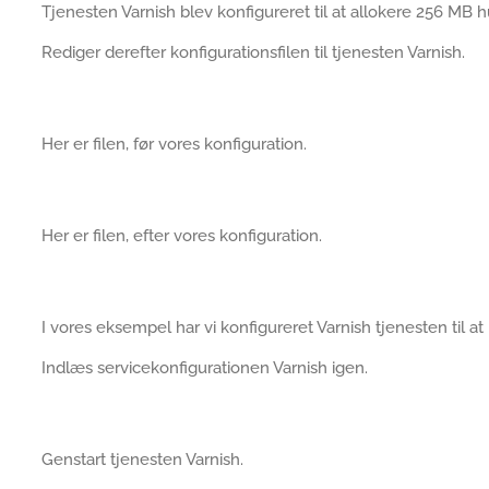
Tjenesten Varnish blev konfigureret til at allokere 256 MB
Rediger derefter konfigurationsfilen til tjenesten Varnish.
Her er filen, før vores konfiguration.
Her er filen, efter vores konfiguration.
I vores eksempel har vi konfigureret Varnish tjenesten til at
Indlæs servicekonfigurationen Varnish igen.
Genstart tjenesten Varnish.