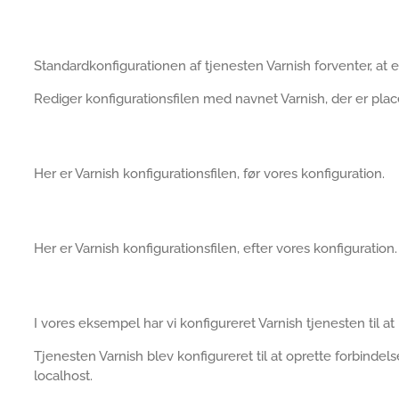
Standardkonfigurationen af tjenesten Varnish forventer, at 
Rediger konfigurationsfilen med navnet Varnish, der er pl
Her er Varnish konfigurationsfilen, før vores konfiguration.
Her er Varnish konfigurationsfilen, efter vores konfiguration.
I vores eksempel har vi konfigureret Varnish tjenesten til at
Tjenesten Varnish blev konfigureret til at oprette forbindel
localhost.