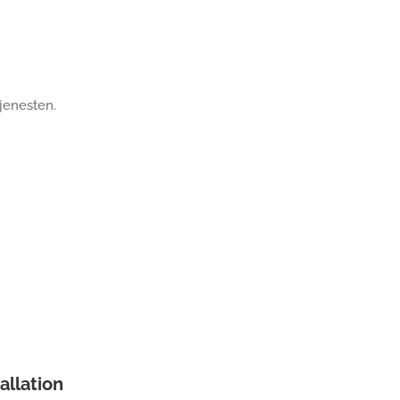
jenesten.
allation