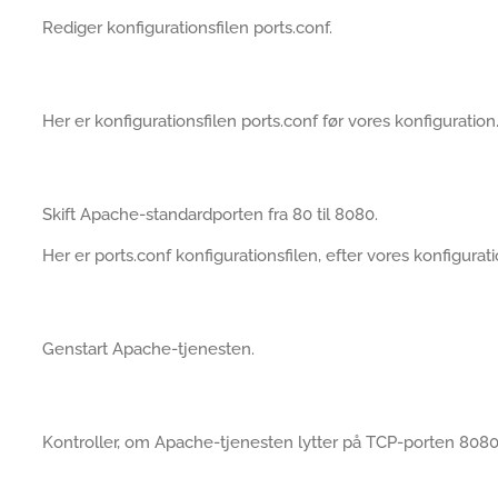
Rediger konfigurationsfilen ports.conf.
Her er konfigurationsfilen ports.conf før vores konfiguration
Skift Apache-standardporten fra 80 til 8080.
Her er ports.conf konfigurationsfilen, efter vores konfigurati
Genstart Apache-tjenesten.
Kontroller, om Apache-tjenesten lytter på TCP-porten 8080