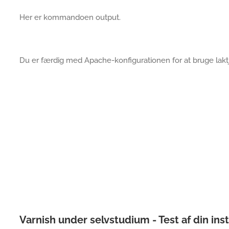
Her er kommandoen output.
Du er færdig med Apache-konfigurationen for at bruge lakt
Varnish under selvstudium - Test af din inst