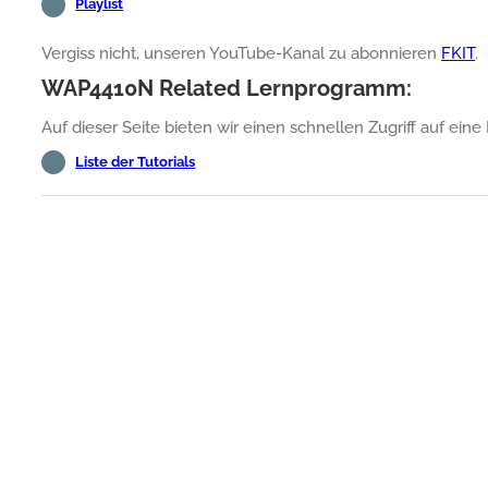
Playlist
Vergiss nicht, unseren YouTube-Kanal zu abonnieren
FKIT
.
WAP4410N Related Lernprogramm:
Auf dieser Seite bieten wir einen schnellen Zugriff auf ein
Liste der Tutorials