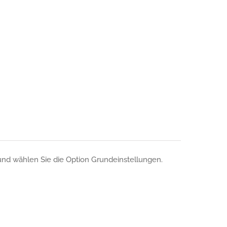
und wählen Sie die Option Grundeinstellungen.