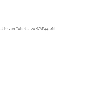
e Liste von Tutorials zu WAP4410N.