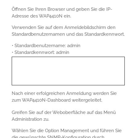
Öffnen Sie Ihren Browser und geben Sie die IP-
Adresse des WAP4410N ein.
Verwenden Sie auf dem Anmeldebildschirm den
Standardbenutzernamen und das Standardkennwort.
• Standardbenutzername: admin
• Standardkennwort: admin
Nach einer erfolgreichen Anmeldung werden Sie
zum WAP4410N-Dashboard weitergeleitet.
Greifen Sie auf der Weboberfläche auf das Menü
Administration zu.
Wählen Sie die Option Management und führen Sie
die gewünschte SNMP-Konfiguration durch.