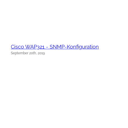
Cisco WAP321 - SNMP-Konfiguration
September 20th, 2019