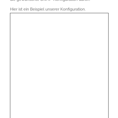
Hier ist ein Beispiel unserer Konfiguration.