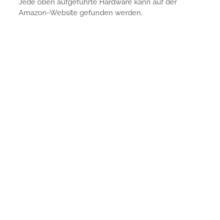
Jede oben aufgeführte Hardware kann auf der
Amazon-Website gefunden werden.