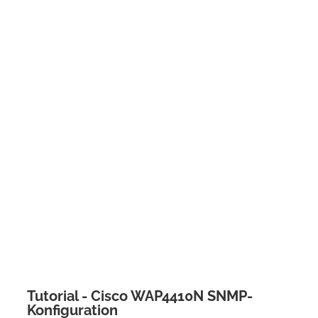
Tutorial - Cisco WAP4410N SNMP-
Konfiguration