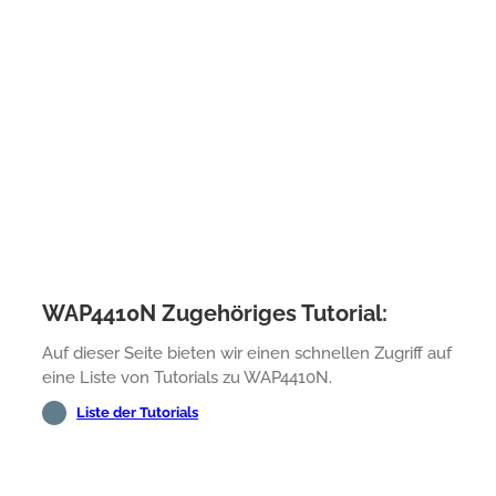
WAP4410N Zugehöriges Tutorial:
Auf dieser Seite bieten wir einen schnellen Zugriff auf
eine Liste von Tutorials zu WAP4410N.
Liste der Tutorials