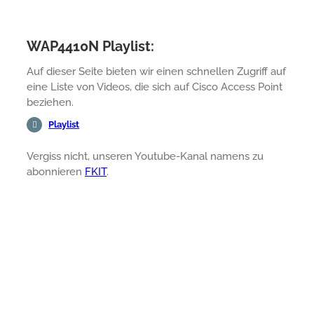
WAP4410N Playlist:
Auf dieser Seite bieten wir einen schnellen Zugriff auf
eine Liste von Videos, die sich auf Cisco Access Point
beziehen.
Playlist
Vergiss nicht, unseren Youtube-Kanal namens zu
abonnieren
FKIT
.