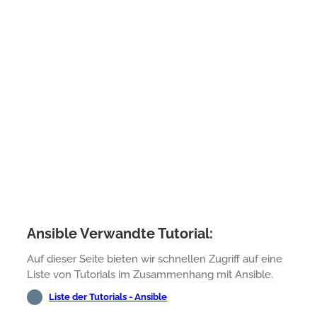
Ansible Verwandte Tutorial:
Auf dieser Seite bieten wir schnellen Zugriff auf eine
Liste von Tutorials im Zusammenhang mit Ansible.
Liste der Tutorials - Ansible