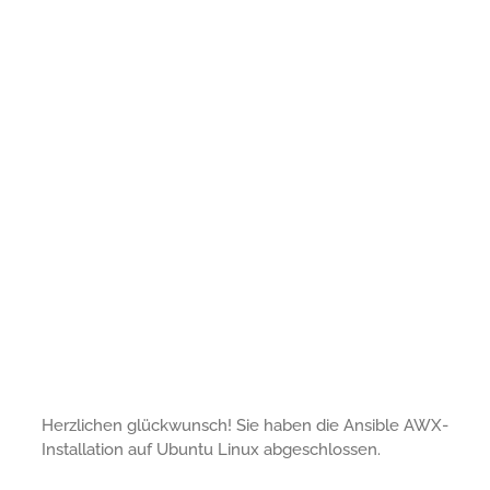
Herzlichen glückwunsch! Sie haben die Ansible AWX-
Installation auf Ubuntu Linux abgeschlossen.