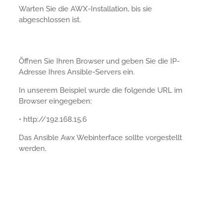
Warten Sie die AWX-Installation, bis sie
abgeschlossen ist.
Öffnen Sie Ihren Browser und geben Sie die IP-
Adresse Ihres Ansible-Servers ein.
In unserem Beispiel wurde die folgende URL im
Browser eingegeben:
• http://192.168.15.6
Das Ansible Awx Webinterface sollte vorgestellt
werden.