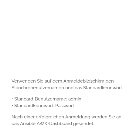
Verwenden Sie auf dem Anmeldebildschirm den
Standardbenutzernamen und das Standardkennwort.
• Standard-Benutzername: admin
• Standardkennwort: Passwort
Nach einer erfolgreichen Anmeldung werden Sie an
das Ansible AWX-Dashboard gesendet.