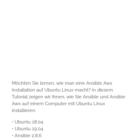
Möchten Sie lernen, wie man eine Ansible Awx
Installation auf Ubuntu Linux macht? In diesem
Tutorial zeigen wir Ihnen, wie Sie Ansible und Ansible
Awx auf einem Computer mit Ubuntu Linux
installieren.
• Ubuntu 18.04
• Ubuntu 19.04
• Ansible 2.8.6