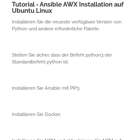
Tutorial - Ansible AWX Installation auf
Ubuntu Linux
Installieren Sie die neueste verfügbare Version von
Python und andere erforderliche Pakete.
Stellen Sie sicher, dass der Befehl python3 der
Standardbefehl python ist.
Installieren Sie Ansible mit PIP3.
Installieren Sie Docker.