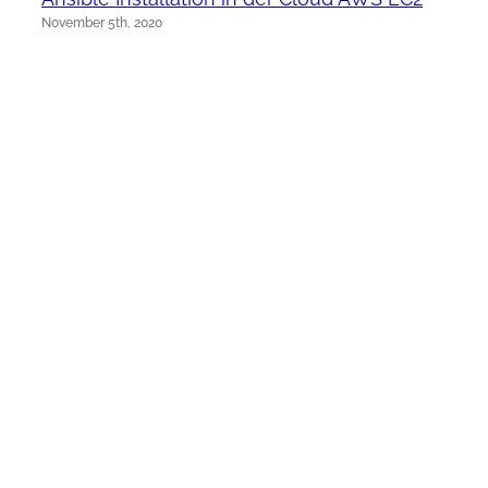
November 5th, 2020