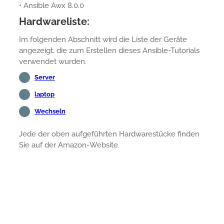
• Ansible Awx 8.0.0
Hardwareliste:
Im folgenden Abschnitt wird die Liste der Geräte
angezeigt, die zum Erstellen dieses Ansible-Tutorials
verwendet wurden.
Server
laptop
Wechseln
Jede der oben aufgeführten Hardwarestücke finden
Sie auf der Amazon-Website.