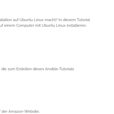
llation auf Ubuntu Linux macht? In diesem Tutorial
uf einem Computer mit Ubuntu Linux installieren.
 die zum Erstellen dieses Ansible-Tutorials
f der Amazon-Website.