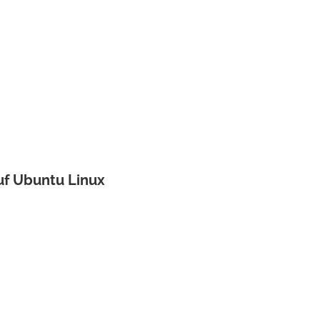
auf Ubuntu Linux