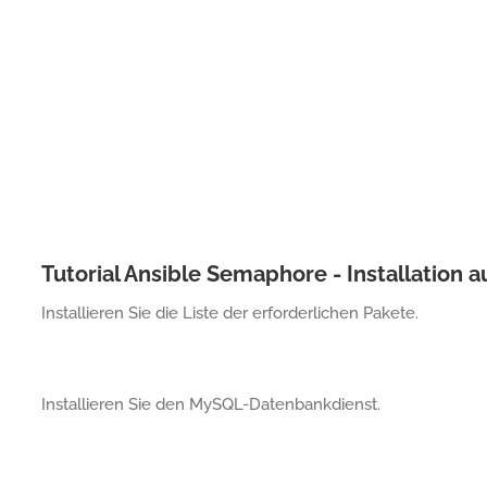
Tutorial Ansible Semaphore - Installation 
Installieren Sie die Liste der erforderlichen Pakete.
Installieren Sie den MySQL-Datenbankdienst.