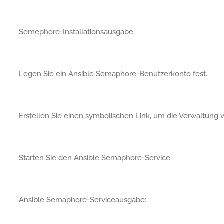
Semephore-Installationsausgabe.
Legen Sie ein Ansible Semaphore-Benutzerkonto fest.
Erstellen Sie einen symbolischen Link, um die Verwaltung 
Starten Sie den Ansible Semaphore-Service.
Ansible Semaphore-Serviceausgabe: