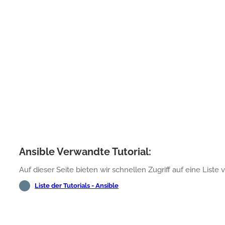
Ansible Verwandte Tutorial:
Auf dieser Seite bieten wir schnellen Zugriff auf eine List
Liste der Tutorials - Ansible