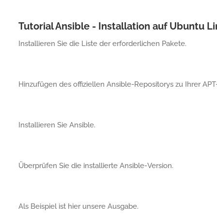
Tutorial Ansible - Installation auf Ubuntu L
Installieren Sie die Liste der erforderlichen Pakete.
Hinzufügen des offiziellen Ansible-Repositorys zu Ihrer A
Installieren Sie Ansible.
Überprüfen Sie die installierte Ansible-Version.
Als Beispiel ist hier unsere Ausgabe.