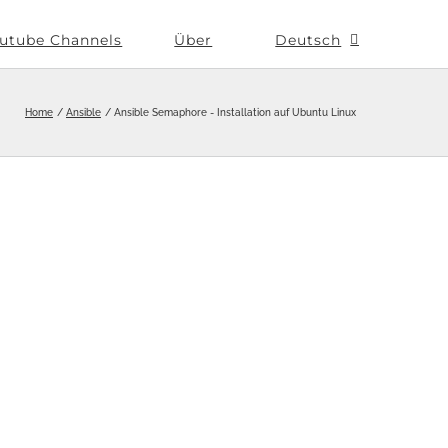
utube Channels
Über
Deutsch
Home
Ansible
Ansible Semaphore - Installation auf Ubuntu Linux