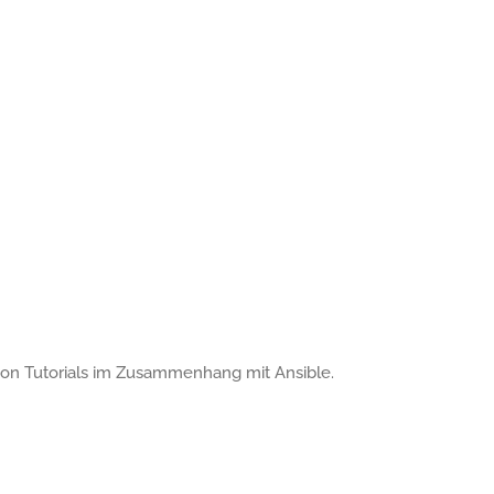
e von Tutorials im Zusammenhang mit Ansible.