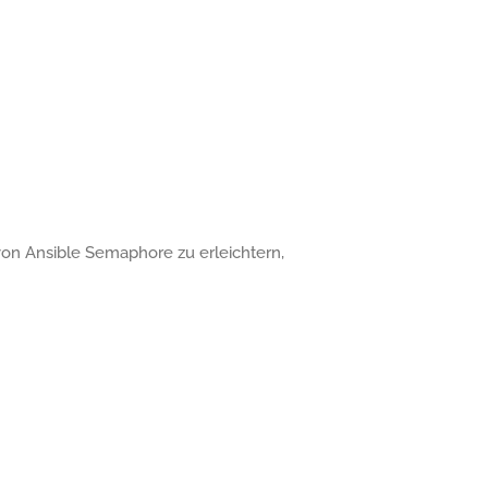
von Ansible Semaphore zu erleichtern,