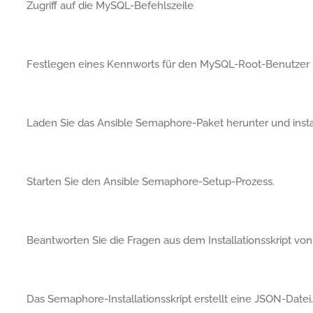
Zugriff auf die MySQL-Befehlszeile
Festlegen eines Kennworts für den MySQL-Root-Benutzer
Laden Sie das Ansible Semaphore-Paket herunter und instal
Starten Sie den Ansible Semaphore-Setup-Prozess.
Beantworten Sie die Fragen aus dem Installationsskript vo
Das Semaphore-Installationsskript erstellt eine JSON-Datei.