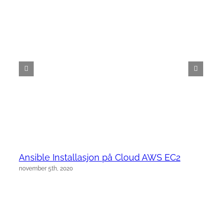
Ansible Installasjon på Cloud AWS EC2
november 5th, 2020