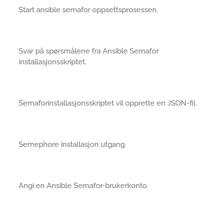
Start ansible semafor oppsettsprosessen.
Svar på spørsmålene fra Ansible Semafor
installasjonsskriptet.
Semaforinstallasjonsskriptet vil opprette en JSON-fil.
Semephore installasjon utgang.
Angi en Ansible Semafor-brukerkonto.