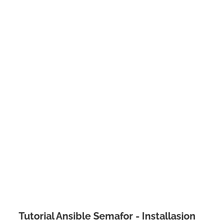
Tutorial Ansible Semafor - Installasjon