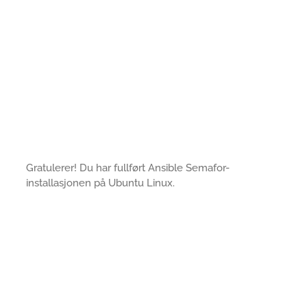
Gratulerer! Du har fullført Ansible Semafor-
installasjonen på Ubuntu Linux.