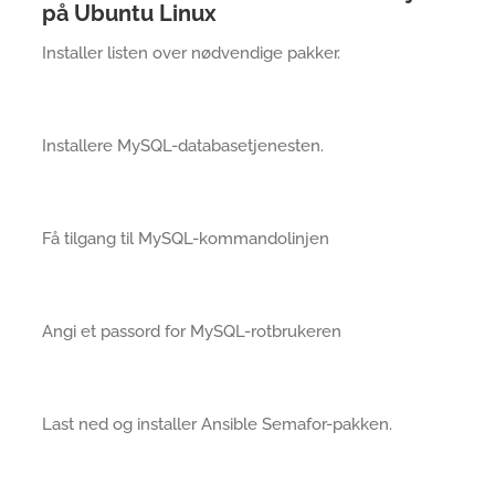
på Ubuntu Linux
Installer listen over nødvendige pakker.
Installere MySQL-databasetjenesten.
Få tilgang til MySQL-kommandolinjen
Angi et passord for MySQL-rotbrukeren
Last ned og installer Ansible Semafor-pakken.