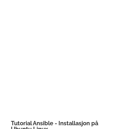
Tutorial Ansible - Installasjon på