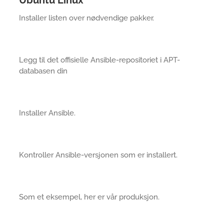
Ubuntu Linux
Installer listen over nødvendige pakker.
Legg til det offisielle Ansible-repositoriet i APT-
databasen din
Installer Ansible.
Kontroller Ansible-versjonen som er installert.
Som et eksempel, her er vår produksjon.