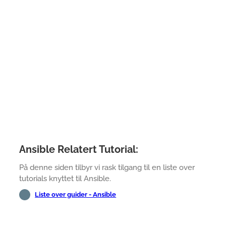
Ansible Relatert Tutorial:
På denne siden tilbyr vi rask tilgang til en liste over
tutorials knyttet til Ansible.
Liste over guider - Ansible