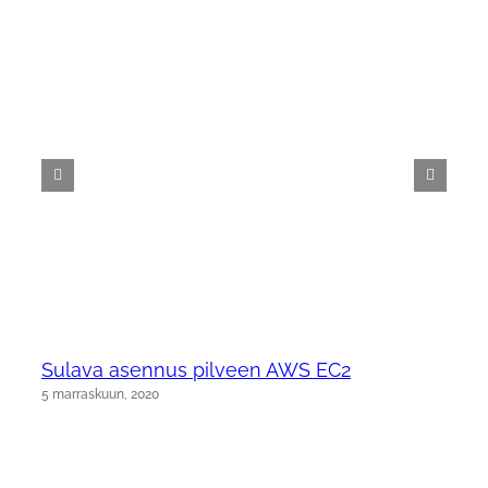
Sulava asennus pilveen AWS EC2
5 marraskuun, 2020