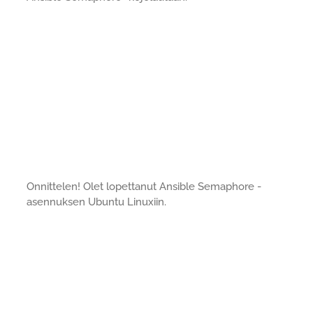
Onnittelen! Olet lopettanut Ansible Semaphore -
asennuksen Ubuntu Linuxiin.