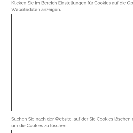
Klicken Sie im Bereich Einstellungen für Cookies auf die 
Websitedaten anzeigen.
Suchen Sie nach der Website, auf der Sie Cookies löschen 
um die Cookies zu löschen.