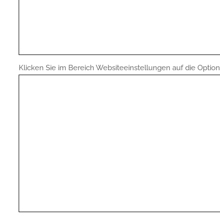
Klicken Sie im Bereich Websiteeinstellungen auf die Option