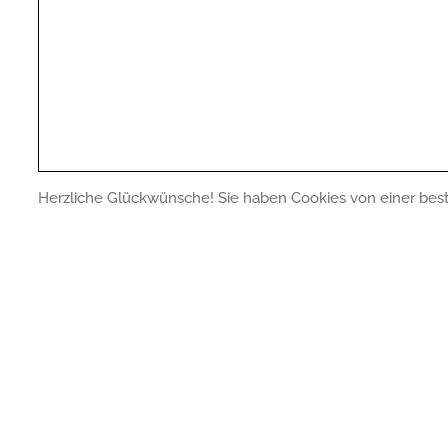
Herzliche Glückwünsche! Sie haben Cookies von einer bes