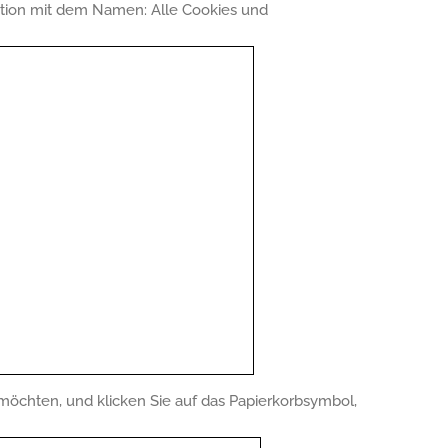
Option mit dem Namen: Alle Cookies und
möchten, und klicken Sie auf das Papierkorbsymbol,