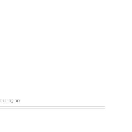
1:11-03:00