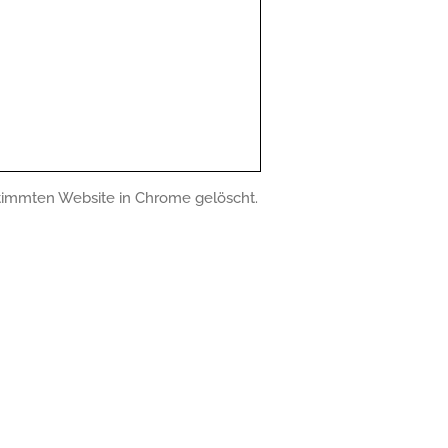
timmten Website in Chrome gelöscht.