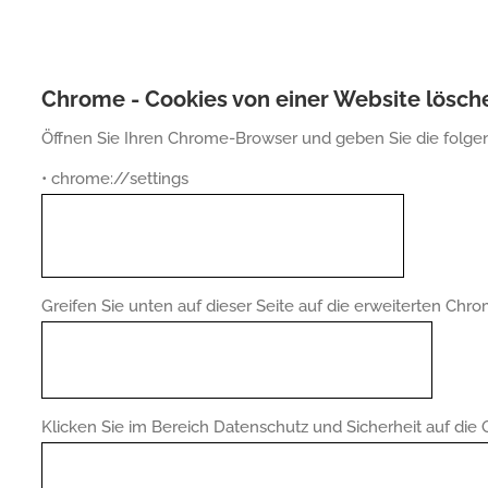
Chrome - Cookies von einer Website lösch
Öffnen Sie Ihren Chrome-Browser und geben Sie die folge
• chrome://settings
Greifen Sie unten auf dieser Seite auf die erweiterten Chr
Klicken Sie im Bereich Datenschutz und Sicherheit auf die 