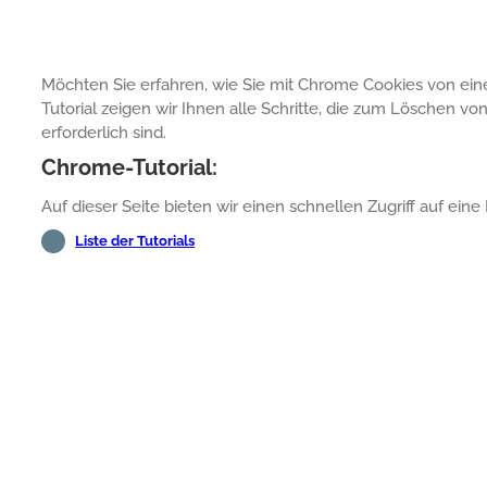
Möchten Sie erfahren, wie Sie mit Chrome Cookies von ei
Tutorial zeigen wir Ihnen alle Schritte, die zum Löschen 
erforderlich sind.
Chrome-Tutorial:
Auf dieser Seite bieten wir einen schnellen Zugriff auf eine 
Liste der Tutorials