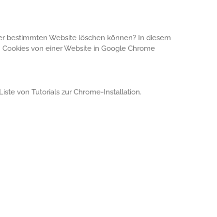
ner bestimmten Website löschen können? In diesem
von Cookies von einer Website in Google Chrome
Liste von Tutorials zur Chrome-Installation.