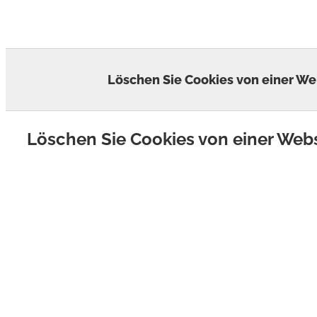
Skip
to
content
Löschen Sie Cookies von einer We
Löschen Sie Cookies von einer Web