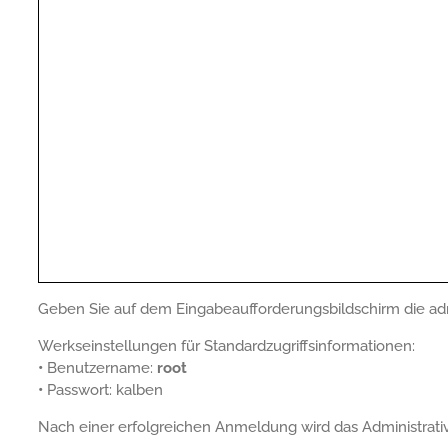
Geben Sie auf dem Eingabeaufforderungsbildschirm die ad
Werkseinstellungen für Standardzugriffsinformationen:
•
Benutzername:
root
•
Passwort: kalben
Nach einer erfolgreichen Anmeldung wird das Administrati