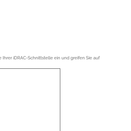
 Ihrer iDRAC-Schnittstelle ein und greifen Sie auf