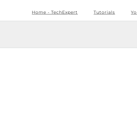
Home - TechExpert
Tutorials
Yo