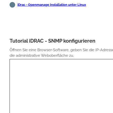
iDrac - Openmanage Installation unter Linux
Tutorial iDRAC - SNMP konfigurieren
Öffnen Sie eine Browser-Software, geben Sie die IP-Adresse
die administrative Weboberfläche zu.