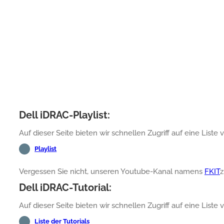
Dell iDRAC-Playlist:
Auf dieser Seite bieten wir schnellen Zugriff auf eine Liste
Playlist
Vergessen Sie nicht, unseren Youtube-Kanal namens
FKIT
z
Dell iDRAC-Tutorial:
Auf dieser Seite bieten wir schnellen Zugriff auf eine Liste 
Liste der Tutorials