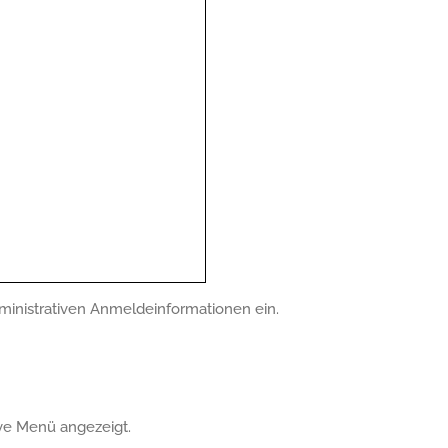
ministrativen Anmeldeinformationen ein.
ve Menü angezeigt.