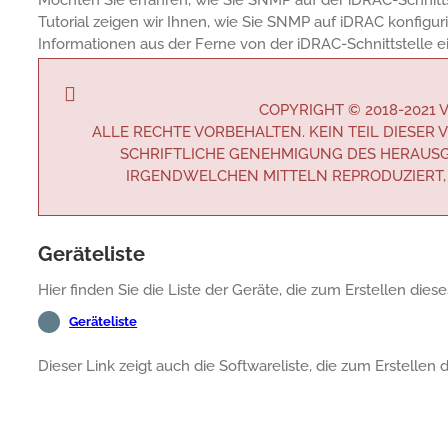
Tutorial zeigen wir Ihnen, wie Sie SNMP auf iDRAC konfig
Informationen aus der Ferne von der iDRAC-Schnittstelle e
COPYRIGHT © 2018-2021
ALLE RECHTE VORBEHALTEN. KEIN TEIL DIESE
SCHRIFTLICHE GENEHMIGUNG DES HERAUSG
IRGENDWELCHEN MITTELN REPRODUZIERT,
Geräteliste
Hier finden Sie die Liste der Geräte, die zum Erstellen die
Geräteliste
Dieser Link zeigt auch die Softwareliste, die zum Erstellen