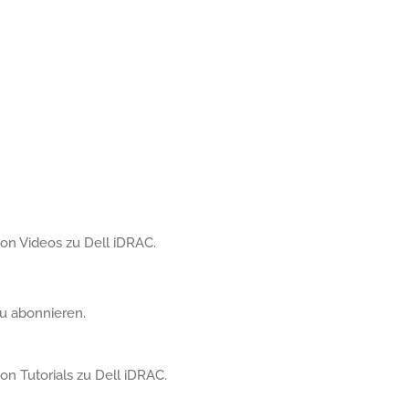
 von Videos zu Dell iDRAC.
u abonnieren.
von Tutorials zu Dell iDRAC.