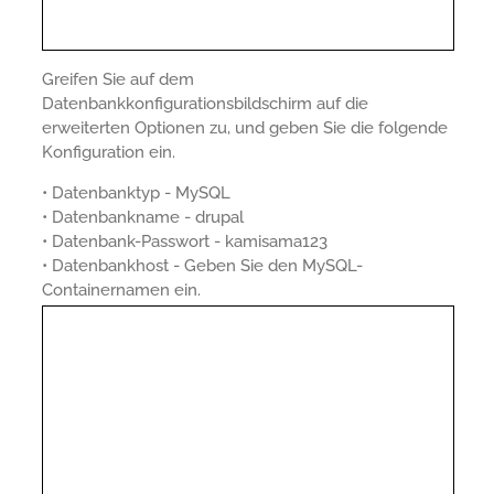
Greifen Sie auf dem
Datenbankkonfigurationsbildschirm auf die
erweiterten Optionen zu, und geben Sie die folgende
Konfiguration ein.
• Datenbanktyp - MySQL
• Datenbankname - drupal
• Datenbank-Passwort - kamisama123
• Datenbankhost - Geben Sie den MySQL-
Containernamen ein.