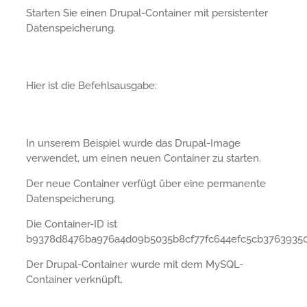
Starten Sie einen Drupal-Container mit persistenter
Datenspeicherung.
Hier ist die Befehlsausgabe:
In unserem Beispiel wurde das Drupal-Image
verwendet, um einen neuen Container zu starten.
Der neue Container verfügt über eine permanente
Datenspeicherung.
Die Container-ID ist
b9378d8476ba976a4d09b5035b8cf77fc644efc5cb37639350
Der Drupal-Container wurde mit dem MySQL-
Container verknüpft.