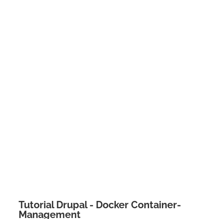
Tutorial Drupal - Docker Container-
Management