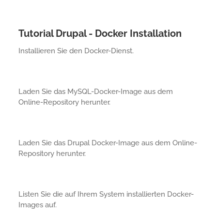
Tutorial Drupal - Docker Installation
Installieren Sie den Docker-Dienst.
Laden Sie das MySQL-Docker-Image aus dem
Online-Repository herunter.
Laden Sie das Drupal Docker-Image aus dem Online-
Repository herunter.
Listen Sie die auf Ihrem System installierten Docker-
Images auf.