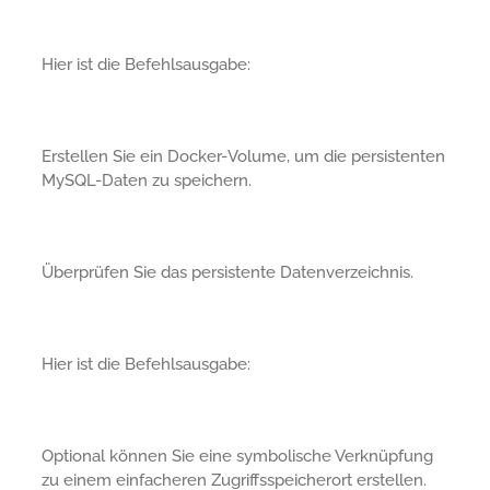
Hier ist die Befehlsausgabe:
Erstellen Sie ein Docker-Volume, um die persistenten
MySQL-Daten zu speichern.
Überprüfen Sie das persistente Datenverzeichnis.
Hier ist die Befehlsausgabe:
Optional können Sie eine symbolische Verknüpfung
zu einem einfacheren Zugriffsspeicherort erstellen.