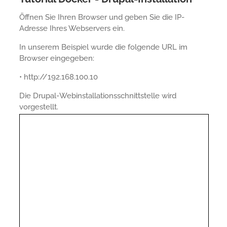
Öffnen Sie Ihren Browser und geben Sie die IP-
Adresse Ihres Webservers ein.
In unserem Beispiel wurde die folgende URL im
Browser eingegeben:
• http://192.168.100.10
Die Drupal-Webinstallationsschnittstelle wird
vorgestellt.