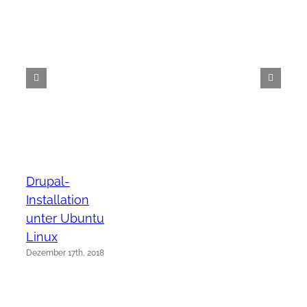
Drupal-
Installation
unter Ubuntu
Linux
Dezember 17th, 2018