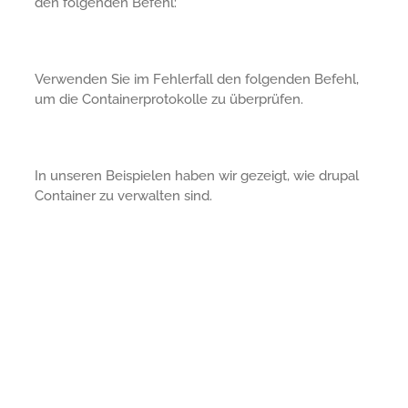
den folgenden Befehl:
Verwenden Sie im Fehlerfall den folgenden Befehl,
um die Containerprotokolle zu überprüfen.
In unseren Beispielen haben wir gezeigt, wie drupal
Container zu verwalten sind.