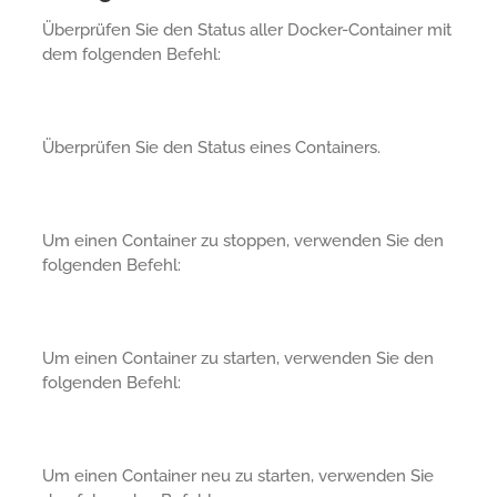
Überprüfen Sie den Status aller Docker-Container mit
dem folgenden Befehl:
Überprüfen Sie den Status eines Containers.
Um einen Container zu stoppen, verwenden Sie den
folgenden Befehl:
Um einen Container zu starten, verwenden Sie den
folgenden Befehl:
Um einen Container neu zu starten, verwenden Sie