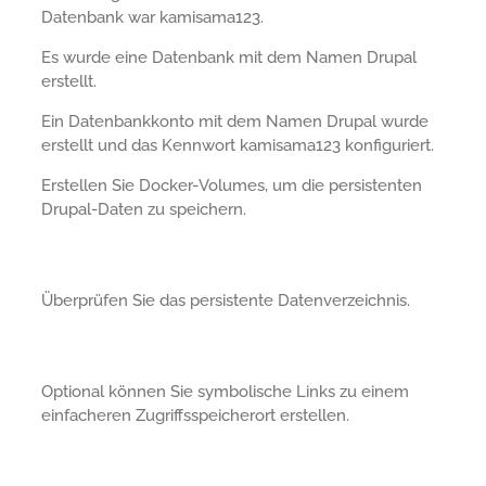
Datenbank war kamisama123.
Es wurde eine Datenbank mit dem Namen Drupal
erstellt.
Ein Datenbankkonto mit dem Namen Drupal wurde
erstellt und das Kennwort kamisama123 konfiguriert.
Erstellen Sie Docker-Volumes, um die persistenten
Drupal-Daten zu speichern.
Überprüfen Sie das persistente Datenverzeichnis.
Optional können Sie symbolische Links zu einem
einfacheren Zugriffsspeicherort erstellen.