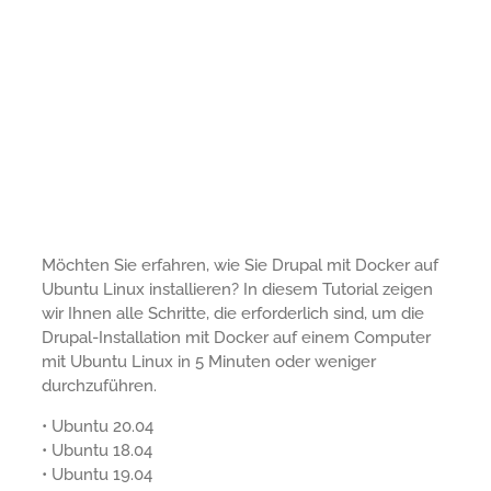
Möchten Sie erfahren, wie Sie Drupal mit Docker auf
Ubuntu Linux installieren? In diesem Tutorial zeigen
wir Ihnen alle Schritte, die erforderlich sind, um die
Drupal-Installation mit Docker auf einem Computer
mit Ubuntu Linux in 5 Minuten oder weniger
durchzuführen.
• Ubuntu 20.04
• Ubuntu 18.04
• Ubuntu 19.04