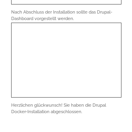
Nach Abschluss der Installation sollte das Drupal-
Dashboard vorgestellt werden.
Herzlichen glückwunsch! Sie haben die Drupal
Docker-Installation abgeschlossen.