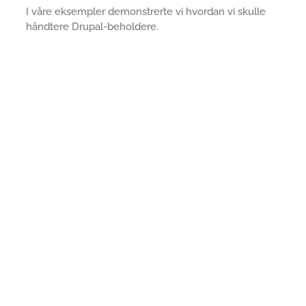
I våre eksempler demonstrerte vi hvordan vi skulle
håndtere Drupal-beholdere.