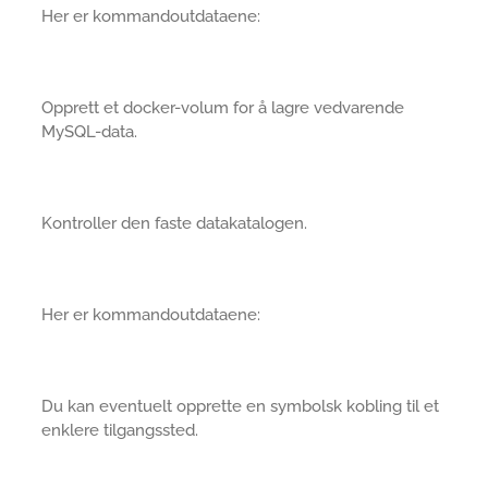
Her er kommandoutdataene:
Opprett et docker-volum for å lagre vedvarende
MySQL-data.
Kontroller den faste datakatalogen.
Her er kommandoutdataene:
Du kan eventuelt opprette en symbolsk kobling til et
enklere tilgangssted.