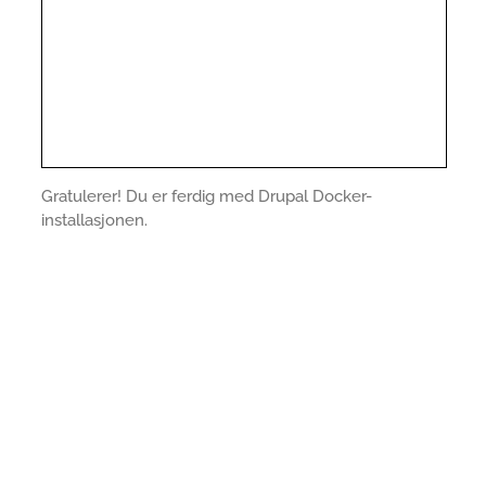
Gratulerer! Du er ferdig med Drupal Docker-
installasjonen.