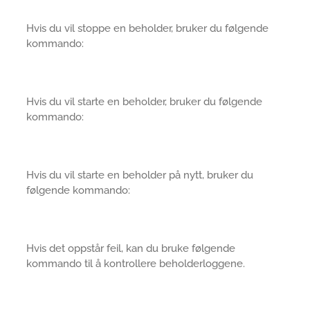
Hvis du vil stoppe en beholder, bruker du følgende
kommando:
Hvis du vil starte en beholder, bruker du følgende
kommando:
Hvis du vil starte en beholder på nytt, bruker du
følgende kommando:
Hvis det oppstår feil, kan du bruke følgende
kommando til å kontrollere beholderloggene.