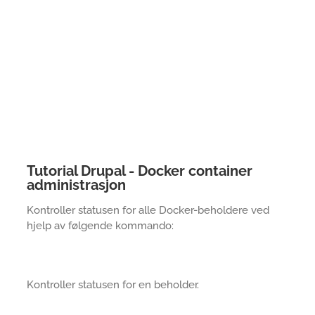
Tutorial Drupal - Docker container
administrasjon
Kontroller statusen for alle Docker-beholdere ved
hjelp av følgende kommando:
Kontroller statusen for en beholder.