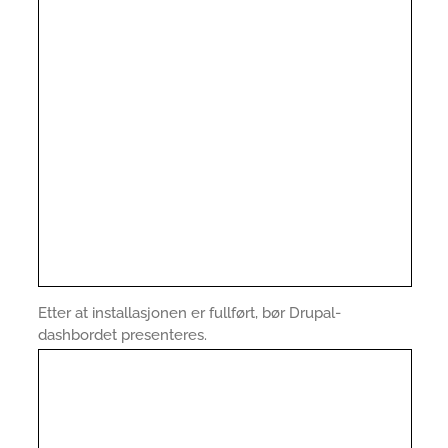
Etter at installasjonen er fullført, bør Drupal-
dashbordet presenteres.