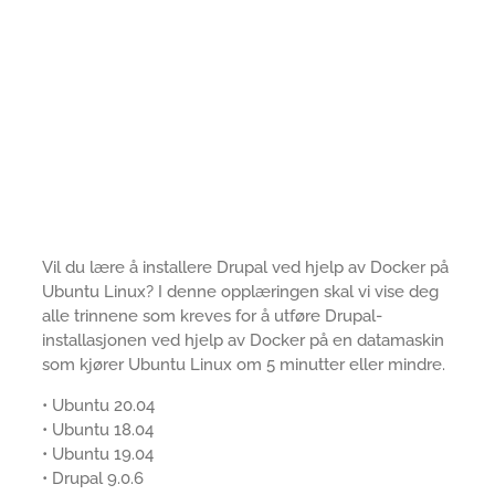
Vil du lære å installere Drupal ved hjelp av Docker på
Ubuntu Linux? I denne opplæringen skal vi vise deg
alle trinnene som kreves for å utføre Drupal-
installasjonen ved hjelp av Docker på en datamaskin
som kjører Ubuntu Linux om 5 minutter eller mindre.
• Ubuntu 20.04
• Ubuntu 18.04
• Ubuntu 19.04
• Drupal 9.0.6