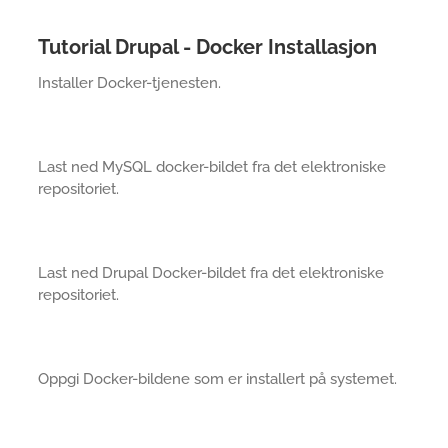
Tutorial Drupal - Docker Installasjon
Installer Docker-tjenesten.
Last ned MySQL docker-bildet fra det elektroniske
repositoriet.
Last ned Drupal Docker-bildet fra det elektroniske
repositoriet.
Oppgi Docker-bildene som er installert på systemet.