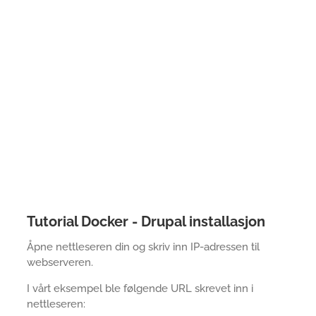
Tutorial Docker - Drupal installasjon
Åpne nettleseren din og skriv inn IP-adressen til
webserveren.
I vårt eksempel ble følgende URL skrevet inn i
nettleseren: