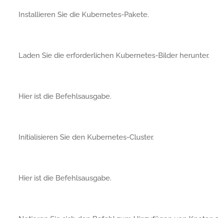
Installieren Sie die Kubernetes-Pakete.
Laden Sie die erforderlichen Kubernetes-Bilder herunter.
Hier ist die Befehlsausgabe.
Initialisieren Sie den Kubernetes-Cluster.
Hier ist die Befehlsausgabe.