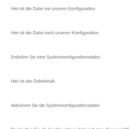
Hier ist die Datei vor unserer Konfiguration.
Hier ist die Datei nach unserer Konfiguration.
Erstellen Sie eine Systemkonfigurationsdatei.
Hier ist der Dateiinhalt.
Aktivieren Sie die Systemkonfigurationsdatei.