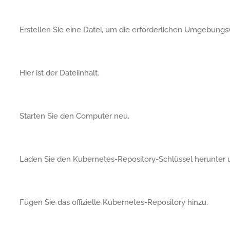
Erstellen Sie eine Datei, um die erforderlichen Umgebungsv
Hier ist der Dateiinhalt.
Starten Sie den Computer neu.
Laden Sie den Kubernetes-Repository-Schlüssel herunter und
Fügen Sie das offizielle Kubernetes-Repository hinzu.