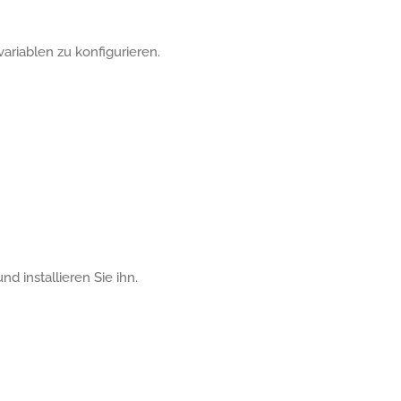
ariablen zu konfigurieren.
 installieren Sie ihn.