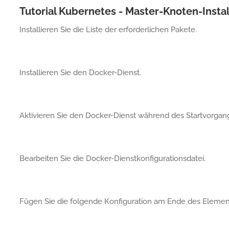
Tutorial Kubernetes - Master-Knoten-Instal
Installieren Sie die Liste der erforderlichen Pakete.
Installieren Sie den Docker-Dienst.
Aktivieren Sie den Docker-Dienst während des Startvorgan
Bearbeiten Sie die Docker-Dienstkonfigurationsdatei.
Fügen Sie die folgende Konfiguration am Ende des Elem