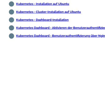
Kubernetes - Installation auf Ubuntu
Kubernetes - Cluster-Installation auf Ubuntu
Kubernetes - Dashboard-Installation
Kubernetes Dashboard - Aktivieren der Benutzerauthentifizi
Kubernetes Dashboard - Benutzerauthentifizierung über Ngi